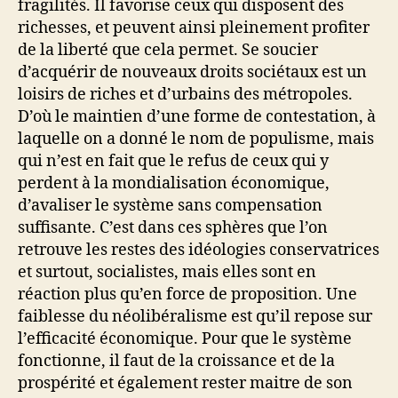
fragilités. Il favorise ceux qui disposent des
richesses, et peuvent ainsi pleinement profiter
de la liberté que cela permet. Se soucier
d’acquérir de nouveaux droits sociétaux est un
loisirs de riches et d’urbains des métropoles.
D’où le maintien d’une forme de contestation, à
laquelle on a donné le nom de populisme, mais
qui n’est en fait que le refus de ceux qui y
perdent à la mondialisation économique,
d’avaliser le système sans compensation
suffisante. C’est dans ces sphères que l’on
retrouve les restes des idéologies conservatrices
et surtout, socialistes, mais elles sont en
réaction plus qu’en force de proposition. Une
faiblesse du néolibéralisme est qu’il repose sur
l’efficacité économique. Pour que le système
fonctionne, il faut de la croissance et de la
prospérité et également rester maitre de son