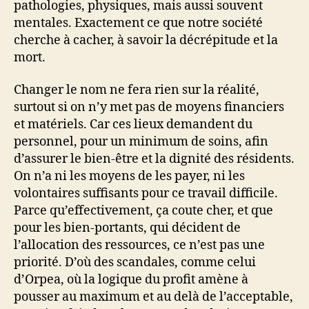
pathologies, physiques, mais aussi souvent
mentales. Exactement ce que notre société
cherche à cacher, à savoir la décrépitude et la
mort.
Changer le nom ne fera rien sur la réalité,
surtout si on n’y met pas de moyens financiers
et matériels. Car ces lieux demandent du
personnel, pour un minimum de soins, afin
d’assurer le bien-être et la dignité des résidents.
On n’a ni les moyens de les payer, ni les
volontaires suffisants pour ce travail difficile.
Parce qu’effectivement, ça coute cher, et que
pour les bien-portants, qui décident de
l’allocation des ressources, ce n’est pas une
priorité. D’où des scandales, comme celui
d’Orpea, où la logique du profit amène à
pousser au maximum et au delà de l’acceptable,