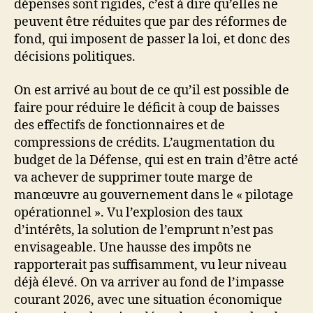
dépenses sont rigides, c’est à dire qu’elles ne
peuvent être réduites que par des réformes de
fond, qui imposent de passer la loi, et donc des
décisions politiques.
On est arrivé au bout de ce qu’il est possible de
faire pour réduire le déficit à coup de baisses
des effectifs de fonctionnaires et de
compressions de crédits. L’augmentation du
budget de la Défense, qui est en train d’être acté
va achever de supprimer toute marge de
manœuvre au gouvernement dans le « pilotage
opérationnel ». Vu l’explosion des taux
d’intérêts, la solution de l’emprunt n’est pas
envisageable. Une hausse des impôts ne
rapporterait pas suffisamment, vu leur niveau
déjà élevé. On va arriver au fond de l’impasse
courant 2026, avec une situation économique