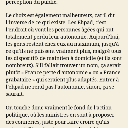
perception du public.
Le choix est également malheureux, car il dit
l’inverse de ce qui existe. Les Ehpad, c’est
l’endroit où vont les personnes âgées qui ont
totalement perdu leur autonomie. Aujourd’hui,
les gens restent chez eux au maximum, jusqu’à
ce qu’ils ne puissent vraiment plus, malgré tous
les dispositifs de maintien à domicile (et ils sont
nombreux). S’il fallait trouver un nom, ça serait
plutôt « France perte d’autonomie » ou « France
grabataire » qui seraient plus adaptés. Entrer à
l’ehpad ne rend pas l’autonomie, sinon, ça se
saurait.
On touche donc vraiment le fond de l’action
politique, où les ministres en sont à proposer
des conneries, juste pour faire croire qu’ils