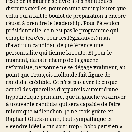
reste de la gauche se livre à ses habituelles
disputes stériles, pour ensuite venir pleurer que
celui qui a fait le boulot de préparation a encore
réussi à prendre le leadership. Pour l’élection
présidentielle, ce n’est pas le programme qui
compte (ça c’est pour les législatives) mais
d’avoir un candidat, de préférence une
personnalité qui tienne la route. Et pour le
moment, dans le champ de la gauche
réformiste, personne ne se dégage vraiment, au
point que François Hollande fait figure de
candidat crédible. Ce n’est pas avec le cirque
actuel des querelles d’appareils autour d’une
hypothétique primaire, que la gauche va arriver
à trouver le candidat qui sera capable de faire
mieux que Mélenchon. Je ne crois guère en
Raphaël Glucksmann, tout sympathique et
« gendre idéal » qui soit : trop « bobo parisien »,