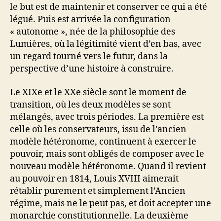
le but est de maintenir et conserver ce qui a été
légué. Puis est arrivée la configuration
« autonome », née de la philosophie des
Lumières, où la légitimité vient d’en bas, avec
un regard tourné vers le futur, dans la
perspective d’une histoire à construire.
Le XIXe et le XXe siècle sont le moment de
transition, où les deux modèles se sont
mélangés, avec trois périodes. La première est
celle où les conservateurs, issu de l’ancien
modèle hétéronome, continuent à exercer le
pouvoir, mais sont obligés de composer avec le
nouveau modèle hétéronome. Quand il revient
au pouvoir en 1814, Louis XVIII aimerait
rétablir purement et simplement l’Ancien
régime, mais ne le peut pas, et doit accepter une
monarchie constitutionnelle. La deuxième