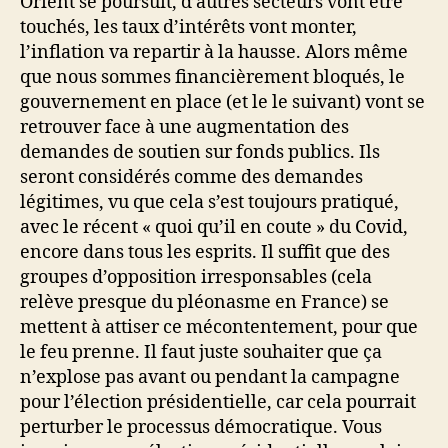
Orient se poursuit, d’autres secteurs vont être
touchés, les taux d’intérêts vont monter,
l’inflation va repartir à la hausse. Alors même
que nous sommes financièrement bloqués, le
gouvernement en place (et le le suivant) vont se
retrouver face à une augmentation des
demandes de soutien sur fonds publics. Ils
seront considérés comme des demandes
légitimes, vu que cela s’est toujours pratiqué,
avec le récent « quoi qu’il en coute » du Covid,
encore dans tous les esprits. Il suffit que des
groupes d’opposition irresponsables (cela
relève presque du pléonasme en France) se
mettent à attiser ce mécontentement, pour que
le feu prenne. Il faut juste souhaiter que ça
n’explose pas avant ou pendant la campagne
pour l’élection présidentielle, car cela pourrait
perturber le processus démocratique. Vous