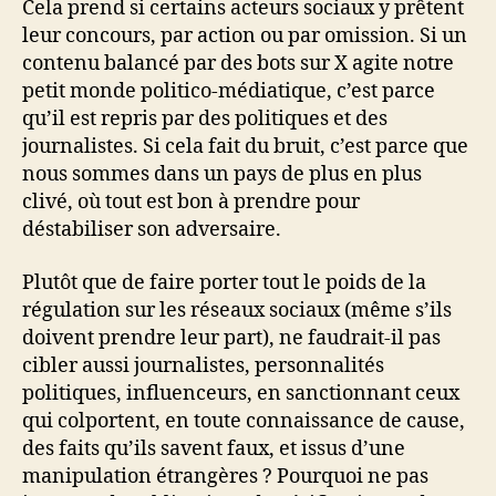
Cela prend si certains acteurs sociaux y prêtent
leur concours, par action ou par omission. Si un
contenu balancé par des bots sur X agite notre
petit monde politico-médiatique, c’est parce
qu’il est repris par des politiques et des
journalistes. Si cela fait du bruit, c’est parce que
nous sommes dans un pays de plus en plus
clivé, où tout est bon à prendre pour
déstabiliser son adversaire.
Plutôt que de faire porter tout le poids de la
régulation sur les réseaux sociaux (même s’ils
doivent prendre leur part), ne faudrait-il pas
cibler aussi journalistes, personnalités
politiques, influenceurs, en sanctionnant ceux
qui colportent, en toute connaissance de cause,
des faits qu’ils savent faux, et issus d’une
manipulation étrangères ? Pourquoi ne pas