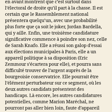
en avant montrent que c’est surtout dans
l’électoral de droite qu’il part à la chasse. Il est
certain que le Rassemblement national
présentera quelqu’un, avec une probabilité
plus forte que ça soit le joker, Jordan Bardella,
qui y aille. Enfin, une troisième candidature
significative commence à poindre son nez, celle
de Sarah Knafo. Elle a réussi son galop d’essai
aux élections municipales à Paris, elle a un
appareil politique à sa disposition (Eric
Zemmour s’écartera pour elle), et pourra sans
difficulté trouver de l’argent auprès de la
bourgeoisie conservatrice. Elle pourrait être
l’élément perturbateur sur ce segment, où les
deux autres candidats présentent des
handicaps. Là encore, les autres candidatures
potentielles, comme Marion Maréchal, ne
pourront pas aller bien loin, faute d’appareil