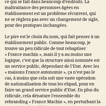
ce qui se fait dans beaucoup d’endroits. La
maltraitance des personnes âgées en
établissement est un problème récurrent, qui
ne se règlera pas avec un changement de sigle,
pour des pratiques inchangées.
Le pire est le choix du nom, qui fait penser à un
établissement public. Comme beaucoup, je
trouve un peu ridicule de tout rebaptiser
« France machin », mais il y a au moins une
logique, c’est que la structure ainsi nommée est
un service public, dépendant de l’Etat. Avec les
« maisons France autonomie », ça n’est pas le
cas, à moins que cela soit une vaste opération
de nationalisation de tous les ehpad, pour en
faire un grand service public d’Etat. En plus du
ridicule, cela dénature l’ensemble du
rebranding « France Machin », en perturbant la