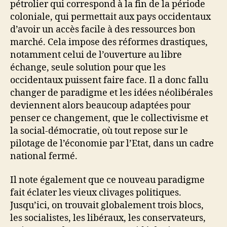
pétrolier qui correspond à la fin de la période
coloniale, qui permettait aux pays occidentaux
d’avoir un accès facile à des ressources bon
marché. Cela impose des réformes drastiques,
notamment celui de l’ouverture au libre
échange, seule solution pour que les
occidentaux puissent faire face. Il a donc fallu
changer de paradigme et les idées néolibérales
deviennent alors beaucoup adaptées pour
penser ce changement, que le collectivisme et
la social-démocratie, où tout repose sur le
pilotage de l’économie par l’Etat, dans un cadre
national fermé.
Il note également que ce nouveau paradigme
fait éclater les vieux clivages politiques.
Jusqu’ici, on trouvait globalement trois blocs,
les socialistes, les libéraux, les conservateurs,