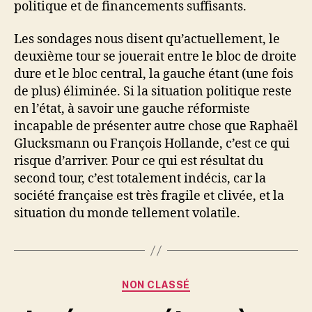
politique et de financements suffisants.
Les sondages nous disent qu’actuellement, le
deuxième tour se jouerait entre le bloc de droite
dure et le bloc central, la gauche étant (une fois
de plus) éliminée. Si la situation politique reste
en l’état, à savoir une gauche réformiste
incapable de présenter autre chose que Raphaël
Glucksmann ou François Hollande, c’est ce qui
risque d’arriver. Pour ce qui est résultat du
second tour, c’est totalement indécis, car la
société française est très fragile et clivée, et la
situation du monde tellement volatile.
Catégories
NON CLASSÉ