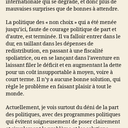
internationale qui se dégrade, et donc plus de
mauvaises surprises que de bonnes à attendre.
La politique des « non choix » qui a été menée
jusqu’ici, faute de courage politique de part et
d’autre, est terminée. Il va falloir entrer dans le
dur, en taillant dans les dépenses de
redistribution, en passant à une fiscalité
spoliatrice, ou en se lançant dans l’aventure en
laissant filer le déficit et en augmentant la dette
pour un coût insupportable à moyen, voire à
court terme. Il n’y a aucune bonne solution, qui
règle le problème en faisant plaisir à tout le
monde.
Actuellement, je vois surtout du déni de la part
des politiques, avec des programmes politiques
qui évitent soigneusement de poser clairement