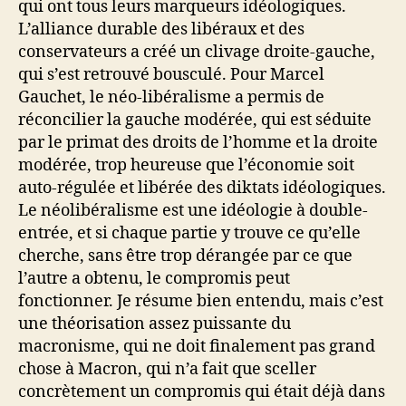
qui ont tous leurs marqueurs idéologiques.
L’alliance durable des libéraux et des
conservateurs a créé un clivage droite-gauche,
qui s’est retrouvé bousculé. Pour Marcel
Gauchet, le néo-libéralisme a permis de
réconcilier la gauche modérée, qui est séduite
par le primat des droits de l’homme et la droite
modérée, trop heureuse que l’économie soit
auto-régulée et libérée des diktats idéologiques.
Le néolibéralisme est une idéologie à double-
entrée, et si chaque partie y trouve ce qu’elle
cherche, sans être trop dérangée par ce que
l’autre a obtenu, le compromis peut
fonctionner. Je résume bien entendu, mais c’est
une théorisation assez puissante du
macronisme, qui ne doit finalement pas grand
chose à Macron, qui n’a fait que sceller
concrètement un compromis qui était déjà dans