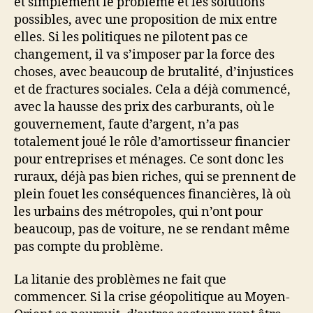
et simplement le problème et les solutions
possibles, avec une proposition de mix entre
elles. Si les politiques ne pilotent pas ce
changement, il va s’imposer par la force des
choses, avec beaucoup de brutalité, d’injustices
et de fractures sociales. Cela a déjà commencé,
avec la hausse des prix des carburants, où le
gouvernement, faute d’argent, n’a pas
totalement joué le rôle d’amortisseur financier
pour entreprises et ménages. Ce sont donc les
ruraux, déjà pas bien riches, qui se prennent de
plein fouet les conséquences financières, là où
les urbains des métropoles, qui n’ont pour
beaucoup, pas de voiture, ne se rendant même
pas compte du problème.
La litanie des problèmes ne fait que
commencer. Si la crise géopolitique au Moyen-