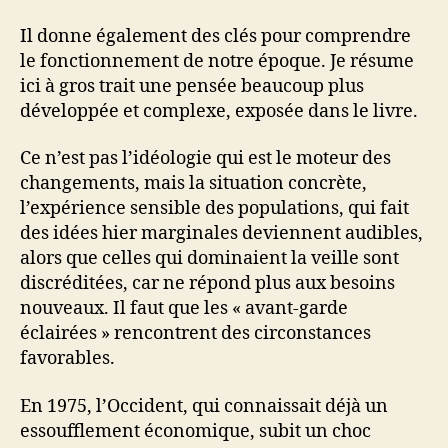
Il donne également des clés pour comprendre
le fonctionnement de notre époque. Je résume
ici à gros trait une pensée beaucoup plus
développée et complexe, exposée dans le livre.
Ce n’est pas l’idéologie qui est le moteur des
changements, mais la situation concrète,
l’expérience sensible des populations, qui fait
des idées hier marginales deviennent audibles,
alors que celles qui dominaient la veille sont
discréditées, car ne répond plus aux besoins
nouveaux. Il faut que les « avant-garde
éclairées » rencontrent des circonstances
favorables.
En 1975, l’Occident, qui connaissait déjà un
essoufflement économique, subit un choc