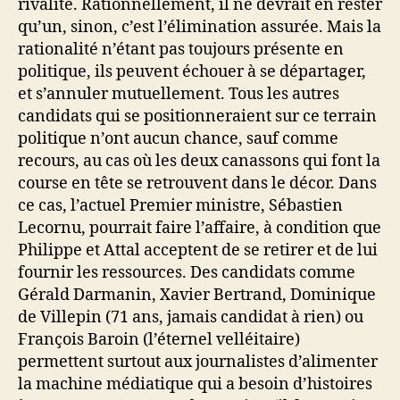
rivalité. Rationnellement, il ne devrait en rester
qu’un, sinon, c’est l’élimination assurée. Mais la
rationalité n’étant pas toujours présente en
politique, ils peuvent échouer à se départager,
et s’annuler mutuellement. Tous les autres
candidats qui se positionneraient sur ce terrain
politique n’ont aucun chance, sauf comme
recours, au cas où les deux canassons qui font la
course en tête se retrouvent dans le décor. Dans
ce cas, l’actuel Premier ministre, Sébastien
Lecornu, pourrait faire l’affaire, à condition que
Philippe et Attal acceptent de se retirer et de lui
fournir les ressources. Des candidats comme
Gérald Darmanin, Xavier Bertrand, Dominique
de Villepin (71 ans, jamais candidat à rien) ou
François Baroin (l’éternel velléitaire)
permettent surtout aux journalistes d’alimenter
la machine médiatique qui a besoin d’histoires