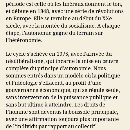
période est celle où les libéraux donnent le ton,
et débute en 1848, avec une série de révolutions
en Europe. Elle se termine au début du XXe
siècle, avec la montée du socialisme. A chaque
étape, l’autonomie gagne du terrain sur
l’hétéronomie.
Le cycle s’achève en 1975, avec l’arrivée du
néolibéralisme, qui incarne la mise en œuvre
complète du principe d’autonomie. Nous
sommes entrés dans un modèle où la politique
et l’idéologie s’effacent, au profit d’une
gouvernance économique, qui se régule seule,
sans intervention de la puissance publique et
sans but ultime à atteindre. Les droits de
l’homme sont devenus la boussole principale,
avec une affirmation toujours plus importante
de l’individu par rapport au collectif.