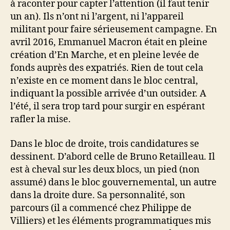
à raconter pour capter l’attention (il faut tenir
un an). Ils n’ont ni l’argent, ni l’appareil
militant pour faire sérieusement campagne. En
avril 2016, Emmanuel Macron était en pleine
création d’En Marche, et en pleine levée de
fonds auprès des expatriés. Rien de tout cela
n’existe en ce moment dans le bloc central,
indiquant la possible arrivée d’un outsider. A
l’été, il sera trop tard pour surgir en espérant
rafler la mise.
Dans le bloc de droite, trois candidatures se
dessinent. D’abord celle de Bruno Retailleau. Il
est à cheval sur les deux blocs, un pied (non
assumé) dans le bloc gouvernemental, un autre
dans la droite dure. Sa personnalité, son
parcours (il a commencé chez Philippe de
Villiers) et les éléments programmatiques mis