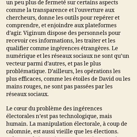
un peu plus de fermeté sur certains aspects
comme la transparence et l’ouverture aux
chercheurs, donne les outils pour repérer et
comprendre, et enjoindre aux plateformes
d’agir. Viginum dispose des personnels pour
recevoir ces informations, les traiter et les
qualifier comme ingérences étrangères. Le
numérique et les réseaux sociaux ne sont qu’un
vecteur parmi d’autres, et pas le plus
problématique. D’ailleurs, les opérations les
plus efficaces, comme les étoiles de David ou les
mains rouges, ne sont pas passées par les
réseaux sociaux.
Le cœur du problème des ingérences
électorales n’est pas technologique, mais
humain. La manipulation électorale, à coup de
calomnie, est aussi vieille que les élections.