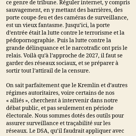
ce genre de tribune. Réguler internet, y compris
sauvagement, en y mettant des barrières, des
porte coupe-feu et des caméras de surveillance,
est un vieux fantasme. Jusqu’ici, la porte
d’entrée était la lutte contre le terrorisme et la
pédopornographie. Puis la lutte contre la
grande délinquance et le narcotrafic ont pris le
relais. Voilà qu’à l’approche de 2027, il faut se
garder des réseaux sociaux, et se préparer à
sortir tout l’attirail de la censure.
On sait parfaitement que le Kremlin et d’autres
régimes autoritaires, voire certains de nos
« alliés », cherchent à intervenir dans notre
débat public, et pas seulement en période
électorale. Nous sommes dotés des outils pour
assurer surveillance et traçabilité sur les
réseaux. Le DSA, qu’il faudrait appliquer avec