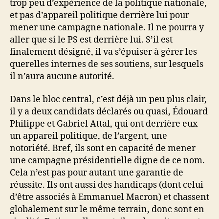
trop peu d’expérience de la politique nationale,
et pas d’appareil politique derrière lui pour
mener une campagne nationale. Il ne pourra y
aller que si le PS est derrière lui. S’il est
finalement désigné, il va s’épuiser à gérer les
querelles internes de ses soutiens, sur lesquels
il n’aura aucune autorité.
Dans le bloc central, c’est déjà un peu plus clair,
il y a deux candidats déclarés ou quasi, Édouard
Philippe et Gabriel Attal, qui ont derrière eux
un appareil politique, de l’argent, une
notoriété. Bref, ils sont en capacité de mener
une campagne présidentielle digne de ce nom.
Cela n’est pas pour autant une garantie de
réussite. Ils ont aussi des handicaps (dont celui
d’être associés à Emmanuel Macron) et chassent
globalement sur le même terrain, donc sont en