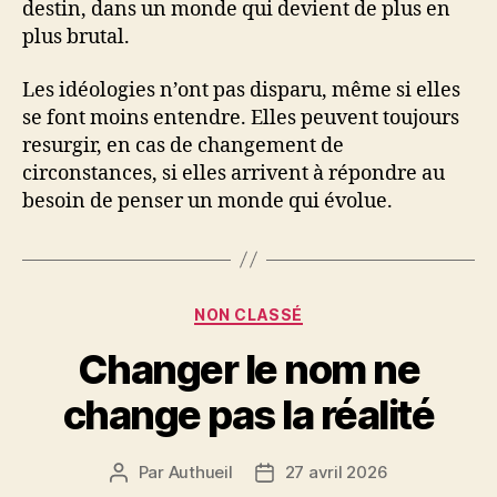
destin, dans un monde qui devient de plus en
plus brutal.
Les idéologies n’ont pas disparu, même si elles
se font moins entendre. Elles peuvent toujours
resurgir, en cas de changement de
circonstances, si elles arrivent à répondre au
besoin de penser un monde qui évolue.
Catégories
NON CLASSÉ
Changer le nom ne
change pas la réalité
Par
Authueil
27 avril 2026
Auteur
Date