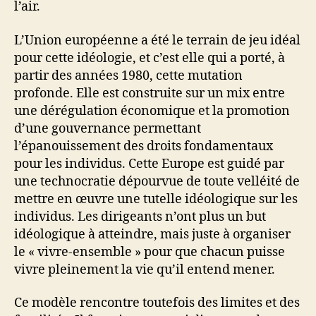
l’air.
L’Union européenne a été le terrain de jeu idéal
pour cette idéologie, et c’est elle qui a porté, à
partir des années 1980, cette mutation
profonde. Elle est construite sur un mix entre
une dérégulation économique et la promotion
d’une gouvernance permettant
l’épanouissement des droits fondamentaux
pour les individus. Cette Europe est guidé par
une technocratie dépourvue de toute velléité de
mettre en œuvre une tutelle idéologique sur les
individus. Les dirigeants n’ont plus un but
idéologique à atteindre, mais juste à organiser
le « vivre-ensemble » pour que chacun puisse
vivre pleinement la vie qu’il entend mener.
Ce modèle rencontre toutefois des limites et des