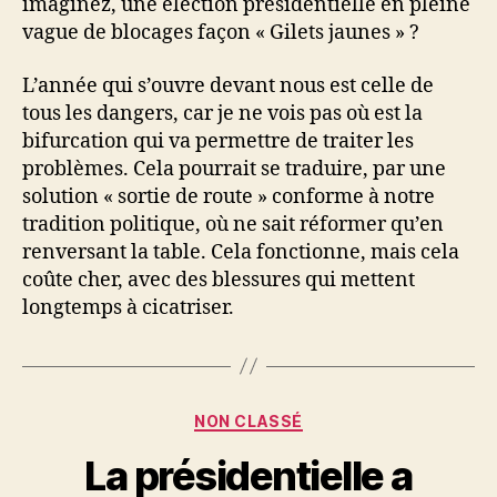
imaginez, une élection présidentielle en pleine
vague de blocages façon « Gilets jaunes » ?
L’année qui s’ouvre devant nous est celle de
tous les dangers, car je ne vois pas où est la
bifurcation qui va permettre de traiter les
problèmes. Cela pourrait se traduire, par une
solution « sortie de route » conforme à notre
tradition politique, où ne sait réformer qu’en
renversant la table. Cela fonctionne, mais cela
coûte cher, avec des blessures qui mettent
longtemps à cicatriser.
Catégories
NON CLASSÉ
La présidentielle a