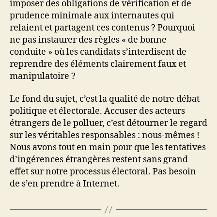
imposer des obligations de vérification et de
prudence minimale aux internautes qui
relaient et partagent ces contenus ? Pourquoi
ne pas instaurer des règles « de bonne
conduite » où les candidats s’interdisent de
reprendre des éléments clairement faux et
manipulatoire ?
Le fond du sujet, c’est la qualité de notre débat
politique et électorale. Accuser des acteurs
étrangers de le polluer, c’est détourner le regard
sur les véritables responsables : nous-mêmes !
Nous avons tout en main pour que les tentatives
d’ingérences étrangères restent sans grand
effet sur notre processus électoral. Pas besoin
de s’en prendre à Internet.