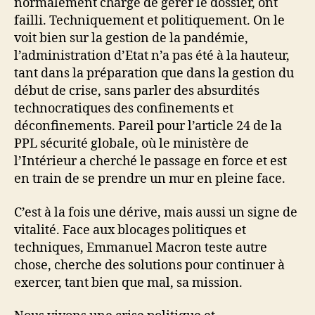
normalement chargé de gérer le dossier, ont
failli. Techniquement et politiquement. On le
voit bien sur la gestion de la pandémie,
l’administration d’Etat n’a pas été à la hauteur,
tant dans la préparation que dans la gestion du
début de crise, sans parler des absurdités
technocratiques des confinements et
déconfinements. Pareil pour l’article 24 de la
PPL sécurité globale, où le ministère de
l’Intérieur a cherché le passage en force et est
en train de se prendre un mur en pleine face.
C’est à la fois une dérive, mais aussi un signe de
vitalité. Face aux blocages politiques et
techniques, Emmanuel Macron teste autre
chose, cherche des solutions pour continuer à
exercer, tant bien que mal, sa mission.