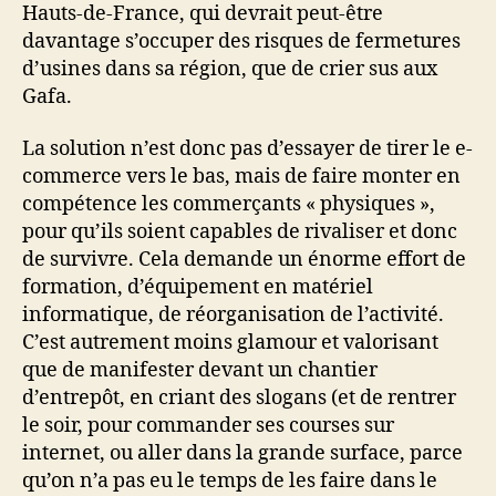
Hauts-de-France, qui devrait peut-être
davantage s’occuper des risques de fermetures
d’usines dans sa région, que de crier sus aux
Gafa.
La solution n’est donc pas d’essayer de tirer le e-
commerce vers le bas, mais de faire monter en
compétence les commerçants « physiques »,
pour qu’ils soient capables de rivaliser et donc
de survivre. Cela demande un énorme effort de
formation, d’équipement en matériel
informatique, de réorganisation de l’activité.
C’est autrement moins glamour et valorisant
que de manifester devant un chantier
d’entrepôt, en criant des slogans (et de rentrer
le soir, pour commander ses courses sur
internet, ou aller dans la grande surface, parce
qu’on n’a pas eu le temps de les faire dans le