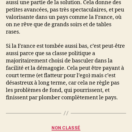
aussi une partie de la solution. Cela donne des
petites avancées, pas très spectaculaires, et peu
valorisante dans un pays comme la France, où
on ne rêve que de grands soirs et de tables
rases.
Si la France est tombée aussi bas, c’est peut-être
aussi parce que sa classe politique a
majoritairement choisi de basculer dans la
facilité et la démagogie. Cela peut être payant à
court terme (et flatteur pour l’ego) mais c’est
désastreux à long terme, car cela ne règle pas
les problèmes de fond, qui pourrissent, et
finissent par plomber complètement le pays.
Catégories
NON CLASSÉ