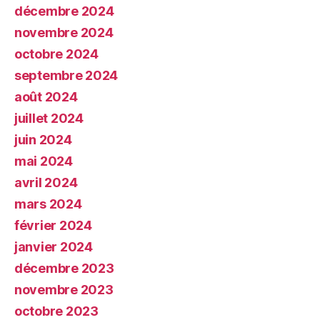
décembre 2024
novembre 2024
octobre 2024
septembre 2024
août 2024
juillet 2024
juin 2024
mai 2024
avril 2024
mars 2024
février 2024
janvier 2024
décembre 2023
novembre 2023
octobre 2023