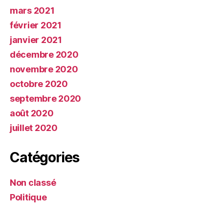
mars 2021
février 2021
janvier 2021
décembre 2020
novembre 2020
octobre 2020
septembre 2020
août 2020
juillet 2020
Catégories
Non classé
Politique