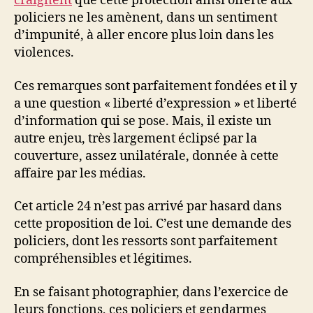
craignent
que cette protection ainsi offerte aux
policiers ne les amènent, dans un sentiment
d’impunité, à aller encore plus loin dans les
violences.
Ces remarques sont parfaitement fondées et il y
a une question « liberté d’expression » et liberté
d’information qui se pose. Mais, il existe un
autre enjeu, très largement éclipsé par la
couverture, assez unilatérale, donnée à cette
affaire par les médias.
Cet article 24 n’est pas arrivé par hasard dans
cette proposition de loi. C’est une demande des
policiers, dont les ressorts sont parfaitement
compréhensibles et légitimes.
En se faisant photographier, dans l’exercice de
leurs fonctions, ces policiers et gendarmes