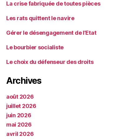
La crise fabriquée de toutes pièces
Les rats quittent le navire
Gérer le désengagement de l’Etat
Le bourbier socialiste
Le choix du défenseur des droits
Archives
août 2026
juillet 2026
juin 2026
mai 2026
avril 2026