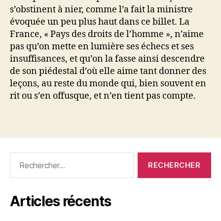
s’obstinent à nier, comme l’a fait la ministre
évoquée un peu plus haut dans ce billet. La
France, « Pays des droits de l’homme », n’aime
pas qu’on mette en lumière ses échecs et ses
insuffisances, et qu’on la fasse ainsi descendre
de son piédestal d’où elle aime tant donner des
leçons, au reste du monde qui, bien souvent en
rit ou s’en offusque, et n’en tient pas compte.
Rechercher :
Articles récents