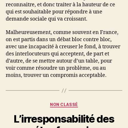
reconnaitre, et donc traiter à la hauteur de ce
qui est souhaitable pour répondre à une
demande sociale qui va croissant.
Malheureusement, comme souvent en France,
on est partis dans un débat bloc contre bloc,
avec une incapacité à creuser le fond, à trouver
des interlocuteurs qui acceptent, de part et
d’autre, de se mettre autour d’un table, pour
voir comme résoudre un problème, ou au
moins, trouver un compromis acceptable.
Catégories
NON CLASSÉ
L’irresponsabilité des