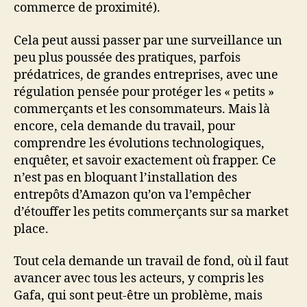
commerce de proximité).
Cela peut aussi passer par une surveillance un
peu plus poussée des pratiques, parfois
prédatrices, de grandes entreprises, avec une
régulation pensée pour protéger les « petits »
commerçants et les consommateurs. Mais là
encore, cela demande du travail, pour
comprendre les évolutions technologiques,
enquêter, et savoir exactement où frapper. Ce
n’est pas en bloquant l’installation des
entrepôts d’Amazon qu’on va l’empêcher
d’étouffer les petits commerçants sur sa market
place.
Tout cela demande un travail de fond, où il faut
avancer avec tous les acteurs, y compris les
Gafa, qui sont peut-être un problème, mais