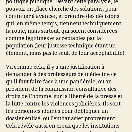
politique publique. Devant cette paralysie, le
pouvoir en place cherche des solutions, pour
continuer à avancer, et prendre des décisions
qui, en même temps, tiennent techniquement
la route, mais surtout, qui soient considérées
comme légitimes et acceptables par la
population (leur justesse technique étant un
élément, mais pas le seul, de leur acceptabilité).
Vu comme cela, il y a une justification à
demander à des professeurs de médecine ce
qu’il faut faire face à une pandémie, ou au
président de la commission consultative des
droits de l’homme, sur la liberté de la presse et
la lutte contre les violences policières. Ils sont
les personnes idoines pour débloquer un
dossier enlisé, ou l’euthanasier proprement.
Cela révèle aussi en creux que les institutions