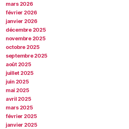
mars 2026
février 2026
janvier 2026
décembre 2025
novembre 2025
octobre 2025
septembre 2025
août 2025
juillet 2025
juin 2025
mai 2025
avril 2025
mars 2025
février 2025
janvier 2025