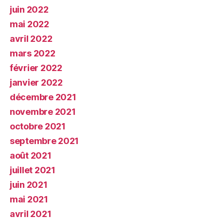
juin 2022
mai 2022
avril 2022
mars 2022
février 2022
janvier 2022
décembre 2021
novembre 2021
octobre 2021
septembre 2021
août 2021
juillet 2021
juin 2021
mai 2021
avril 2021