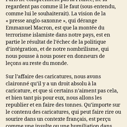
regardent pas comme il le faut (sous-entendu,
comme lui le souhaiterait). La vision de la
« presse anglo-saxonne », qui dérange
Emmanuel Macron, est que la montée du
terrorisme islamiste dans notre pays, est en
partie le résultat de l’échec de la politique
d’intégration, et de notre nombrilisme, qui
nous pousse à nous poser en donneurs de
leçons au reste du monde.
Sur l’affaire des caricatures, nous avons
claironné qu’il y a un droit absolu à la
caricature, et que si certains n’aiment pas cela,
et bien tant pis pour eux, nous allons les
republier et en faire des tonnes. Qu’importe sur
le contenu des caricatures, qui peut faire rire ou
sourire dans un contexte français, est perçu
comme une insulte ou une humiliation dans