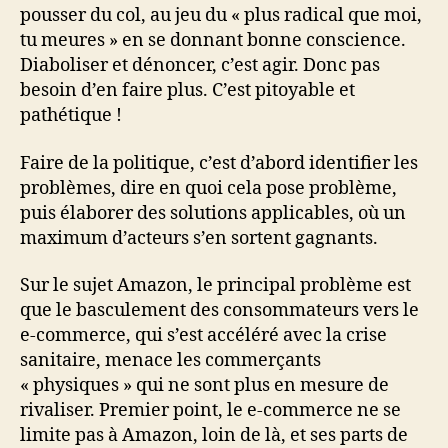
pousser du col, au jeu du « plus radical que moi,
tu meures » en se donnant bonne conscience.
Diaboliser et dénoncer, c’est agir. Donc pas
besoin d’en faire plus. C’est pitoyable et
pathétique !
Faire de la politique, c’est d’abord identifier les
problèmes, dire en quoi cela pose problème,
puis élaborer des solutions applicables, où un
maximum d’acteurs s’en sortent gagnants.
Sur le sujet Amazon, le principal problème est
que le basculement des consommateurs vers le
e-commerce, qui s’est accéléré avec la crise
sanitaire, menace les commerçants
« physiques » qui ne sont plus en mesure de
rivaliser. Premier point, le e-commerce ne se
limite pas à Amazon, loin de là, et ses parts de