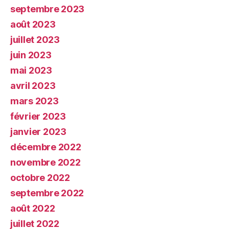
septembre 2023
août 2023
juillet 2023
juin 2023
mai 2023
avril 2023
mars 2023
février 2023
janvier 2023
décembre 2022
novembre 2022
octobre 2022
septembre 2022
août 2022
juillet 2022