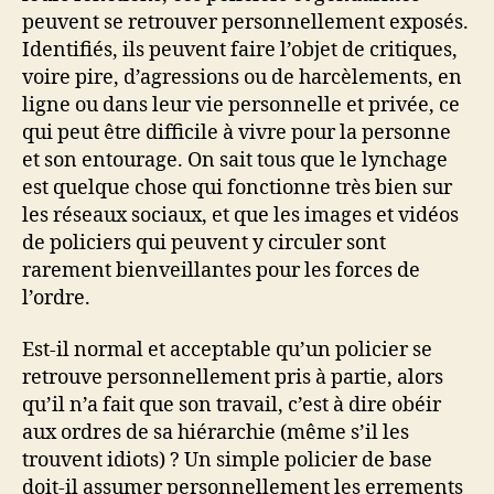
peuvent se retrouver personnellement exposés.
Identifiés, ils peuvent faire l’objet de critiques,
voire pire, d’agressions ou de harcèlements, en
ligne ou dans leur vie personnelle et privée, ce
qui peut être difficile à vivre pour la personne
et son entourage. On sait tous que le lynchage
est quelque chose qui fonctionne très bien sur
les réseaux sociaux, et que les images et vidéos
de policiers qui peuvent y circuler sont
rarement bienveillantes pour les forces de
l’ordre.
Est-il normal et acceptable qu’un policier se
retrouve personnellement pris à partie, alors
qu’il n’a fait que son travail, c’est à dire obéir
aux ordres de sa hiérarchie (même s’il les
trouvent idiots) ? Un simple policier de base
doit-il assumer personnellement les errements