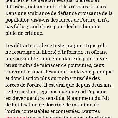
policiers et de gendarmes quand elles sont
diffusées, notamment sur les réseaux sociaux.
Dans une ambiance de défiance croissante de la
population vis-à-vis des forces de l’ordre, il n’a
pas fallu grand chose pour déclencher une
pluie de critique.
Les détracteurs de ce texte craignent que cela
ne restreigne la liberté d’informer, en offrant
une possibilité supplémentaire de poursuivre,
ou au moins de menacer de poursuites, ceux
couvrent les manifestations sur la voie publique
et donc l’action plus ou moins musclée des
forces de l’ordre. Il est vrai que depuis deux ans,
cette question, légitime quelque soit l’époque,
est devenue ultra-sensible. Notamment du fait
de l’utilisation de doctrine de maintien de
l’ordre contestables et contestées. D’autres