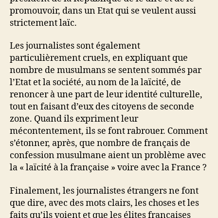
promouvoir, dans un Etat qui se veulent aussi
strictement laïc.
Les journalistes sont également
particulièrement cruels, en expliquant que
nombre de musulmans se sentent sommés par
l’Etat et la société, au nom de la laïcité, de
renoncer à une part de leur identité culturelle,
tout en faisant d’eux des citoyens de seconde
zone. Quand ils expriment leur
mécontentement, ils se font rabrouer. Comment
s’étonner, après, que nombre de français de
confession musulmane aient un problème avec
la « laïcité à la française » voire avec la France ?
Finalement, les journalistes étrangers ne font
que dire, avec des mots clairs, les choses et les
faits qu’ils voient et que les élites françaises