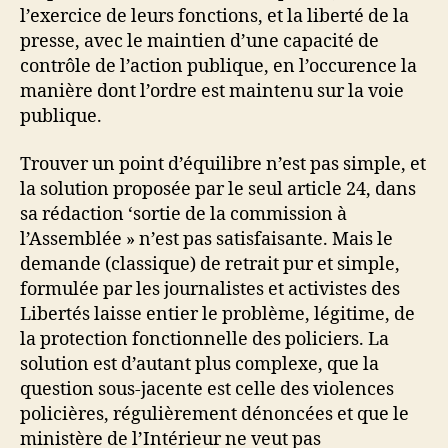
l’exercice de leurs fonctions, et la liberté de la
presse, avec le maintien d’une capacité de
contrôle de l’action publique, en l’occurence la
manière dont l’ordre est maintenu sur la voie
publique.
Trouver un point d’équilibre n’est pas simple, et
la solution proposée par le seul article 24, dans
sa rédaction ‘sortie de la commission à
l’Assemblée » n’est pas satisfaisante. Mais le
demande (classique) de retrait pur et simple,
formulée par les journalistes et activistes des
Libertés laisse entier le problème, légitime, de
la protection fonctionnelle des policiers. La
solution est d’autant plus complexe, que la
question sous-jacente est celle des violences
policières, régulièrement dénoncées et que le
ministère de l’Intérieur ne veut pas