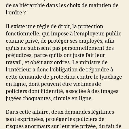
de sa hiérarchie dans les choix de maintien de
l’ordre ?
Il existe une règle de droit, la protection
fonctionnelle, qui impose à l’employeur, public
comme privé, de protéger ses employés, afin
qu’ils ne subissent pas personnellement des
préjudices, parce qu’ils ont juste fait leur
travail, et obéit aux ordres. Le ministre de
l’Intérieur a donc l’obligation de répondre à
cette demande de protection contre le lynchage
en ligne, dont peuvent être victimes de
policiers dont l’identité, associée à des images
jugées choquantes, circule en ligne.
Dans cette affaire, deux demandes légitimes
sont exprimées, protéger les policiers de
risques anormaux sur leur vie privée, du fait de