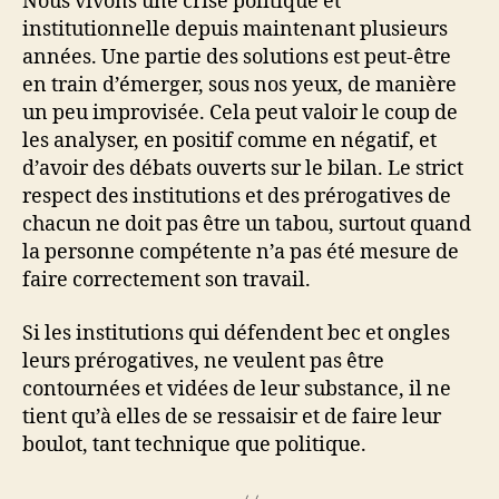
Nous vivons une crise politique et
institutionnelle depuis maintenant plusieurs
années. Une partie des solutions est peut-être
en train d’émerger, sous nos yeux, de manière
un peu improvisée. Cela peut valoir le coup de
les analyser, en positif comme en négatif, et
d’avoir des débats ouverts sur le bilan. Le strict
respect des institutions et des prérogatives de
chacun ne doit pas être un tabou, surtout quand
la personne compétente n’a pas été mesure de
faire correctement son travail.
Si les institutions qui défendent bec et ongles
leurs prérogatives, ne veulent pas être
contournées et vidées de leur substance, il ne
tient qu’à elles de se ressaisir et de faire leur
boulot, tant technique que politique.