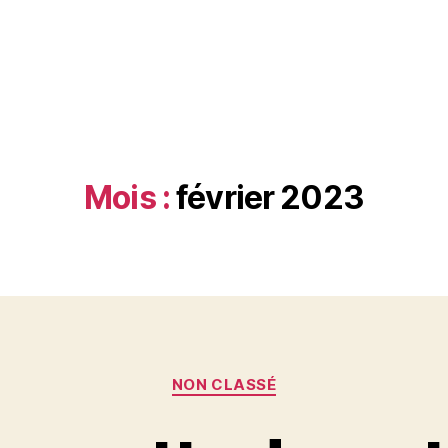
Mois :
février 2023
Catégories
NON CLASSÉ