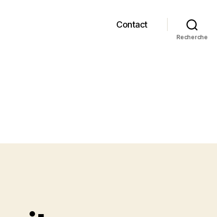
Contact
Recherche