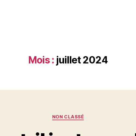
Mois :
juillet 2024
Catégories
NON CLASSÉ