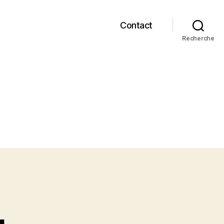
Contact
Recherche