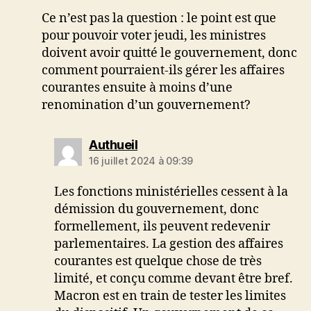
Ce n’est pas la question : le point est que
pour pouvoir voter jeudi, les ministres
doivent avoir quitté le gouvernement, donc
comment pourraient-ils gérer les affaires
courantes ensuite à moins d’une
renomination d’un gouvernement?
dit :
Authueil
16 juillet 2024 à 09:39
Les fonctions ministérielles cessent à la
démission du gouvernement, donc
formellement, ils peuvent redevenir
parlementaires. La gestion des affaires
courantes est quelque chose de très
limité, et conçu comme devant être bref.
Macron est en train de tester les limites