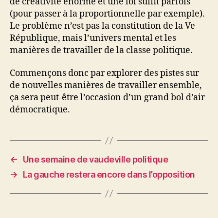
de créativité énorme et une loi suffit parfois
(pour passer à la proportionnelle par exemple).
Le problème n’est pas la constitution de la Ve
République, mais l’univers mental et les
manières de travailler de la classe politique.
Commençons donc par explorer des pistes sur
de nouvelles manières de travailler ensemble,
ça sera peut-être l’occasion d’un grand bol d’air
démocratique.
←
Une semaine de vaudeville politique
→
La gauche restera encore dans l’opposition