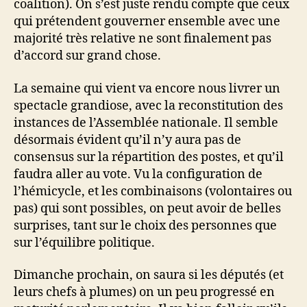
coalition). On s’est juste rendu compte que ceux
qui prétendent gouverner ensemble avec une
majorité très relative ne sont finalement pas
d’accord sur grand chose.
La semaine qui vient va encore nous livrer un
spectacle grandiose, avec la reconstitution des
instances de l’Assemblée nationale. Il semble
désormais évident qu’il n’y aura pas de
consensus sur la répartition des postes, et qu’il
faudra aller au vote. Vu la configuration de
l’hémicycle, et les combinaisons (volontaires ou
pas) qui sont possibles, on peut avoir de belles
surprises, tant sur le choix des personnes que
sur l’équilibre politique.
Dimanche prochain, on saura si les députés (et
leurs chefs à plumes) on un peu progressé en