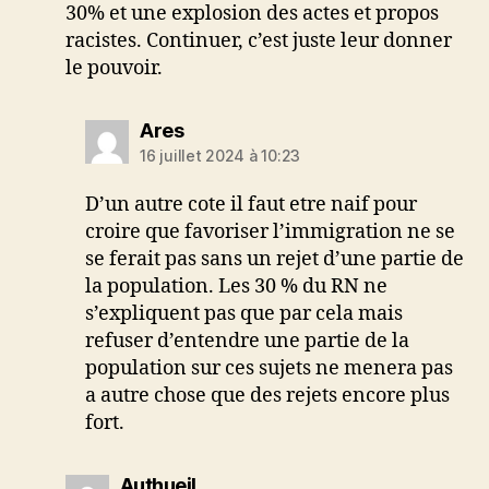
30% et une explosion des actes et propos
racistes. Continuer, c’est juste leur donner
le pouvoir.
dit :
Ares
16 juillet 2024 à 10:23
D’un autre cote il faut etre naif pour
croire que favoriser l’immigration ne se
se ferait pas sans un rejet d’une partie de
la population. Les 30 % du RN ne
s’expliquent pas que par cela mais
refuser d’entendre une partie de la
population sur ces sujets ne menera pas
a autre chose que des rejets encore plus
fort.
dit :
Authueil