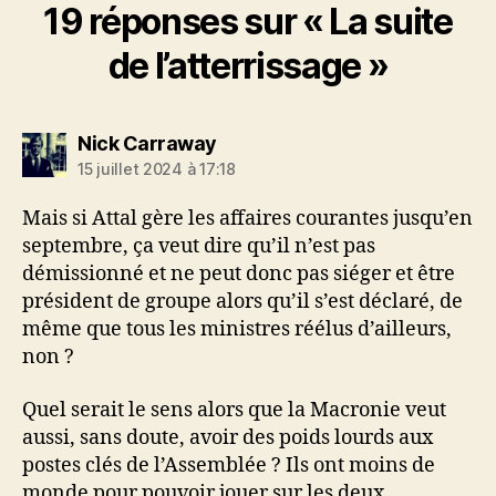
19 réponses sur « La suite
de l’atterrissage »
dit :
Nick Carraway
15 juillet 2024 à 17:18
Mais si Attal gère les affaires courantes jusqu’en
septembre, ça veut dire qu’il n’est pas
démissionné et ne peut donc pas siéger et être
président de groupe alors qu’il s’est déclaré, de
même que tous les ministres réélus d’ailleurs,
non ?
Quel serait le sens alors que la Macronie veut
aussi, sans doute, avoir des poids lourds aux
postes clés de l’Assemblée ? Ils ont moins de
monde pour pouvoir jouer sur les deux