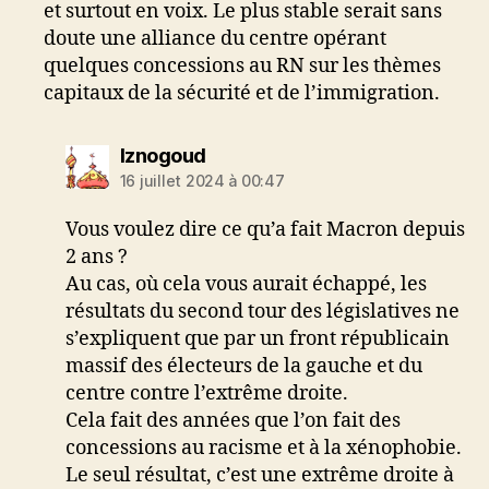
et surtout en voix. Le plus stable serait sans
doute une alliance du centre opérant
quelques concessions au RN sur les thèmes
capitaux de la sécurité et de l’immigration.
dit :
Iznogoud
16 juillet 2024 à 00:47
Vous voulez dire ce qu’a fait Macron depuis
2 ans ?
Au cas, où cela vous aurait échappé, les
résultats du second tour des législatives ne
s’expliquent que par un front républicain
massif des électeurs de la gauche et du
centre contre l’extrême droite.
Cela fait des années que l’on fait des
concessions au racisme et à la xénophobie.
Le seul résultat, c’est une extrême droite à