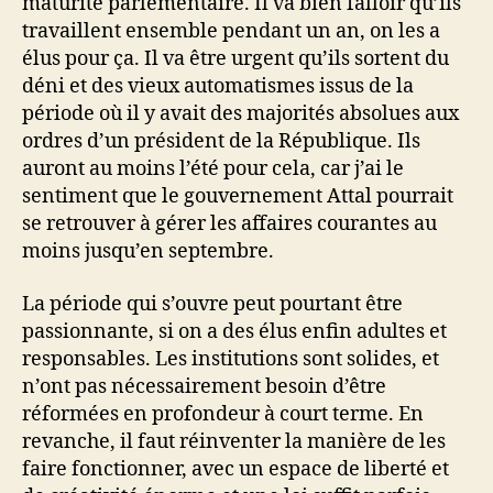
maturité parlementaire. Il va bien falloir qu’ils
travaillent ensemble pendant un an, on les a
élus pour ça. Il va être urgent qu’ils sortent du
déni et des vieux automatismes issus de la
période où il y avait des majorités absolues aux
ordres d’un président de la République. Ils
auront au moins l’été pour cela, car j’ai le
sentiment que le gouvernement Attal pourrait
se retrouver à gérer les affaires courantes au
moins jusqu’en septembre.
La période qui s’ouvre peut pourtant être
passionnante, si on a des élus enfin adultes et
responsables. Les institutions sont solides, et
n’ont pas nécessairement besoin d’être
réformées en profondeur à court terme. En
revanche, il faut réinventer la manière de les
faire fonctionner, avec un espace de liberté et