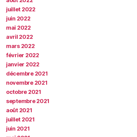
août 2022
juillet 2022
juin 2022
mai 2022
avril 2022
mars 2022
février 2022
janvier 2022
décembre 2021
novembre 2021
octobre 2021
septembre 2021
août 2021
juillet 2021
juin 2021