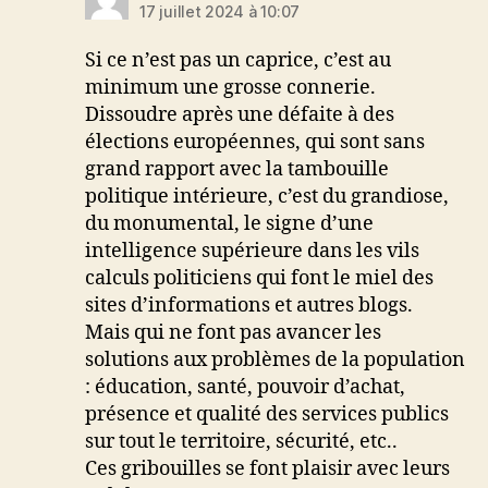
17 juillet 2024 à 10:07
Si ce n’est pas un caprice, c’est au
minimum une grosse connerie.
Dissoudre après une défaite à des
élections européennes, qui sont sans
grand rapport avec la tambouille
politique intérieure, c’est du grandiose,
du monumental, le signe d’une
intelligence supérieure dans les vils
calculs politiciens qui font le miel des
sites d’informations et autres blogs.
Mais qui ne font pas avancer les
solutions aux problèmes de la population
: éducation, santé, pouvoir d’achat,
présence et qualité des services publics
sur tout le territoire, sécurité, etc..
Ces gribouilles se font plaisir avec leurs