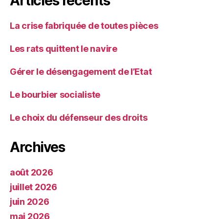
Articles récents
La crise fabriquée de toutes pièces
Les rats quittent le navire
Gérer le désengagement de l’Etat
Le bourbier socialiste
Le choix du défenseur des droits
Archives
août 2026
juillet 2026
juin 2026
mai 2026