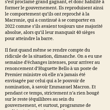
s’est proclamé grand gagnant, et donc habilité à
former le gouvernement. Ils reproduisent ainsi
le comportement qu’ils ont reproché à la
Macronie, qui a continué à se comporter en
2022 comme s’ils avaient toujours une majorité
absolue, alors qu’il leur manquait 40 sièges
pour atteindre la barre.
Il faut quand même se rendre compte du
ridicule de la situation, dimanche. On a eu une
semaine d’échanges intenses, pour arriver au
renoncement d’Huguette Bello à un poste de
Premier ministre où elle n’a jamais été
envisagée par celui qui a le pouvoir de
nomination, à savoir Emmanuel Macron. Et
pendant ce temps, strictement n’a rien bougé
sur le reste (équilibres au sein du
gouvernement, et surtout, programme de