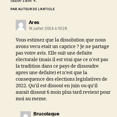
table rase ».
PAR AUTEUR DE L’ARTICLE
dit :
Ares
16 juillet 2024 à 10:28
Vous estimez que la dissolution que nous
avons vecu etait un caprice ? Je ne partage
pas votre avis. Elle suit une defaite
electorale (mais il est vrai que ce n’est pas
la tradition dans ce pays de dissoudre
apres une defaite) et n’est que la
consequence des elections legislatives de
2022. Qu’il est dissout en juin ou qu’il
aurait dissout 6 mois plus tard revient pour
moi au meme.
dit :
Brucolaque