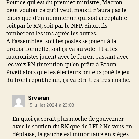
Pour ce qui est du premier ministre, Macron
peut vouloir ce qu’il veut, mais il n’aura pas le
choix que d’en nommer un qui soit acceptable
soit par le RN, soit par le NFP. Sinon ils
tomberont les uns après les autres.
À l’assemblée, soit les postes se jouent à la
proportionnelle, soit ça va au vote. Et si les
macronistes jouent avec le feu en passant avec
les voix RN (intention qu’on prête à Braun-
Pivet) alors que les électeurs ont eux joué le jeu
du front républicain, ça va être très très moche.
dit :
Srveran
15 juillet 2024 à 23:03
En quoi ça serait plus moche de gouverner
avec le soutien du RN que de LFI ? Ne vous en
déplaise, la gauche est minoritaire en sièges