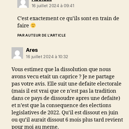
16 juillet 2024 à 09:41
C’est exactement ce qu’ils sont en train de
faire
PAR AUTEUR DE L’ARTICLE
dit :
Ares
16 juillet 2024 à 10:32
Vous estimez que la dissolution que nous
avons vecu etait un caprice ? Je ne partage
pas votre avis. Elle suit une defaite electorale
(mais il est vrai que ce n’est pas la tradition
dans ce pays de dissoudre apres une defaite)
et n’est que la consequence des elections
legislatives de 2022. Qu’il est dissout en juin
ou qu’il aurait dissout 6 mois plus tard revient
pour moi au meme.