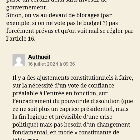
gouvernement.
Sinon, on va au-devant de blocages (par
exemple, si on ne vote pas le budget ?) pas
forcément prévus et qu’on voit mal se régler par
l’article 16.
dit :
Authueil
16 juillet 2024 à 09:36
Il y a des ajustements constitutionnels à faire,
sur la nécessité d’un vote de confiance
préalable à l’entrée en fonction, sur
l’encadrement du pouvoir de dissolution (que
ce ne soit plus un caprice présidentiel, mais
la fin logique et prévisible d’une crise
politique) mais pas besoin d’un changement
fondamental, en mode « constituante de