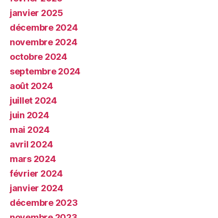
janvier 2025
décembre 2024
novembre 2024
octobre 2024
septembre 2024
août 2024
juillet 2024
juin 2024
mai 2024
avril 2024
mars 2024
février 2024
janvier 2024
décembre 2023
novembre 2023