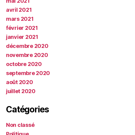
mai 2021
avril 2021
mars 2021
février 2021
janvier 2021
décembre 2020
novembre 2020
octobre 2020
septembre 2020
août 2020
juillet 2020
Catégories
Non classé
Politique