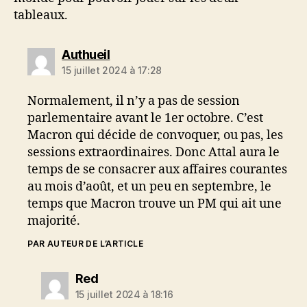
tableaux.
dit :
Authueil
15 juillet 2024 à 17:28
Normalement, il n’y a pas de session
parlementaire avant le 1er octobre. C’est
Macron qui décide de convoquer, ou pas, les
sessions extraordinaires. Donc Attal aura le
temps de se consacrer aux affaires courantes
au mois d’août, et un peu en septembre, le
temps que Macron trouve un PM qui ait une
majorité.
PAR AUTEUR DE L’ARTICLE
dit :
Red
15 juillet 2024 à 18:16