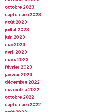
octobre 2023
septembre 2023
août 2023
juillet 2023
juin 2023
mai 2023
avril 2023
mars 2023
février 2023
janvier 2023
décembre 2022
novembre 2022
octobre 2022
septembre 2022