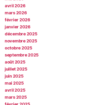
avril 2026
mars 2026
février 2026
janvier 2026
décembre 2025
novembre 2025
octobre 2025
septembre 2025
août 2025
juillet 2025
juin 2025
mai 2025
avril 2025
mars 2025
février 2025