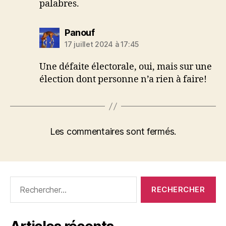
palabres.
dit :
Panouf
17 juillet 2024 à 17:45
Une défaite électorale, oui, mais sur une
élection dont personne n’a rien à faire!
Les commentaires sont fermés.
Rechercher :