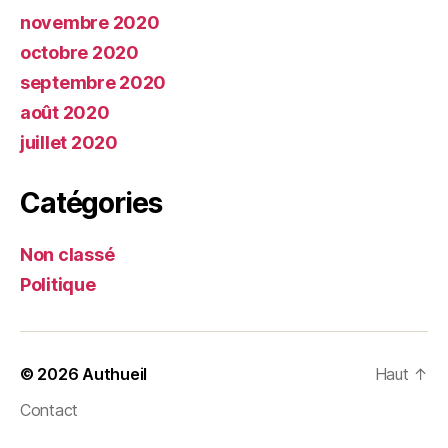
novembre 2020
octobre 2020
septembre 2020
août 2020
juillet 2020
Catégories
Non classé
Politique
© 2026
Authueil
Haut
↑
Contact