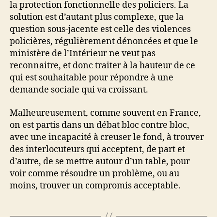
la protection fonctionnelle des policiers. La
solution est d’autant plus complexe, que la
question sous-jacente est celle des violences
policières, régulièrement dénoncées et que le
ministère de l’Intérieur ne veut pas
reconnaitre, et donc traiter à la hauteur de ce
qui est souhaitable pour répondre à une
demande sociale qui va croissant.
Malheureusement, comme souvent en France,
on est partis dans un débat bloc contre bloc,
avec une incapacité à creuser le fond, à trouver
des interlocuteurs qui acceptent, de part et
d’autre, de se mettre autour d’un table, pour
voir comme résoudre un problème, ou au
moins, trouver un compromis acceptable.