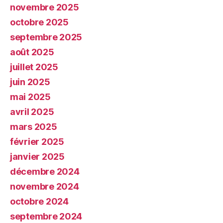
novembre 2025
octobre 2025
septembre 2025
août 2025
juillet 2025
juin 2025
mai 2025
avril 2025
mars 2025
février 2025
janvier 2025
décembre 2024
novembre 2024
octobre 2024
septembre 2024