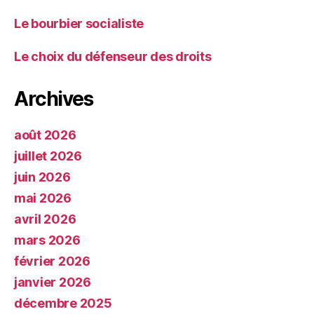
Le bourbier socialiste
Le choix du défenseur des droits
Archives
août 2026
juillet 2026
juin 2026
mai 2026
avril 2026
mars 2026
février 2026
janvier 2026
décembre 2025