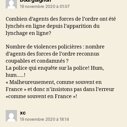
19 novembre 2020 à 01:07
Combien d’agents des forces de l’ordre ont été
lynchés en ligne depuis l’apparition du
lynchage en ligne?
Nombre de violences policières : nombre
d’agents des forces de l’ordre reconnus
coupables et condamnés ?
La police qui enquête sur la police! Hum,
hum…..!
« Malheureusement, comme souvent en
France » et donc n’insistons pas dans l’erreur
«comme souvent en France »!
dit :
xc
19 novembre 2020 à 18:14