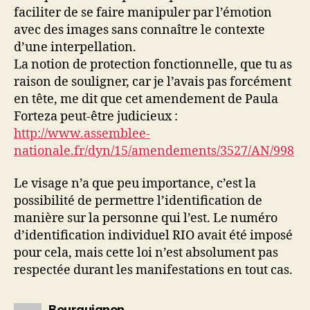
faciliter de se faire manipuler par l’émotion
avec des images sans connaître le contexte
d’une interpellation.
La notion de protection fonctionnelle, que tu as
raison de souligner, car je l’avais pas forcément
en tête, me dit que cet amendement de Paula
Forteza peut-être judicieux :
http://www.assemblee-
nationale.fr/dyn/15/amendements/3527/AN/998
Le visage n’a que peu importance, c’est la
possibilité de permettre l’identification de
manière sur la personne qui l’est. Le numéro
d’identification individuel RIO avait été imposé
pour cela, mais cette loi n’est absolument pas
respectée durant les manifestations en tout cas.
dit :
Bourguignon