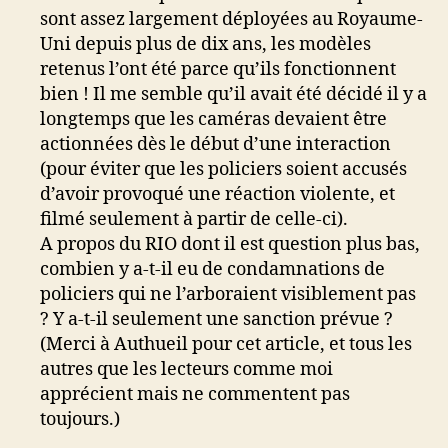
sont assez largement déployées au Royaume-
Uni depuis plus de dix ans, les modèles
retenus l’ont été parce qu’ils fonctionnent
bien ! Il me semble qu’il avait été décidé il y a
longtemps que les caméras devaient être
actionnées dès le début d’une interaction
(pour éviter que les policiers soient accusés
d’avoir provoqué une réaction violente, et
filmé seulement à partir de celle-ci).
A propos du RIO dont il est question plus bas,
combien y a-t-il eu de condamnations de
policiers qui ne l’arboraient visiblement pas
? Y a-t-il seulement une sanction prévue ?
(Merci à Authueil pour cet article, et tous les
autres que les lecteurs comme moi
apprécient mais ne commentent pas
toujours.)