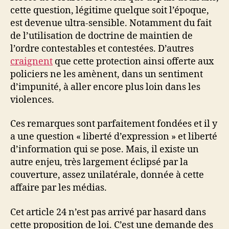
cette question, légitime quelque soit l’époque,
est devenue ultra-sensible. Notamment du fait
de l’utilisation de doctrine de maintien de
l’ordre contestables et contestées. D’autres
craignent
que cette protection ainsi offerte aux
policiers ne les amènent, dans un sentiment
d’impunité, à aller encore plus loin dans les
violences.
Ces remarques sont parfaitement fondées et il y
a une question « liberté d’expression » et liberté
d’information qui se pose. Mais, il existe un
autre enjeu, très largement éclipsé par la
couverture, assez unilatérale, donnée à cette
affaire par les médias.
Cet article 24 n’est pas arrivé par hasard dans
cette proposition de loi. C’est une demande des