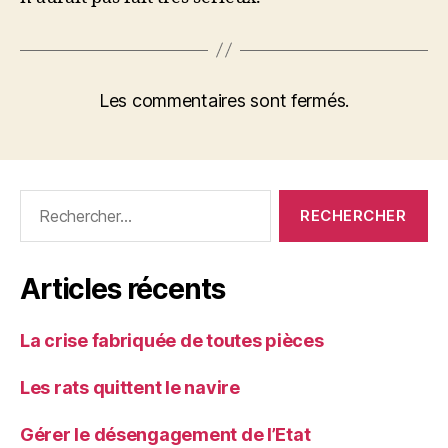
Les commentaires sont fermés.
Rechercher :
Articles récents
La crise fabriquée de toutes pièces
Les rats quittent le navire
Gérer le désengagement de l’Etat