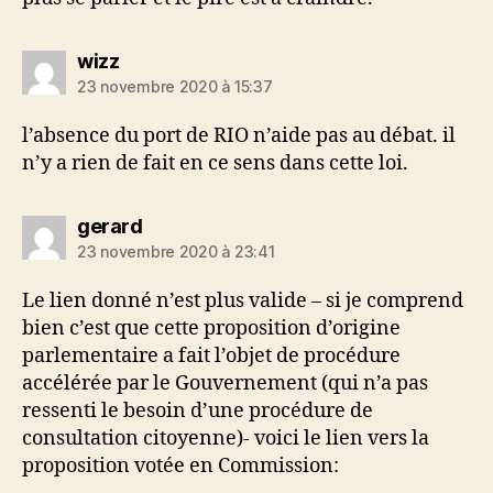
dit :
wizz
23 novembre 2020 à 15:37
l’absence du port de RIO n’aide pas au débat. il
n’y a rien de fait en ce sens dans cette loi.
dit :
gerard
23 novembre 2020 à 23:41
Le lien donné n’est plus valide – si je comprend
bien c’est que cette proposition d’origine
parlementaire a fait l’objet de procédure
accélérée par le Gouvernement (qui n’a pas
ressenti le besoin d’une procédure de
consultation citoyenne)- voici le lien vers la
proposition votée en Commission: