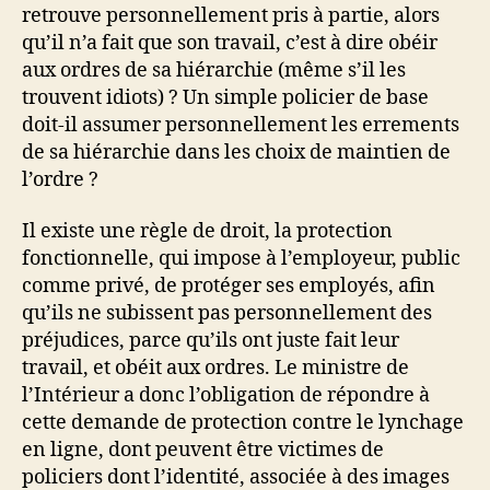
retrouve personnellement pris à partie, alors
qu’il n’a fait que son travail, c’est à dire obéir
aux ordres de sa hiérarchie (même s’il les
trouvent idiots) ? Un simple policier de base
doit-il assumer personnellement les errements
de sa hiérarchie dans les choix de maintien de
l’ordre ?
Il existe une règle de droit, la protection
fonctionnelle, qui impose à l’employeur, public
comme privé, de protéger ses employés, afin
qu’ils ne subissent pas personnellement des
préjudices, parce qu’ils ont juste fait leur
travail, et obéit aux ordres. Le ministre de
l’Intérieur a donc l’obligation de répondre à
cette demande de protection contre le lynchage
en ligne, dont peuvent être victimes de
policiers dont l’identité, associée à des images