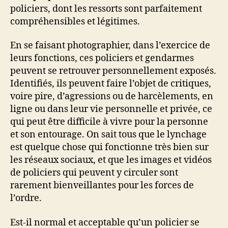
policiers, dont les ressorts sont parfaitement
compréhensibles et légitimes.
En se faisant photographier, dans l’exercice de
leurs fonctions, ces policiers et gendarmes
peuvent se retrouver personnellement exposés.
Identifiés, ils peuvent faire l’objet de critiques,
voire pire, d’agressions ou de harcèlements, en
ligne ou dans leur vie personnelle et privée, ce
qui peut être difficile à vivre pour la personne
et son entourage. On sait tous que le lynchage
est quelque chose qui fonctionne très bien sur
les réseaux sociaux, et que les images et vidéos
de policiers qui peuvent y circuler sont
rarement bienveillantes pour les forces de
l’ordre.
Est-il normal et acceptable qu’un policier se