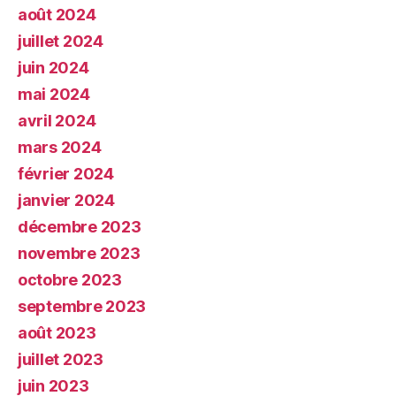
août 2024
juillet 2024
juin 2024
mai 2024
avril 2024
mars 2024
février 2024
janvier 2024
décembre 2023
novembre 2023
octobre 2023
septembre 2023
août 2023
juillet 2023
juin 2023