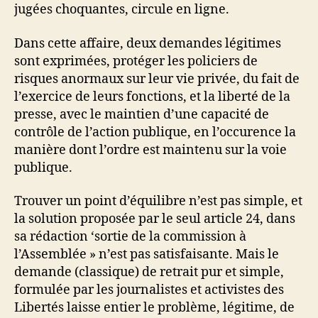
jugées choquantes, circule en ligne.
Dans cette affaire, deux demandes légitimes
sont exprimées, protéger les policiers de
risques anormaux sur leur vie privée, du fait de
l’exercice de leurs fonctions, et la liberté de la
presse, avec le maintien d’une capacité de
contrôle de l’action publique, en l’occurence la
manière dont l’ordre est maintenu sur la voie
publique.
Trouver un point d’équilibre n’est pas simple, et
la solution proposée par le seul article 24, dans
sa rédaction ‘sortie de la commission à
l’Assemblée » n’est pas satisfaisante. Mais le
demande (classique) de retrait pur et simple,
formulée par les journalistes et activistes des
Libertés laisse entier le problème, légitime, de