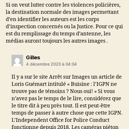
Si on veut lutter contre les violences policières,
la destination normale des images permettant
d’en identifier les auteurs est les corps
d’inspection concernés ou la Justice. Pour ce qui
est du remplissage du temps d’antenne, les
médias auront toujours les autres images .
dit :
Gilles
4 décembre 2020 à 04:04
Il y a sur le site Arrêt sur Images un article de
Loris Guémart intitulé « Buisine : l’IGPN ne
trouve pas de témoins ? Nous oui! » Si vous
n’avez pas le temps de le lire, considérez que
le titre dit à peu près tout. Il est peut-être
temps de passer à autre chose que cette IGPN.
L’Independent Office for Police Conduct
fonctionne depuis 2018. Les caméras piéton