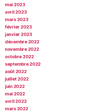
mai 2023
avril 2023
mars 2023
février 2023
janvier 2023
décembre 2022
novembre 2022
octobre 2022
septembre 2022
août 2022
juillet 2022
juin 2022
mai 2022
avril 2022
mars 2022