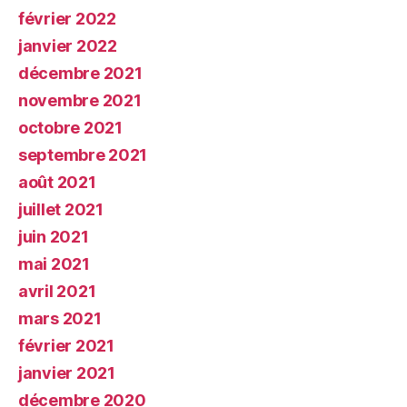
février 2022
janvier 2022
décembre 2021
novembre 2021
octobre 2021
septembre 2021
août 2021
juillet 2021
juin 2021
mai 2021
avril 2021
mars 2021
février 2021
janvier 2021
décembre 2020