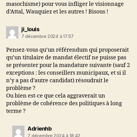
masochisme) pour vous infliger le visionnage
d’Attal, Wauquiez et les autres ! Bisous !
dit :
ji_louis
7 décembre 2024 à 17:57
Pensez-vous qu’un référendum qui proposerait
qu’un titulaire de mandat électif ne puisse pas
se présenter pour la mandature suivante (sauf 2
exceptions : les conseillers municipaux, et si il
n’y a pas d’autre candidat) résoudrait le
problème ?
Ou bien est-ce que cela aggraverait un
problème de cohérence des politiques à long
terme ?
dit :
Adrienhb
7 décembre 2024 à 18:42