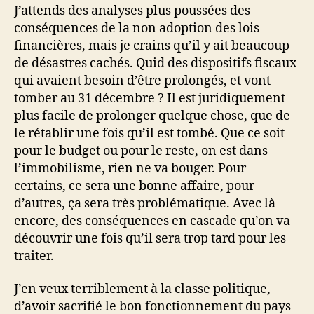
J’attends des analyses plus poussées des
conséquences de la non adoption des lois
financières, mais je crains qu’il y ait beaucoup
de désastres cachés. Quid des dispositifs fiscaux
qui avaient besoin d’être prolongés, et vont
tomber au 31 décembre ? Il est juridiquement
plus facile de prolonger quelque chose, que de
le rétablir une fois qu’il est tombé. Que ce soit
pour le budget ou pour le reste, on est dans
l’immobilisme, rien ne va bouger. Pour
certains, ce sera une bonne affaire, pour
d’autres, ça sera très problématique. Avec là
encore, des conséquences en cascade qu’on va
découvrir une fois qu’il sera trop tard pour les
traiter.
J’en veux terriblement à la classe politique,
d’avoir sacrifié le bon fonctionnement du pays