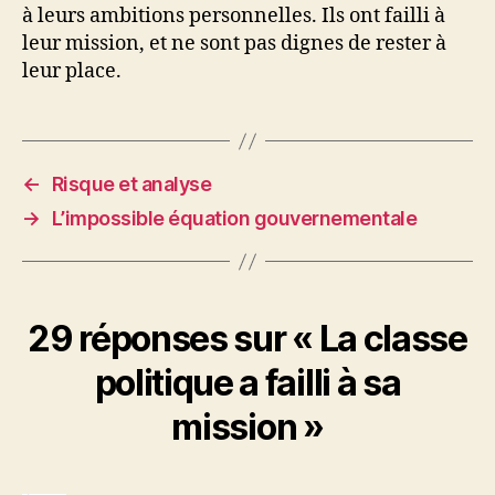
à leurs ambitions personnelles. Ils ont failli à
leur mission, et ne sont pas dignes de rester à
leur place.
←
Risque et analyse
→
L’impossible équation gouvernementale
29 réponses sur « La classe
politique a failli à sa
mission »