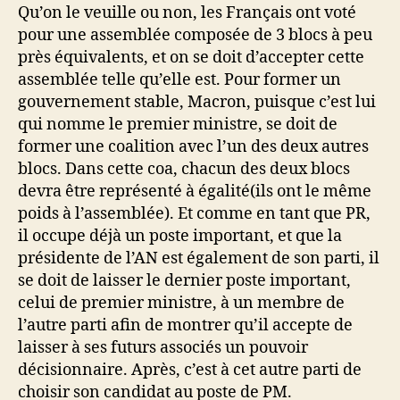
Qu’on le veuille ou non, les Français ont voté
pour une assemblée composée de 3 blocs à peu
près équivalents, et on se doit d’accepter cette
assemblée telle qu’elle est. Pour former un
gouvernement stable, Macron, puisque c’est lui
qui nomme le premier ministre, se doit de
former une coalition avec l’un des deux autres
blocs. Dans cette coa, chacun des deux blocs
devra être représenté à égalité(ils ont le même
poids à l’assemblée). Et comme en tant que PR,
il occupe déjà un poste important, et que la
présidente de l’AN est également de son parti, il
se doit de laisser le dernier poste important,
celui de premier ministre, à un membre de
l’autre parti afin de montrer qu’il accepte de
laisser à ses futurs associés un pouvoir
décisionnaire. Après, c’est à cet autre parti de
choisir son candidat au poste de PM.