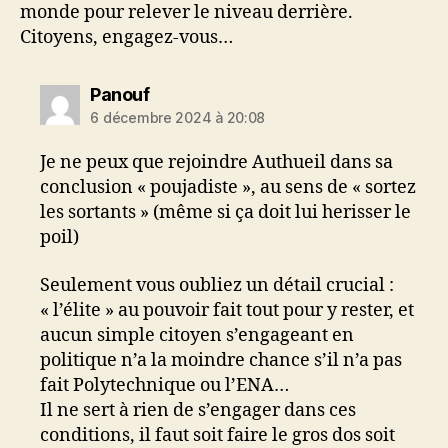
monde pour relever le niveau derrière.
Citoyens, engagez-vous…
dit :
Panouf
6 décembre 2024 à 20:08
Je ne peux que rejoindre Authueil dans sa
conclusion « poujadiste », au sens de « sortez
les sortants » (même si ça doit lui herisser le
poil)
Seulement vous oubliez un détail crucial :
« l’élite » au pouvoir fait tout pour y rester, et
aucun simple citoyen s’engageant en
politique n’a la moindre chance s’il n’a pas
fait Polytechnique ou l’ENA…
Il ne sert à rien de s’engager dans ces
conditions, il faut soit faire le gros dos soit