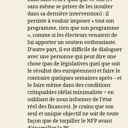
sans même se priver de les insulter
dans sa dernière intervention) : il
persiste à vouloir imposer « tout son
programme, rien que son programme
», comme si les électeurs venaient de
lui apporter un soutien enthousiaste.
D’autre part, il est difficile de dialoguer
avec une personne qui peut dire une
chose (pas de législatives quel que soit
le résultat des européennes) et faire le
contraire quelques semaines après – et
le faire même dans des conditions
critiquables (délai minimaliste + en
oubliant de nous informer de l’état
réel des finances). Je crains que son
seul et unique objectif ne soit de toute
façon que de torpiller le NFP avant