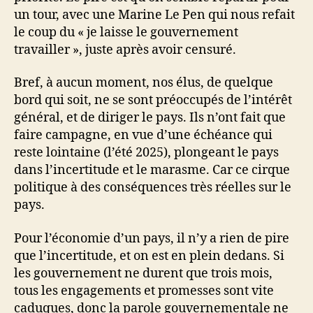
un tour, avec une Marine Le Pen qui nous refait
le coup du « je laisse le gouvernement
travailler », juste après avoir censuré.
Bref, à aucun moment, nos élus, de quelque
bord qui soit, ne se sont préoccupés de l’intérêt
général, et de diriger le pays. Ils n’ont fait que
faire campagne, en vue d’une échéance qui
reste lointaine (l’été 2025), plongeant le pays
dans l’incertitude et le marasme. Car ce cirque
politique à des conséquences très réelles sur le
pays.
Pour l’économie d’un pays, il n’y a rien de pire
que l’incertitude, et on est en plein dedans. Si
les gouvernement ne durent que trois mois,
tous les engagements et promesses sont vite
caduques, donc la parole gouvernementale ne