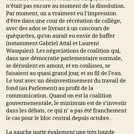
n’était pas encore au moment de la dissolution.
Par moment, on a vraiment eu l’impression
d’être dans une cour de récréation de collège,
avec des ados se livrant à un concours de
quéquettes, qu’on aurait eu envie de baffer
(notamment Gabriel Attal et Laurent
Wauquiez). Les négociations de coalition qui,
dans une démocratie parlementaire normale,
se déroulent en amont, et en coulisses, se
faisaient au quasi grand jour, et au fil de l’eau.
Le tout avec un désinvestissement du travail de
fond (au Parlement) au profit de la
communication. Quand on est la coalition
gouvernementale, le minimum est de s’investir
dans les débats, ce qui n’ a pas été franchement
le cas pour le bloc central depuis octobre.
La gauche porte également une très lourde