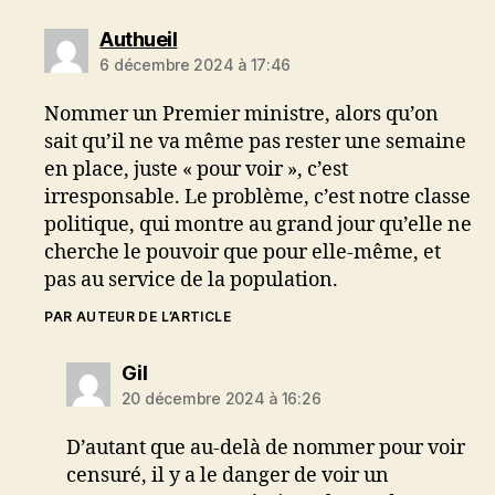
dit :
Authueil
6 décembre 2024 à 17:46
Nommer un Premier ministre, alors qu’on
sait qu’il ne va même pas rester une semaine
en place, juste « pour voir », c’est
irresponsable. Le problème, c’est notre classe
politique, qui montre au grand jour qu’elle ne
cherche le pouvoir que pour elle-même, et
pas au service de la population.
PAR AUTEUR DE L’ARTICLE
dit :
Gil
20 décembre 2024 à 16:26
D’autant que au-delà de nommer pour voir
censuré, il y a le danger de voir un