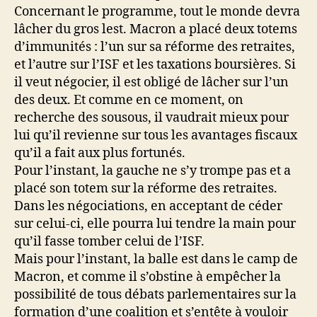
Concernant le programme, tout le monde devra
lâcher du gros lest. Macron a placé deux totems
d’immunités : l’un sur sa réforme des retraites,
et l’autre sur l’ISF et les taxations boursières. Si
il veut négocier, il est obligé de lâcher sur l’un
des deux. Et comme en ce moment, on
recherche des sousous, il vaudrait mieux pour
lui qu’il revienne sur tous les avantages fiscaux
qu’il a fait aux plus fortunés.
Pour l’instant, la gauche ne s’y trompe pas et a
placé son totem sur la réforme des retraites.
Dans les négociations, en acceptant de céder
sur celui-ci, elle pourra lui tendre la main pour
qu’il fasse tomber celui de l’ISF.
Mais pour l’instant, la balle est dans le camp de
Macron, et comme il s’obstine à empêcher la
possibilité de tous débats parlementaires sur la
formation d’une coalition et s’entête à vouloir