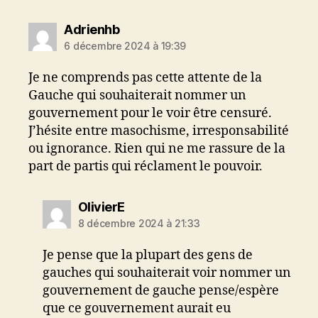
dit :
Adrienhb
6 décembre 2024 à 19:39
Je ne comprends pas cette attente de la
Gauche qui souhaiterait nommer un
gouvernement pour le voir être censuré.
J’hésite entre masochisme, irresponsabilité
ou ignorance. Rien qui ne me rassure de la
part de partis qui réclament le pouvoir.
dit :
OlivierE
8 décembre 2024 à 21:33
Je pense que la plupart des gens de
gauches qui souhaiterait voir nommer un
gouvernement de gauche pense/espère
que ce gouvernement aurait eu