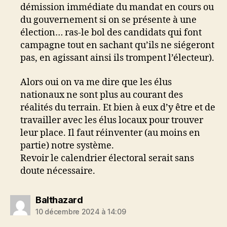
démission immédiate du mandat en cours ou
du gouvernement si on se présente à une
élection… ras-le bol des candidats qui font
campagne tout en sachant qu’ils ne siégeront
pas, en agissant ainsi ils trompent l’électeur).
Alors oui on va me dire que les élus
nationaux ne sont plus au courant des
réalités du terrain. Et bien à eux d’y être et de
travailler avec les élus locaux pour trouver
leur place. Il faut réinventer (au moins en
partie) notre système.
Revoir le calendrier électoral serait sans
doute nécessaire.
dit :
Balthazard
10 décembre 2024 à 14:09