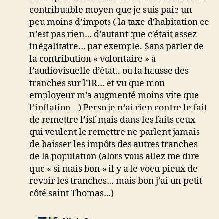
contribuable moyen que je suis paie un
peu moins d’impots ( la taxe d’habitation ce
n’est pas rien… d’autant que c’était assez
inégalitaire… par exemple. Sans parler de
la contribution « volontaire » à
l’audiovisuelle d’état.. ou la hausse des
tranches sur l’IR… et vu que mon
employeur m’a augmenté moins vite que
l’inflation…) Perso je n’ai rien contre le fait
de remettre l’isf mais dans les faits ceux
qui veulent le remettre ne parlent jamais
de baisser les impôts des autres tranches
de la population (alors vous allez me dire
que « si mais bon » il y a le voeu pieux de
revoir les tranches… mais bon j’ai un petit
côté saint Thomas…)