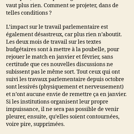
vaut plus rien. Comment se projeter, dans de
telles conditions ?
L’impact sur le travail parlementaire est
également désastreux, car plus rien n’aboutit.
Les deux mois de travail sur les textes
budgétaires sont à mettre à la poubelle, pour
rejouer le match en janvier et février, sans
certitude que ces nouvelles discussions ne
subissent pas le même sort. Tout ceux qui ont
suivi les travaux parlementaire depuis octobre
sont lessivés (physiquement et nerveusement)
et n’ont aucune envie de remettre ça en janvier.
Si les institutions organisent leur propre
impuissance, il ne sera pas possible de venir
pleurer, ensuite, qu’elles soient contournées,
voire pire, supprimées.