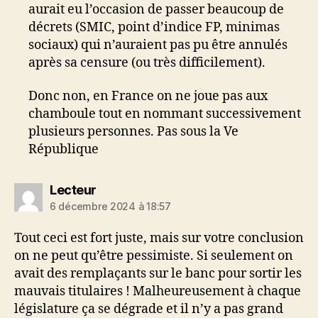
aurait eu l’occasion de passer beaucoup de
décrets (SMIC, point d’indice FP, minimas
sociaux) qui n’auraient pas pu être annulés
après sa censure (ou très difficilement).
Donc non, en France on ne joue pas aux
chamboule tout en nommant successivement
plusieurs personnes. Pas sous la Ve
République
dit :
Lecteur
6 décembre 2024 à 18:57
Tout ceci est fort juste, mais sur votre conclusion
on ne peut qu’être pessimiste. Si seulement on
avait des remplaçants sur le banc pour sortir les
mauvais titulaires ! Malheureusement à chaque
législature ça se dégrade et il n’y a pas grand