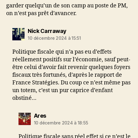
garder quelqu’un de son camp au poste de PM,
on n’est pas prêt d’avancer.
dit :
Nick Carraway
10 décembre 2024 à 15:51
Politique fiscale qui n’a pas eu d’effets
réellement positifs sur l’économie, sauf peut-
être celui d’avoir fait revenir quelques foyers
fiscaux très fortunés, d’après le rapport de
France Stratégies. Du coup ce n’est même pas
un totem, c’est un pur caprice d’enfant
obstiné…
dit :
Ares
10 décembre 2024 à 18:55
Politique fiscale sans réel effet si ce n’est le