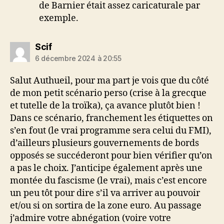
de Barnier était assez caricaturale par
exemple.
dit :
Scif
6 décembre 2024 à 20:55
Salut Authueil, pour ma part je vois que du côté
de mon petit scénario perso (crise à la grecque
et tutelle de la troïka), ça avance plutôt bien !
Dans ce scénario, franchement les étiquettes on
s’en fout (le vrai programme sera celui du FMI),
d’ailleurs plusieurs gouvernements de bords
opposés se succéderont pour bien vérifier qu’on
a pas le choix. J’anticipe également après une
montée du fascisme (le vrai), mais c’est encore
un peu tôt pour dire s’il va arriver au pouvoir
et/ou si on sortira de la zone euro. Au passage
j’admire votre abnégation (voire votre