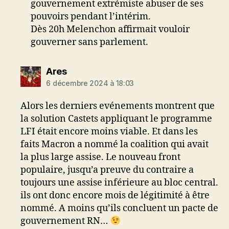
gouvernement extrémiste abuser de ses
pouvoirs pendant l’intérim.
Dès 20h Melenchon affirmait vouloir
gouverner sans parlement.
dit :
Ares
6 décembre 2024 à 18:03
Alors les derniers evénements montrent que
la solution Castets appliquant le programme
LFI était encore moins viable. Et dans les
faits Macron a nommé la coalition qui avait
la plus large assise. Le nouveau front
populaire, jusqu’a preuve du contraire a
toujours une assise inférieure au bloc central.
ils ont donc encore mois de légitimité à être
nommé. A moins qu’ils concluent un pacte de
gouvernement RN…