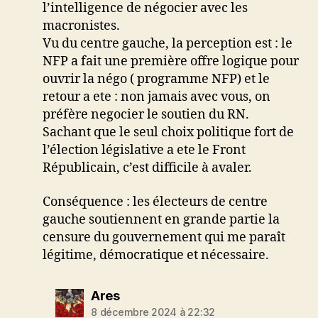
l’intelligence de négocier avec les
macronistes.
Vu du centre gauche, la perception est : le
NFP a fait une première offre logique pour
ouvrir la négo ( programme NFP) et le
retour a ete : non jamais avec vous, on
préfère negocier le soutien du RN.
Sachant que le seul choix politique fort de
l’élection législative a ete le Front
Républicain, c’est difficile à avaler.
Conséquence : les électeurs de centre
gauche soutiennent en grande partie la
censure du gouvernement qui me paraît
légitime, démocratique et nécessaire.
dit :
Ares
8 décembre 2024 à 22:32