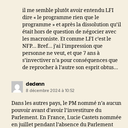
il me semble plutôt avoir entendu LFI
dire « le programme rien que le
programme » et après la dissolution qu’il
était hors de question de négocier avec
les macroniste. Et comme LFI c’est le
NFP… Bref… j’ai l’impression que
personne ne veut, et que 7 ans à
s’invectiver n’a pour conséquences que
de reprocher à l’autre son esprit obtus…
dit :
dedenn
8 décembre 2024 à 10:52
Dans les autres pays, le PM nommé n’a aucun
pouvoir avant d’avoir l’investiture du
Parlement. En France, Lucie Castets nommée
en juillet pendant l’absence du Parlement