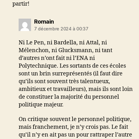
partir!
dit :
Romain
7 décembre 2024 à 00:37
Ni Le Pen, ni Bardella, ni Attal, ni
Mélenchon, ni Glucksmann, ni tant
d’autres n’ont fait ni l’ENA ni
Polytechnique. Les sortants de ces écoles
sont un brin surreprésentés (il faut dire
qu’ils sont souvent très talentueux,
ambitieux et travailleurs), mais ils sont loin
de constituer la majorité du personnel
politique majeur.
On critique souvent le personnel politique,
mais franchement, je n’y crois pas. Le fait
qu’il n’y en ait pas un pour rattraper l’autre