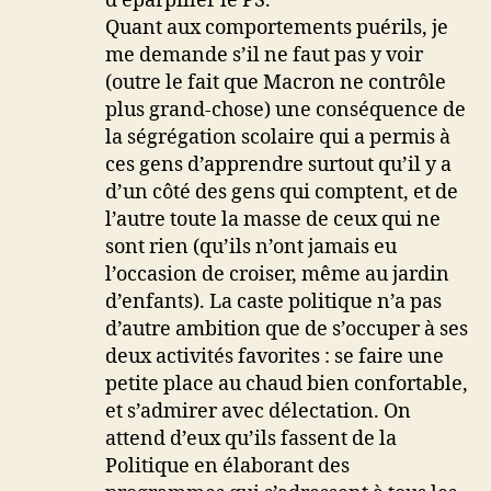
d’éparpiller le PS.
Quant aux comportements puérils, je
me demande s’il ne faut pas y voir
(outre le fait que Macron ne contrôle
plus grand-chose) une conséquence de
la ségrégation scolaire qui a permis à
ces gens d’apprendre surtout qu’il y a
d’un côté des gens qui comptent, et de
l’autre toute la masse de ceux qui ne
sont rien (qu’ils n’ont jamais eu
l’occasion de croiser, même au jardin
d’enfants). La caste politique n’a pas
d’autre ambition que de s’occuper à ses
deux activités favorites : se faire une
petite place au chaud bien confortable,
et s’admirer avec délectation. On
attend d’eux qu’ils fassent de la
Politique en élaborant des