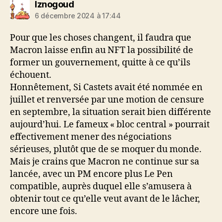
dit :
Iznogoud
6 décembre 2024 à 17:44
Pour que les choses changent, il faudra que
Macron laisse enfin au NFT la possibilité de
former un gouvernement, quitte à ce qu’ils
échouent.
Honnêtement, Si Castets avait été nommée en
juillet et renversée par une motion de censure
en septembre, la situation serait bien différente
aujourd’hui. Le fameux « bloc central » pourrait
effectivement mener des négociations
sérieuses, plutôt que de se moquer du monde.
Mais je crains que Macron ne continue sur sa
lancée, avec un PM encore plus Le Pen
compatible, auprès duquel elle s’amusera à
obtenir tout ce qu’elle veut avant de le lâcher,
encore une fois.