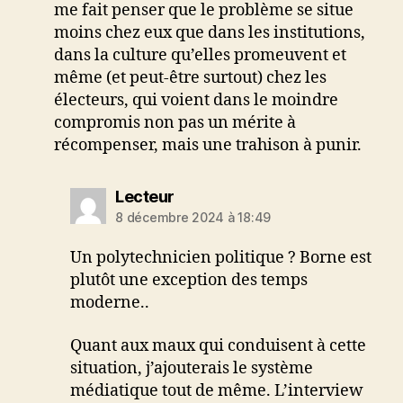
me fait penser que le problème se situe
moins chez eux que dans les institutions,
dans la culture qu’elles promeuvent et
même (et peut-être surtout) chez les
électeurs, qui voient dans le moindre
compromis non pas un mérite à
récompenser, mais une trahison à punir.
dit :
Lecteur
8 décembre 2024 à 18:49
Un polytechnicien politique ? Borne est
plutôt une exception des temps
moderne..
Quant aux maux qui conduisent à cette
situation, j’ajouterais le système
médiatique tout de même. L’interview