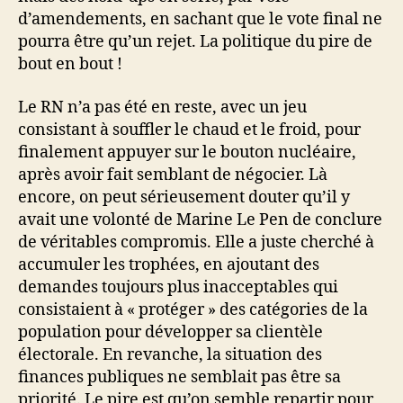
d’amendements, en sachant que le vote final ne
pourra être qu’un rejet. La politique du pire de
bout en bout !
Le RN n’a pas été en reste, avec un jeu
consistant à souffler le chaud et le froid, pour
finalement appuyer sur le bouton nucléaire,
après avoir fait semblant de négocier. Là
encore, on peut sérieusement douter qu’il y
avait une volonté de Marine Le Pen de conclure
de véritables compromis. Elle a juste cherché à
accumuler les trophées, en ajoutant des
demandes toujours plus inacceptables qui
consistaient à « protéger » des catégories de la
population pour développer sa clientèle
électorale. En revanche, la situation des
finances publiques ne semblait pas être sa
priorité. Le pire est qu’on semble repartir pour