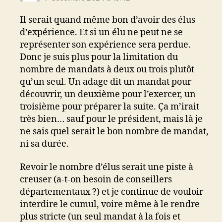
Il serait quand même bon d’avoir des élus
d’expérience. Et si un élu ne peut ne se
représenter son expérience sera perdue.
Donc je suis plus pour la limitation du
nombre de mandats à deux ou trois plutôt
qu’un seul. Un adage dit un mandat pour
découvrir, un deuxième pour l’exercer, un
troisième pour préparer la suite. Ça m’irait
très bien… sauf pour le président, mais là je
ne sais quel serait le bon nombre de mandat,
ni sa durée.
Revoir le nombre d’élus serait une piste à
creuser (a-t-on besoin de conseillers
départementaux ?) et je continue de vouloir
interdire le cumul, voire même à le rendre
plus stricte (un seul mandat à la fois et