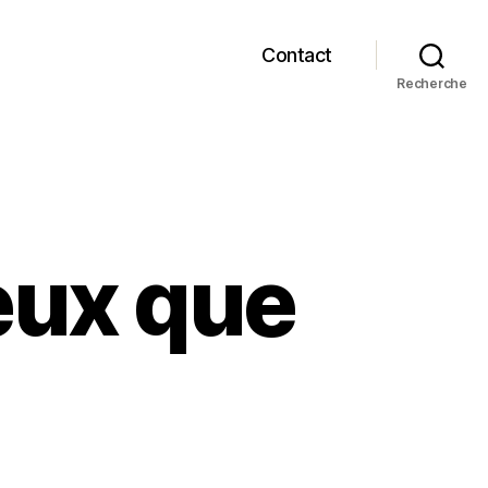
Contact
Recherche
eux que