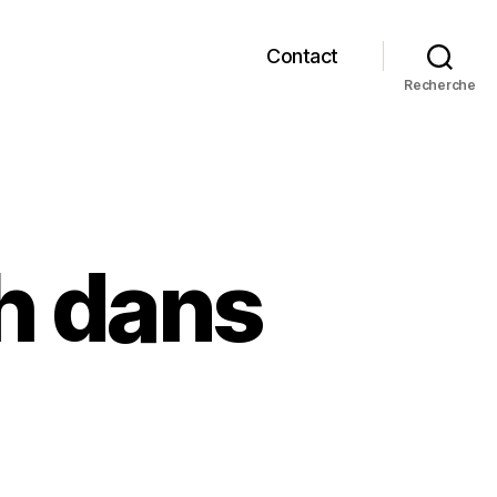
Contact
Recherche
h dans