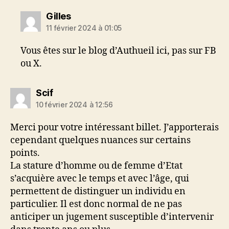
dit :
Gilles
11 février 2024 à 01:05
Vous êtes sur le blog d’Authueil ici, pas sur FB
ou X.
dit :
Scif
10 février 2024 à 12:56
Merci pour votre intéressant billet. J’apporterais
cependant quelques nuances sur certains
points.
La stature d’homme ou de femme d’Etat
s’acquière avec le temps et avec l’âge, qui
permettent de distinguer un individu en
particulier. Il est donc normal de ne pas
anticiper un jugement susceptible d’intervenir