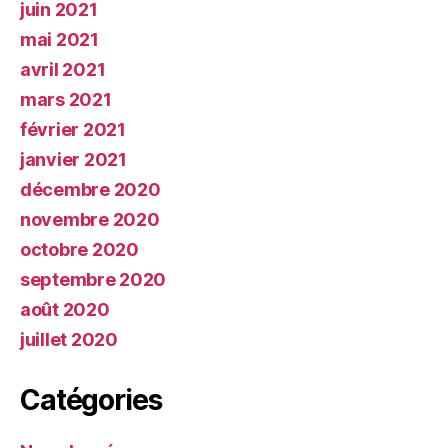
juin 2021
mai 2021
avril 2021
mars 2021
février 2021
janvier 2021
décembre 2020
novembre 2020
octobre 2020
septembre 2020
août 2020
juillet 2020
Catégories