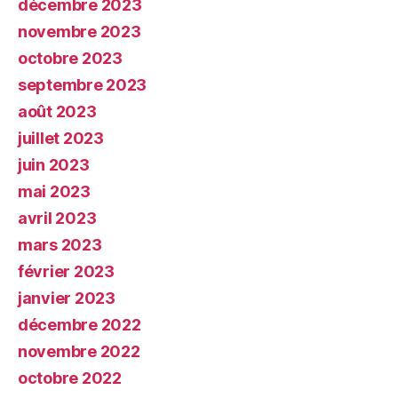
décembre 2023
novembre 2023
octobre 2023
septembre 2023
août 2023
juillet 2023
juin 2023
mai 2023
avril 2023
mars 2023
février 2023
janvier 2023
décembre 2022
novembre 2022
octobre 2022