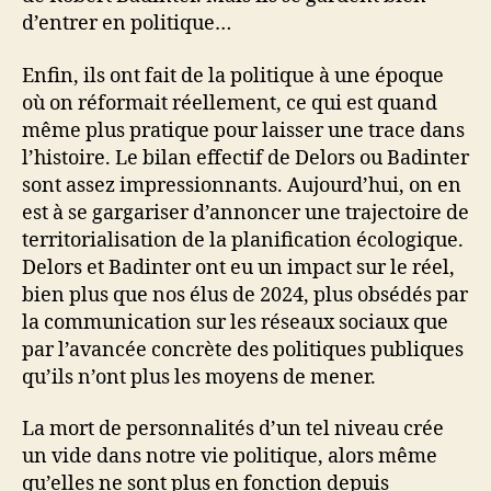
d’entrer en politique…
Enfin, ils ont fait de la politique à une époque
où on réformait réellement, ce qui est quand
même plus pratique pour laisser une trace dans
l’histoire. Le bilan effectif de Delors ou Badinter
sont assez impressionnants. Aujourd’hui, on en
est à se gargariser d’annoncer une trajectoire de
territorialisation de la planification écologique.
Delors et Badinter ont eu un impact sur le réel,
bien plus que nos élus de 2024, plus obsédés par
la communication sur les réseaux sociaux que
par l’avancée concrète des politiques publiques
qu’ils n’ont plus les moyens de mener.
La mort de personnalités d’un tel niveau crée
un vide dans notre vie politique, alors même
qu’elles ne sont plus en fonction depuis