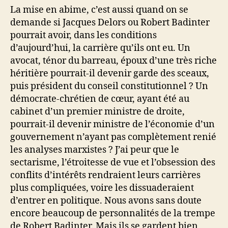
La mise en abime, c’est aussi quand on se
demande si Jacques Delors ou Robert Badinter
pourrait avoir, dans les conditions
d’aujourd’hui, la carrière qu’ils ont eu. Un
avocat, ténor du barreau, époux d’une très riche
héritière pourrait-il devenir garde des sceaux,
puis président du conseil constitutionnel ? Un
démocrate-chrétien de cœur, ayant été au
cabinet d’un premier ministre de droite,
pourrait-il devenir ministre de l’économie d’un
gouvernement n’ayant pas complètement renié
les analyses marxistes ? J’ai peur que le
sectarisme, l’étroitesse de vue et l’obsession des
conflits d’intérêts rendraient leurs carrières
plus compliquées, voire les dissuaderaient
d’entrer en politique. Nous avons sans doute
encore beaucoup de personnalités de la trempe
de Robert Badinter. Mais ils se gardent bien