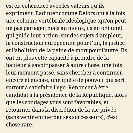
est en cohérence avec les valeurs qu’ils
expriment. Badinter comme Delors ont à la fois
une colonne vertébrale idéologique (qu’on peut
ne pas partager, mais au moins, ils en ont une),
qui guide leur action, sur des sujets d’ampleur,
la construction européenne pour l’un, la justice
et l’abolition de la peine de mort pour l’autre. Ils
ont en plus cette capacité à prendre de la
hauteur, à savoir passer à autre chose, une fois
leur moment passé, sans chercher à continuer,
encore et encore, une quête de pouvoir qui sert
surtout à satisfaire l’ego. Renoncer à être
candidat à la présidence de la République, alors
que les sondages vous sont favorables, et
retourner dans la discrétion de la vie privée
(sans venir emmerder ses successeurs), c’est
chose rare.