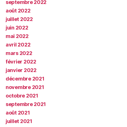
septembre 2022
août 2022
juillet 2022
juin 2022
mai 2022
avril 2022
mars 2022
février 2022
janvier 2022
décembre 2021
novembre 2021
octobre 2021
septembre 2021
août 2021
juillet 2021