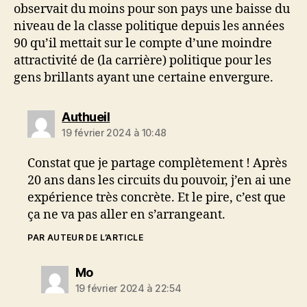
observait du moins pour son pays une baisse du
niveau de la classe politique depuis les années
90 qu’il mettait sur le compte d’une moindre
attractivité de (la carrière) politique pour les
gens brillants ayant une certaine envergure.
dit :
Authueil
19 février 2024 à 10:48
Constat que je partage complètement ! Après
20 ans dans les circuits du pouvoir, j’en ai une
expérience très concrète. Et le pire, c’est que
ça ne va pas aller en s’arrangeant.
PAR AUTEUR DE L’ARTICLE
dit :
Mo
19 février 2024 à 22:54