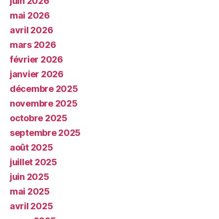
juin 2026
mai 2026
avril 2026
mars 2026
février 2026
janvier 2026
décembre 2025
novembre 2025
octobre 2025
septembre 2025
août 2025
juillet 2025
juin 2025
mai 2025
avril 2025