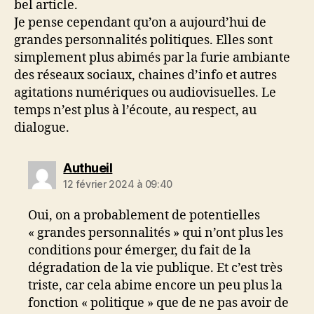
bel article.
Je pense cependant qu’on a aujourd’hui de
grandes personnalités politiques. Elles sont
simplement plus abimés par la furie ambiante
des réseaux sociaux, chaines d’info et autres
agitations numériques ou audiovisuelles. Le
temps n’est plus à l’écoute, au respect, au
dialogue.
dit :
Authueil
12 février 2024 à 09:40
Oui, on a probablement de potentielles
« grandes personnalités » qui n’ont plus les
conditions pour émerger, du fait de la
dégradation de la vie publique. Et c’est très
triste, car cela abime encore un peu plus la
fonction « politique » que de ne pas avoir de