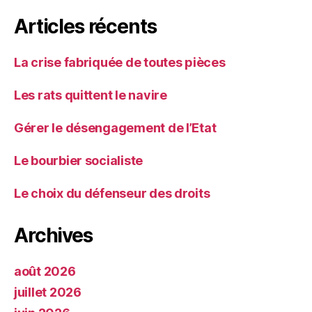
Articles récents
La crise fabriquée de toutes pièces
Les rats quittent le navire
Gérer le désengagement de l’Etat
Le bourbier socialiste
Le choix du défenseur des droits
Archives
août 2026
juillet 2026