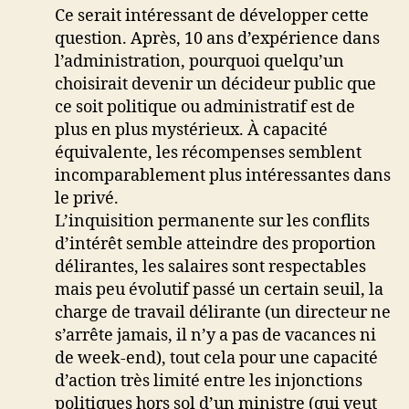
Ce serait intéressant de développer cette
question. Après, 10 ans d’expérience dans
l’administration, pourquoi quelqu’un
choisirait devenir un décideur public que
ce soit politique ou administratif est de
plus en plus mystérieux. À capacité
équivalente, les récompenses semblent
incomparablement plus intéressantes dans
le privé.
L’inquisition permanente sur les conflits
d’intérêt semble atteindre des proportion
délirantes, les salaires sont respectables
mais peu évolutif passé un certain seuil, la
charge de travail délirante (un directeur ne
s’arrête jamais, il n’y a pas de vacances ni
de week-end), tout cela pour une capacité
d’action très limité entre les injonctions
politiques hors sol d’un ministre (qui veut