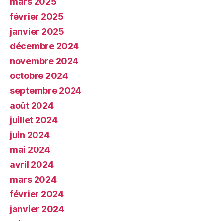
mars 2025
février 2025
janvier 2025
décembre 2024
novembre 2024
octobre 2024
septembre 2024
août 2024
juillet 2024
juin 2024
mai 2024
avril 2024
mars 2024
février 2024
janvier 2024