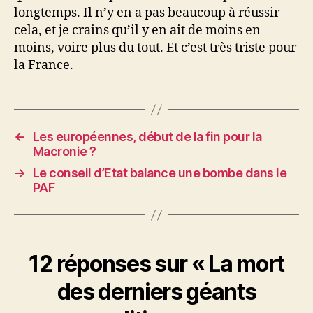
longtemps. Il n’y en a pas beaucoup à réussir
cela, et je crains qu’il y en ait de moins en
moins, voire plus du tout. Et c’est très triste pour
la France.
←
Les européennes, début de la fin pour la
Macronie ?
→
Le conseil d’Etat balance une bombe dans le
PAF
12 réponses sur « La mort
des derniers géants