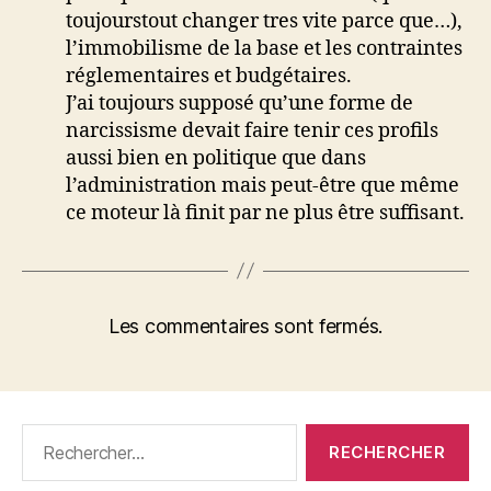
toujourstout changer tres vite parce que…),
l’immobilisme de la base et les contraintes
réglementaires et budgétaires.
J’ai toujours supposé qu’une forme de
narcissisme devait faire tenir ces profils
aussi bien en politique que dans
l’administration mais peut-être que même
ce moteur là finit par ne plus être suffisant.
Les commentaires sont fermés.
Rechercher :