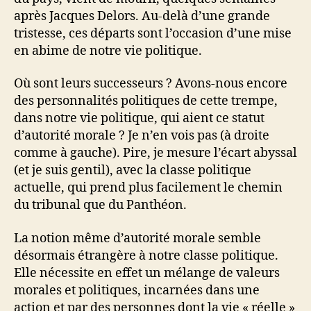
après Jacques Delors. Au-delà d’une grande
tristesse, ces départs sont l’occasion d’une mise
en abime de notre vie politique.
Où sont leurs successeurs ? Avons-nous encore
des personnalités politiques de cette trempe,
dans notre vie politique, qui aient ce statut
d’autorité morale ? Je n’en vois pas (à droite
comme à gauche). Pire, je mesure l’écart abyssal
(et je suis gentil), avec la classe politique
actuelle, qui prend plus facilement le chemin
du tribunal que du Panthéon.
La notion même d’autorité morale semble
désormais étrangère à notre classe politique.
Elle nécessite en effet un mélange de valeurs
morales et politiques, incarnées dans une
action et par des personnes dont la vie « réelle »