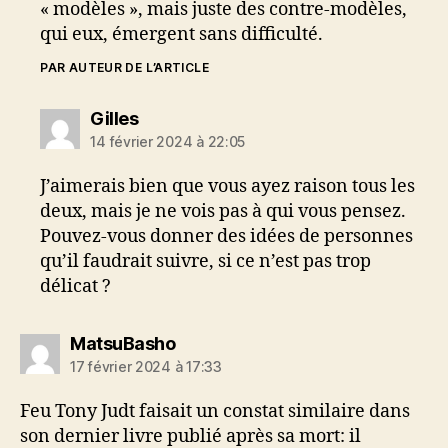
« modèles », mais juste des contre-modèles,
qui eux, émergent sans difficulté.
PAR AUTEUR DE L’ARTICLE
dit :
Gilles
14 février 2024 à 22:05
J’aimerais bien que vous ayez raison tous les
deux, mais je ne vois pas à qui vous pensez.
Pouvez-vous donner des idées de personnes
qu’il faudrait suivre, si ce n’est pas trop
délicat ?
dit :
MatsuBasho
17 février 2024 à 17:33
Feu Tony Judt faisait un constat similaire dans
son dernier livre publié après sa mort: il