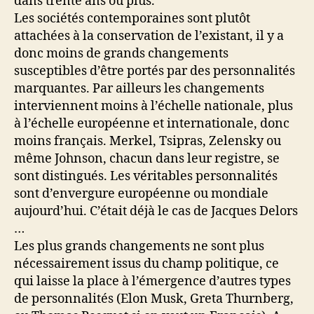
dans trente ans ou plus.
Les sociétés contemporaines sont plutôt
attachées à la conservation de l’existant, il y a
donc moins de grands changements
susceptibles d’être portés par des personnalités
marquantes. Par ailleurs les changements
interviennent moins à l’échelle nationale, plus
à l’échelle européenne et internationale, donc
moins français. Merkel, Tsipras, Zelensky ou
même Johnson, chacun dans leur registre, se
sont distingués. Les véritables personnalités
sont d’envergure européenne ou mondiale
aujourd’hui. C’était déjà le cas de Jacques Delors
…
Les plus grands changements ne sont plus
nécessairement issus du champ politique, ce
qui laisse la place à l’émergence d’autres types
de personnalités (Elon Musk, Greta Thurnberg,