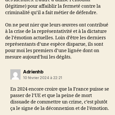
(légitime) pour affaiblir la fermeté contre la
criminalité qu’il a fait métier de défendre.
On ne peut nier que leurs œuvres ont contribué
à la crise de la représentativité et à la dictature
de l’émotion actuelles. Loin d’être les derniers
représentants d’une espèce disparue, ils sont
pour moi les premiers d’une lignée dont on
mesure aujourd’hui les dégâts.
dit :
Adrienhb
10 février 2024 à 22:21
En 2024 encore croire que la France puisse se
passer de l’UE et que la peine de mort
dissuade de commettre un crime, c’est plutôt
ça le signe de la déconnexion et de l’émotion.