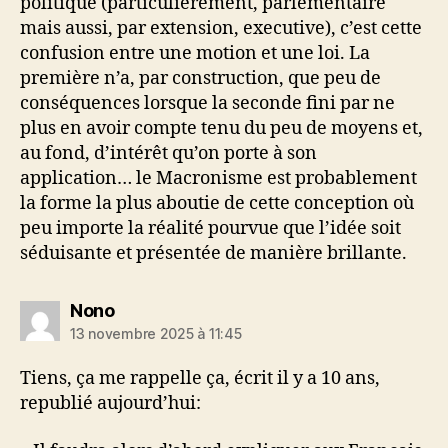
politique (particulièrement, parlementaire
mais aussi, par extension, executive), c’est cette
confusion entre une motion et une loi. La
première n’a, par construction, que peu de
conséquences lorsque la seconde fini par ne
plus en avoir compte tenu du peu de moyens et,
au fond, d’intérêt qu’on porte à son
application… le Macronisme est probablement
la forme la plus aboutie de cette conception où
peu importe la réalité pourvue que l’idée soit
séduisante et présentée de manière brillante.
dit :
Nono
13 novembre 2025 à 11:45
Tiens, ça me rappelle ça, écrit il y a 10 ans,
republié aujourd’hui: