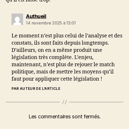
dit :
Authueil
14 novembre 2025 à 13:01
Le moment n’est plus celui de l’analyse et des
constats, ils sont faits depuis longtemps.
D’ailleurs, on en a même produit une
législation très complète. L’enjeu,
maintenant, n’est plus de rejouer le match
politique, mais de mettre les moyens qu’il
faut pour appliquer cette législation !
PAR AUTEUR DE L’ARTICLE
Les commentaires sont fermés.