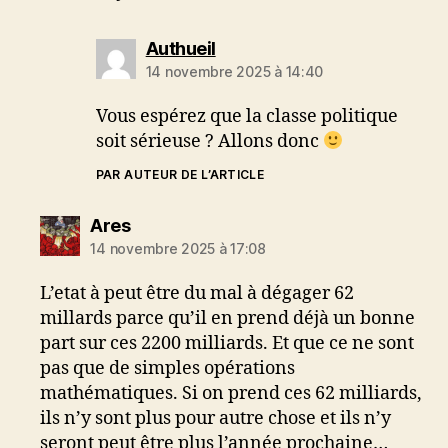
dit :
Authueil
14 novembre 2025 à 14:40
Vous espérez que la classe politique
soit sérieuse ? Allons donc
PAR AUTEUR DE L’ARTICLE
dit :
Ares
14 novembre 2025 à 17:08
L’etat à peut être du mal à dégager 62
millards parce qu’il en prend déjà un bonne
part sur ces 2200 milliards. Et que ce ne sont
pas que de simples opérations
mathématiques. Si on prend ces 62 milliards,
ils n’y sont plus pour autre chose et ils n’y
seront peut être plus l’année prochaine…