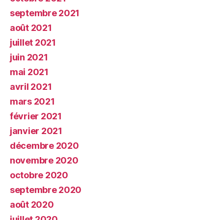
septembre 2021
août 2021
juillet 2021
juin 2021
mai 2021
avril 2021
mars 2021
février 2021
janvier 2021
décembre 2020
novembre 2020
octobre 2020
septembre 2020
août 2020
juillet 2020