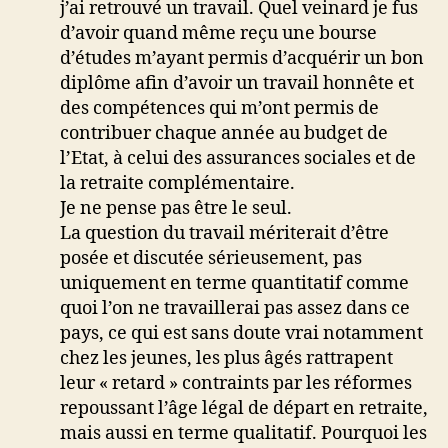
j’ai retrouvé un travail. Quel veinard je fus
d’avoir quand même reçu une bourse
d’études m’ayant permis d’acquérir un bon
diplôme afin d’avoir un travail honnête et
des compétences qui m’ont permis de
contribuer chaque année au budget de
l’Etat, à celui des assurances sociales et de
la retraite complémentaire.
Je ne pense pas être le seul.
La question du travail mériterait d’être
posée et discutée sérieusement, pas
uniquement en terme quantitatif comme
quoi l’on ne travaillerai pas assez dans ce
pays, ce qui est sans doute vrai notamment
chez les jeunes, les plus âgés rattrapent
leur « retard » contraints par les réformes
repoussant l’âge légal de départ en retraite,
mais aussi en terme qualitatif. Pourquoi les