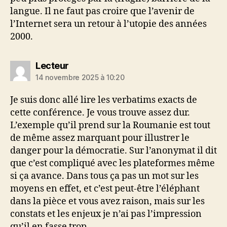
langue. Il ne faut pas croire que l’avenir de
l’Internet sera un retour à l’utopie des années
2000.
dit :
Lecteur
14 novembre 2025 à 10:20
Je suis donc allé lire les verbatims exacts de
cette conférence. Je vous trouve assez dur.
L’exemple qu’il prend sur la Roumanie est tout
de même assez marquant pour illustrer le
danger pour la démocratie. Sur l’anonymat il dit
que c’est compliqué avec les plateformes même
si ça avance. Dans tous ça pas un mot sur les
moyens en effet, et c’est peut-être l’éléphant
dans la pièce et vous avez raison, mais sur les
constats et les enjeux je n’ai pas l’impression
qu’il en fasse trop.