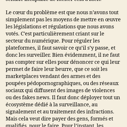
Le cœur du problème est que nous n’avons tout
simplement pas les moyens de mettre en œuvre
les législations et régulations que nous avons
votés. C’est particulièrement criant sur le
secteur du numérique. Pour réguler les
plateformes, il faut savoir ce qu’il s’y passe, et
donc les surveiller. Bien évidemment, il ne faut
pas compter sur elles pour dénoncer ce qui leur
permet de faire leur beurre, que ce soit les
marketplaces vendant des armes et des
poupées pédopornographiques, ou des réseaux
sociaux qui diffusent des images de violences
ou des fakes news. Il faut donc déployer tout un
écosystème dédié à la surveillance, au
signalement et au traitement des infractions.
Mais cela veut dire payer des gens, formés et
qualifiés, pour le faire. Pour l’instant, les