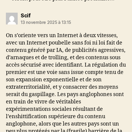
dit :
Scif
13 novembre 2025 à 13:15
On s’oriente vers un Internet à deux vitesses,
avec un Internet poubelle sans foi ni loi fait de
contenu généré par IA, de publicités agressives,
d’arnaques et de trolling, et des contenus sous
accès sécurisé avec identifiant. La régulation du
premier est une voie sans issue compte tenu de
son expansion exponentielle et de son
extraterritorialité, et y consacrer des moyens
serait du gaspillage. Les pays anglophones sont
en train de vivre de véritables
expérimentations sociales résultant de
l’enshittification supérieure du contenu
anglophone, alors que les autres pays sont un
peu plus protégés par la (fragile) barrière de la