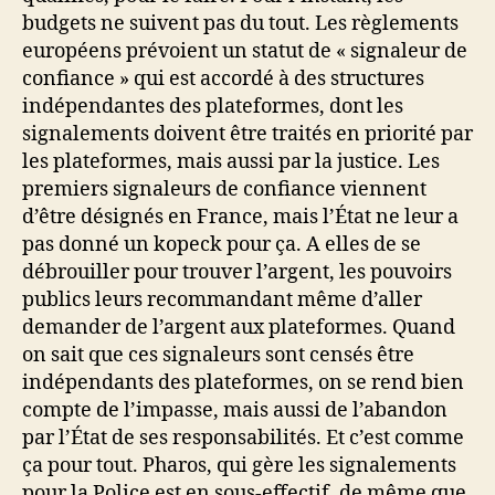
budgets ne suivent pas du tout. Les règlements
européens prévoient un statut de « signaleur de
confiance » qui est accordé à des structures
indépendantes des plateformes, dont les
signalements doivent être traités en priorité par
les plateformes, mais aussi par la justice. Les
premiers signaleurs de confiance viennent
d’être désignés en France, mais l’État ne leur a
pas donné un kopeck pour ça. A elles de se
débrouiller pour trouver l’argent, les pouvoirs
publics leurs recommandant même d’aller
demander de l’argent aux plateformes. Quand
on sait que ces signaleurs sont censés être
indépendants des plateformes, on se rend bien
compte de l’impasse, mais aussi de l’abandon
par l’État de ses responsabilités. Et c’est comme
ça pour tout. Pharos, qui gère les signalements
pour la Police est en sous-effectif, de même que