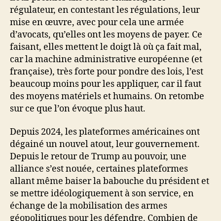
régulateur, en contestant les régulations, leur
mise en œuvre, avec pour cela une armée
d’avocats, qu’elles ont les moyens de payer. Ce
faisant, elles mettent le doigt là où ça fait mal,
car la machine administrative européenne (et
française), très forte pour pondre des lois, l’est
beaucoup moins pour les appliquer, car il faut
des moyens matériels et humains. On retombe
sur ce que l’on évoque plus haut.
Depuis 2024, les plateformes américaines ont
dégainé un nouvel atout, leur gouvernement.
Depuis le retour de Trump au pouvoir, une
alliance s’est nouée, certaines plateformes
allant même baiser la babouche du président et
se mettre idéologiquement à son service, en
échange de la mobilisation des armes
géopolitiques pour les défendre. Combien de