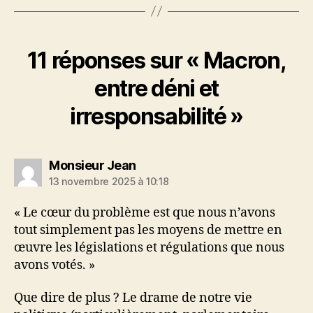
11 réponses sur « Macron,
entre déni et
irresponsabilité »
dit :
Monsieur Jean
13 novembre 2025 à 10:18
« Le cœur du problème est que nous n’avons
tout simplement pas les moyens de mettre en
œuvre les législations et régulations que nous
avons votés. »
Que dire de plus ? Le drame de notre vie