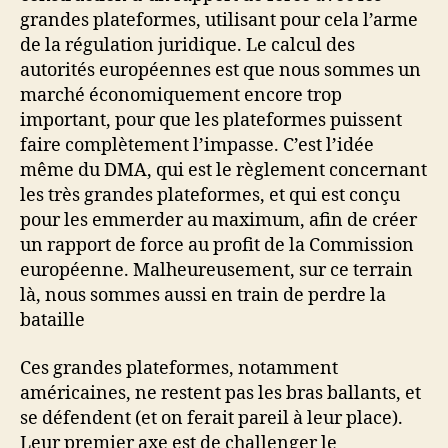
grandes plateformes, utilisant pour cela l’arme
de la régulation juridique. Le calcul des
autorités européennes est que nous sommes un
marché économiquement encore trop
important, pour que les plateformes puissent
faire complètement l’impasse. C’est l’idée
même du DMA, qui est le règlement concernant
les très grandes plateformes, et qui est conçu
pour les emmerder au maximum, afin de créer
un rapport de force au profit de la Commission
européenne. Malheureusement, sur ce terrain
là, nous sommes aussi en train de perdre la
bataille
Ces grandes plateformes, notamment
américaines, ne restent pas les bras ballants, et
se défendent (et on ferait pareil à leur place).
Leur premier axe est de challenger le