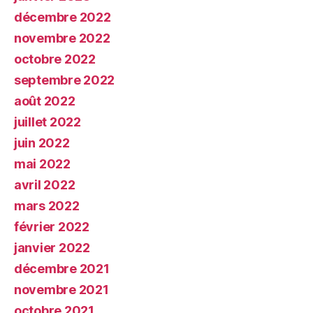
décembre 2022
novembre 2022
octobre 2022
septembre 2022
août 2022
juillet 2022
juin 2022
mai 2022
avril 2022
mars 2022
février 2022
janvier 2022
décembre 2021
novembre 2021
octobre 2021