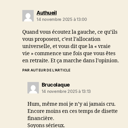
dit :
Authueil
14 novembre 2025 à 13:00
Quand vous écoutez la gauche, ce qu’ils
vous proposent, c’est l’allocation
universelle, et vous dit que la « vraie
vie » commence une fois que vous êtes
en retraite. Et ça marche dans l’opinion.
PAR AUTEUR DE L’ARTICLE
dit :
Brucolaque
14 novembre 2025 à 13:13
Hum, même moi je n’y ai jamais cru.
Encore moins en ces temps de disette
financière.
Soyons sérieux.