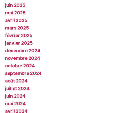
juin 2025
mai 2025
avril 2025
mars 2025
février 2025
janvier 2025
décembre 2024
novembre 2024
octobre 2024
septembre 2024
août 2024
juillet 2024
juin 2024
mai 2024
avril 2024