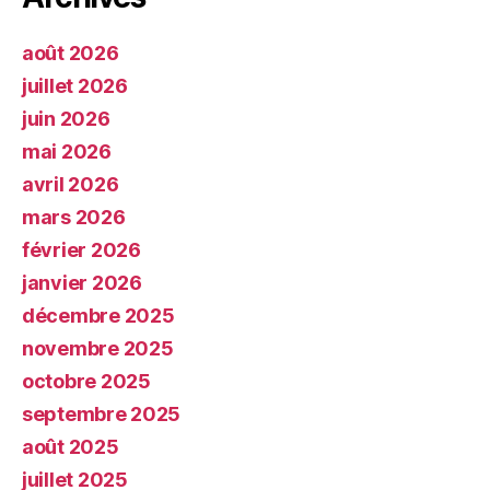
août 2026
juillet 2026
juin 2026
mai 2026
avril 2026
mars 2026
février 2026
janvier 2026
décembre 2025
novembre 2025
octobre 2025
septembre 2025
août 2025
juillet 2025