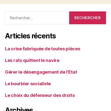
Rechercher :
Articles récents
La crise fabriquée de toutes pièces
Les rats quittent le navire
Gérer le désengagement de l’Etat
Le bourbier socialiste
Le choix du défenseur des droits
Archives