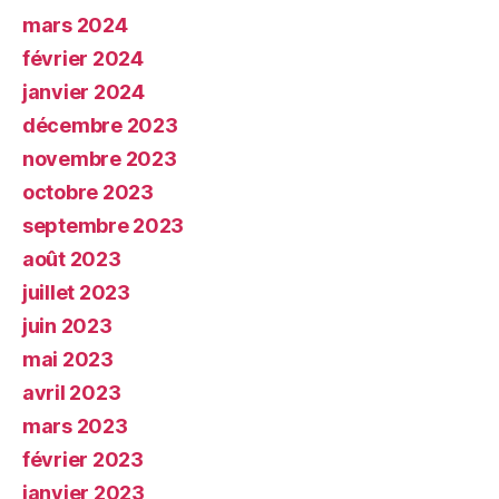
mars 2024
février 2024
janvier 2024
décembre 2023
novembre 2023
octobre 2023
septembre 2023
août 2023
juillet 2023
juin 2023
mai 2023
avril 2023
mars 2023
février 2023
janvier 2023