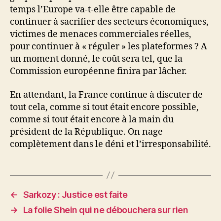
temps l’Europe va-t-elle être capable de
continuer à sacrifier des secteurs économiques,
victimes de menaces commerciales réelles,
pour continuer à « réguler » les plateformes ? A
un moment donné, le coût sera tel, que la
Commission européenne finira par lâcher.
En attendant, la France continue à discuter de
tout cela, comme si tout était encore possible,
comme si tout était encore à la main du
président de la République. On nage
complètement dans le déni et l’irresponsabilité.
←
Sarkozy : Justice est faite
→
La folie Shein qui ne débouchera sur rien