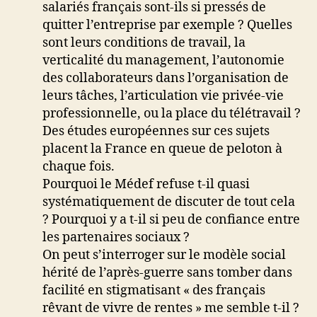
salariés français sont-ils si pressés de
quitter l’entreprise par exemple ? Quelles
sont leurs conditions de travail, la
verticalité du management, l’autonomie
des collaborateurs dans l’organisation de
leurs tâches, l’articulation vie privée-vie
professionnelle, ou la place du télétravail ?
Des études européennes sur ces sujets
placent la France en queue de peloton à
chaque fois.
Pourquoi le Médef refuse t-il quasi
systématiquement de discuter de tout cela
? Pourquoi y a t-il si peu de confiance entre
les partenaires sociaux ?
On peut s’interroger sur le modèle social
hérité de l’après-guerre sans tomber dans
facilité en stigmatisant « des français
rêvant de vivre de rentes » me semble t-il ?