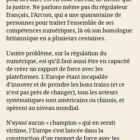
la justice. Ne parlons même pas du régulateur
français, l’Arcom, qui a une quarantaine de
personnes pour traiter l’ensemble de ses
compétences numériques, là où son homologue
britannique en a plusieurs centaines.
L’autre problème, sur la régulation du
numérique, est qu’il faut aussi être en capacité
de créer un rapport de force avec les
plateformes. L’Europe étant incapable
d’innover et de prendre les bons trains (et ce
n’est pas près de changer), tous les acteurs
systématiques sont américains ou chinois, et
opèrent au niveau mondial.
N’ayant aucun « champion » qui en serait
victime, l’Europe s’est lancée dans la
construction d’un rapport de force avec les