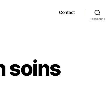
Contact
Recherche
n soins