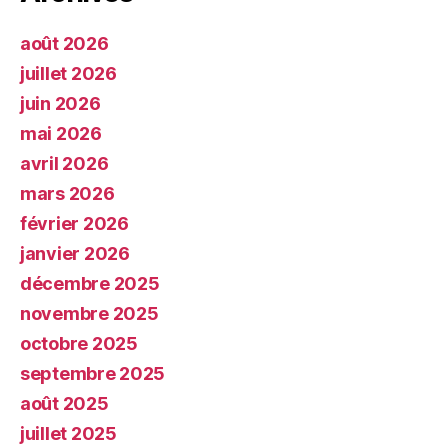
août 2026
juillet 2026
juin 2026
mai 2026
avril 2026
mars 2026
février 2026
janvier 2026
décembre 2025
novembre 2025
octobre 2025
septembre 2025
août 2025
juillet 2025