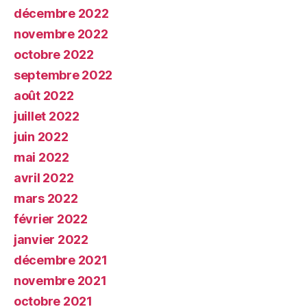
décembre 2022
novembre 2022
octobre 2022
septembre 2022
août 2022
juillet 2022
juin 2022
mai 2022
avril 2022
mars 2022
février 2022
janvier 2022
décembre 2021
novembre 2021
octobre 2021