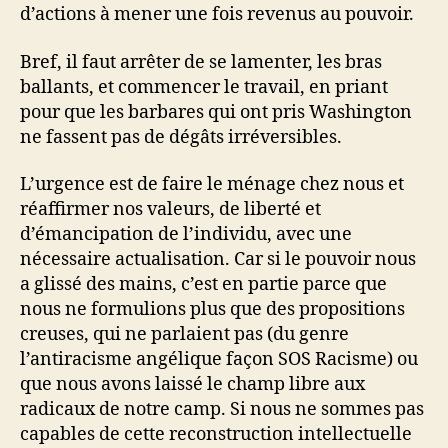
d’actions à mener une fois revenus au pouvoir.
Bref, il faut arrêter de se lamenter, les bras
ballants, et commencer le travail, en priant
pour que les barbares qui ont pris Washington
ne fassent pas de dégâts irréversibles.
L’urgence est de faire le ménage chez nous et
réaffirmer nos valeurs, de liberté et
d’émancipation de l’individu, avec une
nécessaire actualisation. Car si le pouvoir nous
a glissé des mains, c’est en partie parce que
nous ne formulions plus que des propositions
creuses, qui ne parlaient pas (du genre
l’antiracisme angélique façon SOS Racisme) ou
que nous avons laissé le champ libre aux
radicaux de notre camp. Si nous ne sommes pas
capables de cette reconstruction intellectuelle