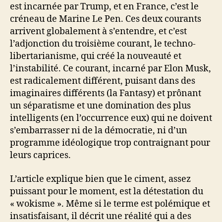
est incarnée par Trump, et en France, c’est le
créneau de Marine Le Pen. Ces deux courants
arrivent globalement à s’entendre, et c’est
l’adjonction du troisième courant, le techno-
libertarianisme, qui créé la nouveauté et
l’instabilité. Ce courant, incarné par Elon Musk,
est radicalement différent, puisant dans des
imaginaires différents (la Fantasy) et prônant
un séparatisme et une domination des plus
intelligents (en l’occurrence eux) qui ne doivent
s’embarrasser ni de la démocratie, ni d’un
programme idéologique trop contraignant pour
leurs caprices.
L’article explique bien que le ciment, assez
puissant pour le moment, est la détestation du
« wokisme ». Même si le terme est polémique et
insatisfaisant, il décrit une réalité qui a des