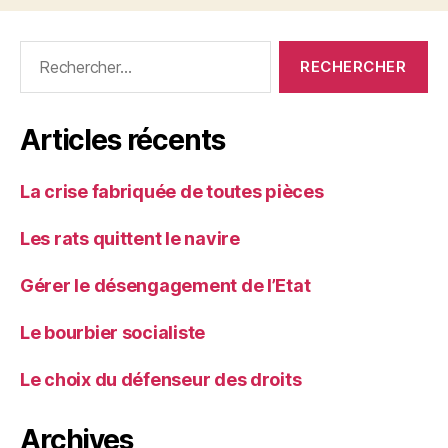
Rechercher :
Articles récents
La crise fabriquée de toutes pièces
Les rats quittent le navire
Gérer le désengagement de l’Etat
Le bourbier socialiste
Le choix du défenseur des droits
Archives