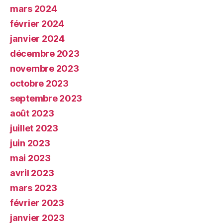
mars 2024
février 2024
janvier 2024
décembre 2023
novembre 2023
octobre 2023
septembre 2023
août 2023
juillet 2023
juin 2023
mai 2023
avril 2023
mars 2023
février 2023
janvier 2023