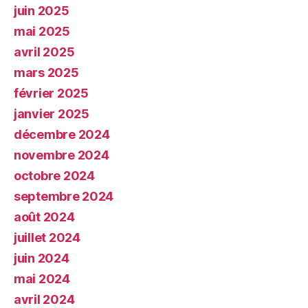
juin 2025
mai 2025
avril 2025
mars 2025
février 2025
janvier 2025
décembre 2024
novembre 2024
octobre 2024
septembre 2024
août 2024
juillet 2024
juin 2024
mai 2024
avril 2024