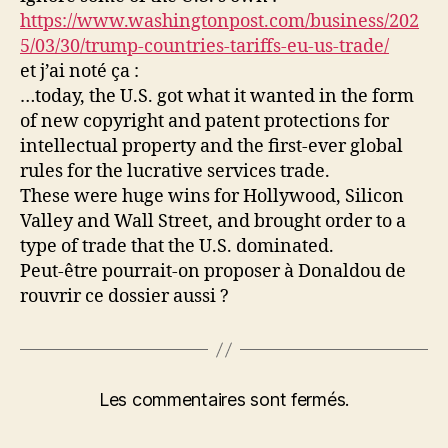
https://www.washingtonpost.com/business/202
5/03/30/trump-countries-tariffs-eu-us-trade/
et j’ai noté ça :
…today, the U.S. got what it wanted in the form
of new copyright and patent protections for
intellectual property and the first-ever global
rules for the lucrative services trade.
These were huge wins for Hollywood, Silicon
Valley and Wall Street, and brought order to a
type of trade that the U.S. dominated.
Peut-être pourrait-on proposer à Donaldou de
rouvrir ce dossier aussi ?
Les commentaires sont fermés.