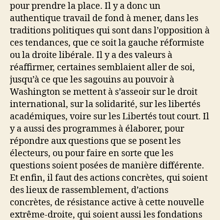
pour prendre la place. Il y a donc un
authentique travail de fond à mener, dans les
traditions politiques qui sont dans l’opposition à
ces tendances, que ce soit la gauche réformiste
ou la droite libérale. Il y a des valeurs à
réaffirmer, certaines semblaient aller de soi,
jusqu’à ce que les sagouins au pouvoir à
Washington se mettent à s’asseoir sur le droit
international, sur la solidarité, sur les libertés
académiques, voire sur les Libertés tout court. Il
y a aussi des programmes à élaborer, pour
répondre aux questions que se posent les
électeurs, ou pour faire en sorte que les
questions soient posées de manière différente.
Et enfin, il faut des actions concrètes, qui soient
des lieux de rassemblement, d’actions
concrètes, de résistance active à cette nouvelle
extrême-droite, qui soient aussi les fondations