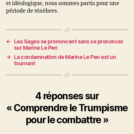
et idéologique, nous sommes partis pour une
période de ténèbres.
←
Les Sages se prononcent sans se prononcer
sur Marine Le Pen
→
La condamnation de Marine Le Pen est un
tournant
4 réponses sur
« Comprendre le Trumpisme
pour le combattre »