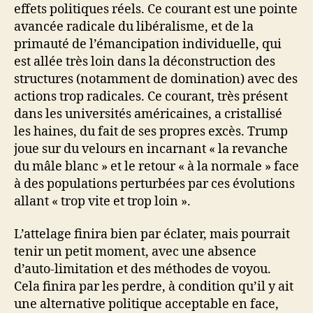
effets politiques réels. Ce courant est une pointe
avancée radicale du libéralisme, et de la
primauté de l’émancipation individuelle, qui
est allée très loin dans la déconstruction des
structures (notamment de domination) avec des
actions trop radicales. Ce courant, très présent
dans les universités américaines, a cristallisé
les haines, du fait de ses propres excès. Trump
joue sur du velours en incarnant « la revanche
du mâle blanc » et le retour « à la normale » face
à des populations perturbées par ces évolutions
allant « trop vite et trop loin ».
L’attelage finira bien par éclater, mais pourrait
tenir un petit moment, avec une absence
d’auto-limitation et des méthodes de voyou.
Cela finira par les perdre, à condition qu’il y ait
une alternative politique acceptable en face,