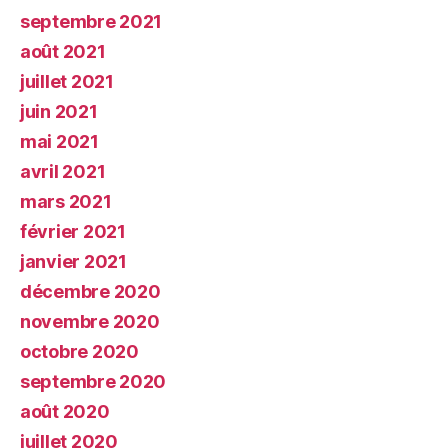
septembre 2021
août 2021
juillet 2021
juin 2021
mai 2021
avril 2021
mars 2021
février 2021
janvier 2021
décembre 2020
novembre 2020
octobre 2020
septembre 2020
août 2020
juillet 2020