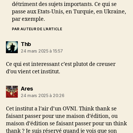
détriment des sujets importants. Ce qui se
passe aux Etats-Unis, en Turquie, en Ukraine,
par exemple.
PAR AUTEUR DE L’ARTICLE
dit :
Thb
24 mars 2025 à 15:57
Ce qui est interessant c’est plutot de creuser
d’ou vient cet institut.
dit :
Ares
24 mars 2025 à 20:26
Cet institut a l’air d’un OVNI. Think thank se
faisant passer pour une maison d’édition, ou
maison d’édition se faisant passer pour un think
thank ? Je suis réservé quand je vois que son