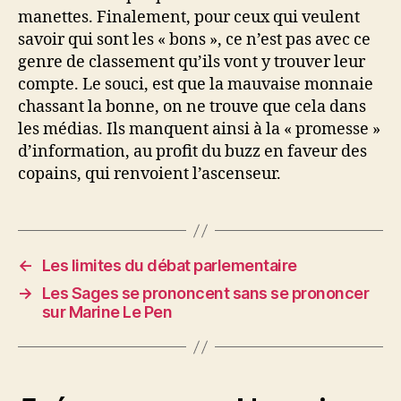
manettes. Finalement, pour ceux qui veulent
savoir qui sont les « bons », ce n’est pas avec ce
genre de classement qu’ils vont y trouver leur
compte. Le souci, est que la mauvaise monnaie
chassant la bonne, on ne trouve que cela dans
les médias. Ils manquent ainsi à la « promesse »
d’information, au profit du buzz en faveur des
copains, qui renvoient l’ascenseur.
←
Les limites du débat parlementaire
→
Les Sages se prononcent sans se prononcer
sur Marine Le Pen