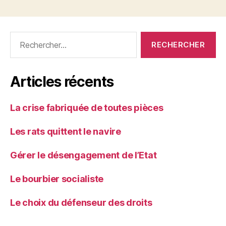
Rechercher :
Articles récents
La crise fabriquée de toutes pièces
Les rats quittent le navire
Gérer le désengagement de l’Etat
Le bourbier socialiste
Le choix du défenseur des droits