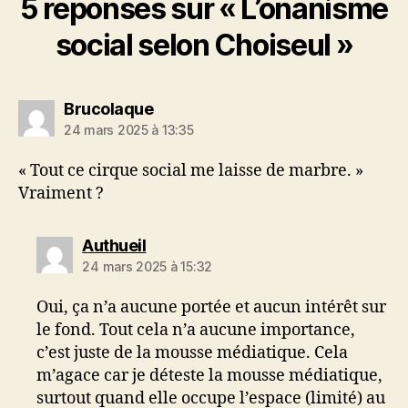
5 réponses sur « L’onanisme
social selon Choiseul »
dit :
Brucolaque
24 mars 2025 à 13:35
« Tout ce cirque social me laisse de marbre. »
Vraiment ?
dit :
Authueil
24 mars 2025 à 15:32
Oui, ça n’a aucune portée et aucun intérêt sur
le fond. Tout cela n’a aucune importance,
c’est juste de la mousse médiatique. Cela
m’agace car je déteste la mousse médiatique,
surtout quand elle occupe l’espace (limité) au