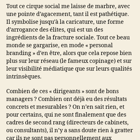
Tout ce cirque social me laisse de marbre, avec
une pointe d’agacement, tant il est pathétique.
Il symbolise jusqu’à la caricature, une forme
d’arrogance des élites, qui est un des
ingrédients de la fracture sociale. Tout ce beau
monde se gargarise, en mode « personal
branding » d’en être, alors que cela repose bien
plus sur leur réseau (le fameux copinage) et sur
leur visibilité médiatique que sur leurs qualités
intrinsèques.
Combien de ces « dirigeants » sont de bons
managers ? Combien ont déjà eu des résultats
concrets et mesurables ? On n’en sait rien, et
pour certains, qui ne sont finalement que des
cadres de second rang (directeurs de cabinets,
ou consultants), il n’y a sans doute rien à gratter
car ils ne sont pas personnellement aux