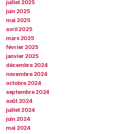
juillet 2025
juin 2025
mai 2025
avril 2025
mars 2025
février 2025
janvier 2025
décembre 2024
novembre 2024
octobre 2024
septembre 2024
août 2024
juillet 2024
juin 2024
mai 2024