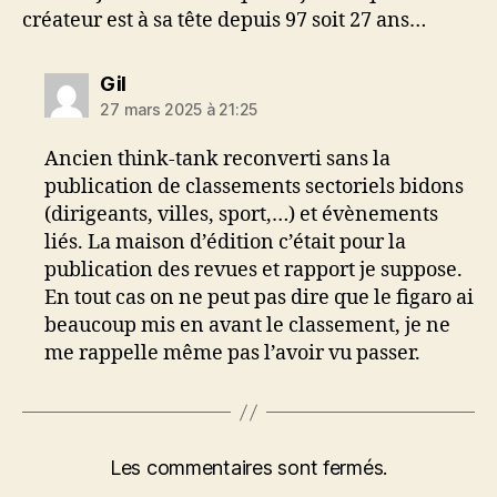
créateur est à sa tête depuis 97 soit 27 ans…
dit :
Gil
27 mars 2025 à 21:25
Ancien think-tank reconverti sans la
publication de classements sectoriels bidons
(dirigeants, villes, sport,…) et évènements
liés. La maison d’édition c’était pour la
publication des revues et rapport je suppose.
En tout cas on ne peut pas dire que le figaro ai
beaucoup mis en avant le classement, je ne
me rappelle même pas l’avoir vu passer.
Les commentaires sont fermés.