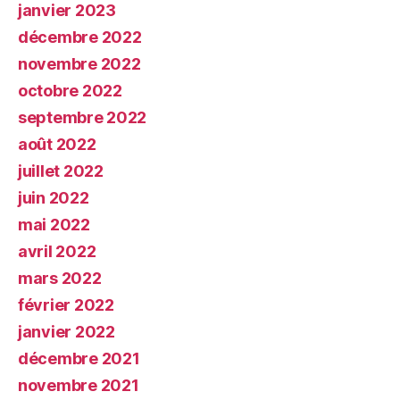
janvier 2023
décembre 2022
novembre 2022
octobre 2022
septembre 2022
août 2022
juillet 2022
juin 2022
mai 2022
avril 2022
mars 2022
février 2022
janvier 2022
décembre 2021
novembre 2021