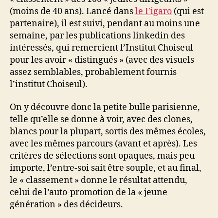
(moins de 40 ans). Lancé dans
le Figaro
(qui est
partenaire), il est suivi, pendant au moins une
semaine, par les publications linkedin des
intéressés, qui remercient l’Institut Choiseul
pour les avoir « distingués » (avec des visuels
assez semblables, probablement fournis
l’institut Choiseul).
On y découvre donc la petite bulle parisienne,
telle qu’elle se donne à voir, avec des clones,
blancs pour la plupart, sortis des mêmes écoles,
avec les mêmes parcours (avant et après). Les
critères de sélections sont opaques, mais peu
importe, l’entre-soi sait être souple, et au final,
le « classement » donne le résultat attendu,
celui de l’auto-promotion de la « jeune
génération » des décideurs.