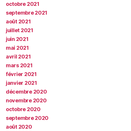
octobre 2021
septembre 2021
août 2021
juillet 2021
juin 2021
mai 2021
avril 2021
mars 2021
février 2021
janvier 2021
décembre 2020
novembre 2020
octobre 2020
septembre 2020
août 2020