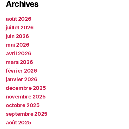
Archives
août 2026
juillet 2026
juin 2026
mai 2026
avril 2026
mars 2026
février 2026
janvier 2026
décembre 2025
novembre 2025
octobre 2025
septembre 2025
août 2025