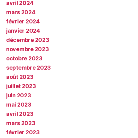
avril 2024
mars 2024
février 2024
janvier 2024
décembre 2023
novembre 2023
octobre 2023
septembre 2023
août 2023
juillet 2023
juin 2023
mai 2023
avril 2023
mars 2023
février 2023