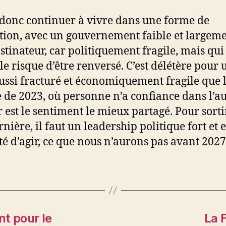
donc continuer à vivre dans une forme de
tion, avec un gouvernement faible et largem
stinateur, car politiquement fragile, mais qui
 le risque d’être renversé. C’est délétère pour 
ussi fracturé et économiquement fragile que 
 de 2023, où personne n’a confiance dans l’aut
r est le sentiment le mieux partagé. Pour sorti
rnière, il faut un leadership politique fort et 
té d’agir, ce que nous n’aurons pas avant 2027
nt pour le
La 