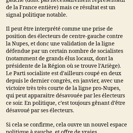
gauche (donc pas nécessairement représentatif
de la France entière) mais ce résultat est un
signal politique notable.
Il peut être interprété comme une prise de
position des électeurs de centre-gauche contre
la Nupes, et donc une validation de la ligne
défendue par un certain nombre de socialistes
(notamment de grands élus locaux, dont la
présidente de la Région où se trouve l’Ariège).
Le Parti socialiste est d’ailleurs coupé en deux
depuis le dernier congrès, en janvier, avec une
victoire très très courte de la ligne pro-Nupes,
qui peut apparaitre désavouée par les électeurs
ce soir. En politique, c’est toujours gênant d’être
désavoué par ses électeurs.
Si cela se confirme, cela ouvre un nouvel espace
politique à gauche, et offre de vraies