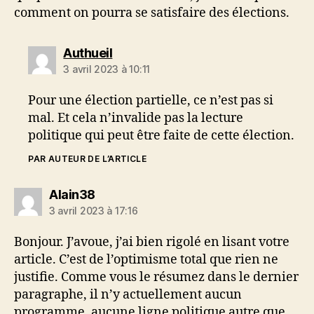
comment on pourra se satisfaire des élections.
dit :
Authueil
3 avril 2023 à 10:11
Pour une élection partielle, ce n’est pas si
mal. Et cela n’invalide pas la lecture
politique qui peut être faite de cette élection.
PAR AUTEUR DE L’ARTICLE
dit :
Alain38
3 avril 2023 à 17:16
Bonjour. J’avoue, j’ai bien rigolé en lisant votre
article. C’est de l’optimisme total que rien ne
justifie. Comme vous le résumez dans le dernier
paragraphe, il n’y actuellement aucun
programme, aucune ligne politique autre que