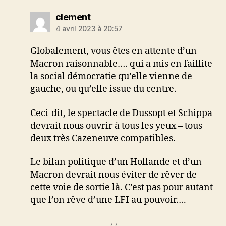
dit :
clement
4 avril 2023 à 20:57
Globalement, vous êtes en attente d’un
Macron raisonnable…. qui a mis en faillite
la social démocratie qu’elle vienne de
gauche, ou qu’elle issue du centre.
Ceci-dit, le spectacle de Dussopt et Schippa
devrait nous ouvrir à tous les yeux – tous
deux très Cazeneuve compatibles.
Le bilan politique d’un Hollande et d’un
Macron devrait nous éviter de rêver de
cette voie de sortie là. C’est pas pour autant
que l’on rêve d’une LFI au pouvoir….