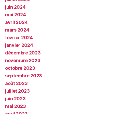
juin 2024
mai 2024
avril 2024
mars 2024
février 2024
janvier 2024
décembre 2023
novembre 2023
octobre 2023
septembre 2023
août 2023
juillet 2023
juin 2023
mai 2023
avril 2023