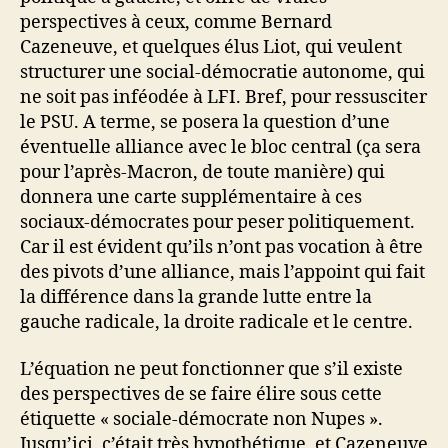
perspectives à ceux, comme Bernard
Cazeneuve, et quelques élus Liot, qui veulent
structurer une social-démocratie autonome, qui
ne soit pas inféodée à LFI. Bref, pour ressusciter
le PSU. A terme, se posera la question d’une
éventuelle alliance avec le bloc central (ça sera
pour l’après-Macron, de toute manière) qui
donnera une carte supplémentaire à ces
sociaux-démocrates pour peser politiquement.
Car il est évident qu’ils n’ont pas vocation à être
des pivots d’une alliance, mais l’appoint qui fait
la différence dans la grande lutte entre la
gauche radicale, la droite radicale et le centre.
L’équation ne peut fonctionner que s’il existe
des perspectives de se faire élire sous cette
étiquette « sociale-démocrate non Nupes ».
Jusqu’ici, c’était très hypothétique, et Cazeneuve