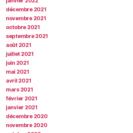
janvier 2022
décembre 2021
novembre 2021
octobre 2021
septembre 2021
août 2021
juillet 2021
juin 2021
mai 2021
avril 2021
mars 2021
février 2021
janvier 2021
décembre 2020
novembre 2020