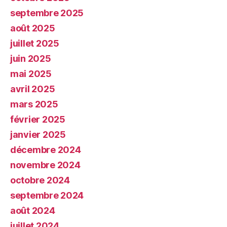
septembre 2025
août 2025
juillet 2025
juin 2025
mai 2025
avril 2025
mars 2025
février 2025
janvier 2025
décembre 2024
novembre 2024
octobre 2024
septembre 2024
août 2024
juillet 2024