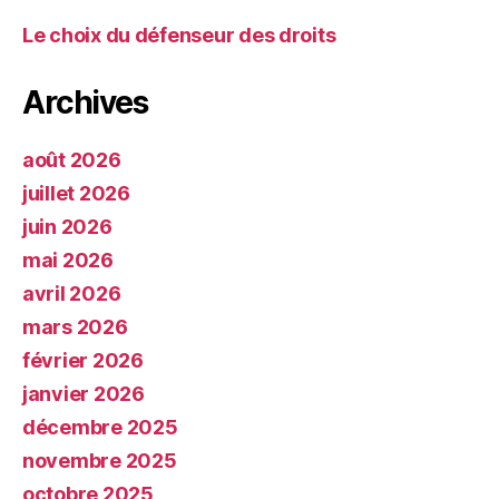
Le choix du défenseur des droits
Archives
août 2026
juillet 2026
juin 2026
mai 2026
avril 2026
mars 2026
février 2026
janvier 2026
décembre 2025
novembre 2025
octobre 2025