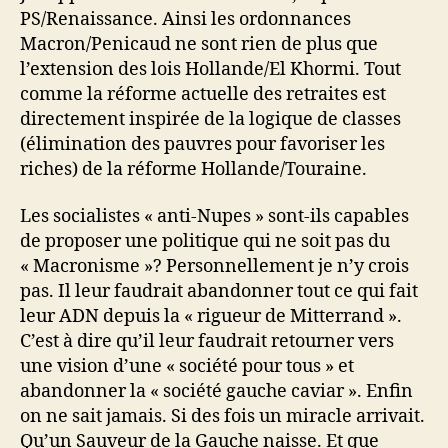
PS/Renaissance. Ainsi les ordonnances
Macron/Penicaud ne sont rien de plus que
l’extension des lois Hollande/El Khormi. Tout
comme la réforme actuelle des retraites est
directement inspirée de la logique de classes
(élimination des pauvres pour favoriser les
riches) de la réforme Hollande/Touraine.
Les socialistes « anti-Nupes » sont-ils capables
de proposer une politique qui ne soit pas du
« Macronisme »? Personnellement je n’y crois
pas. Il leur faudrait abandonner tout ce qui fait
leur ADN depuis la « rigueur de Mitterrand ».
C’est à dire qu’il leur faudrait retourner vers
une vision d’une « société pour tous » et
abandonner la « société gauche caviar ». Enfin
on ne sait jamais. Si des fois un miracle arrivait.
Qu’un Sauveur de la Gauche naisse. Et que