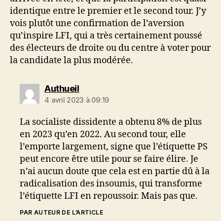
identique entre le premier et le second tour. J’y
vois plutôt une confirmation de l’aversion
qu’inspire LFI, qui a très certainement poussé
des électeurs de droite ou du centre à voter pour
la candidate la plus modérée.
dit :
Authueil
4 avril 2023 à 09:19
La socialiste dissidente a obtenu 8% de plus
en 2023 qu’en 2022. Au second tour, elle
l’emporte largement, signe que l’étiquette PS
peut encore être utile pour se faire élire. Je
n’ai aucun doute que cela est en partie dû à la
radicalisation des insoumis, qui transforme
l’étiquette LFI en repoussoir. Mais pas que.
PAR AUTEUR DE L’ARTICLE