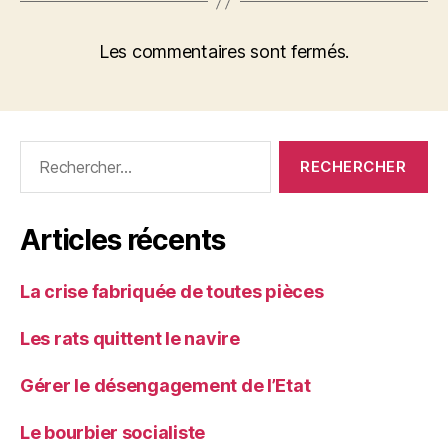
Les commentaires sont fermés.
Rechercher :
Articles récents
La crise fabriquée de toutes pièces
Les rats quittent le navire
Gérer le désengagement de l’Etat
Le bourbier socialiste