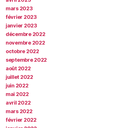
mars 2023
février 2023
janvier 2023
décembre 2022
novembre 2022
octobre 2022
septembre 2022
août 2022
juillet 2022
juin 2022
mai 2022
avril 2022
mars 2022
février 2022