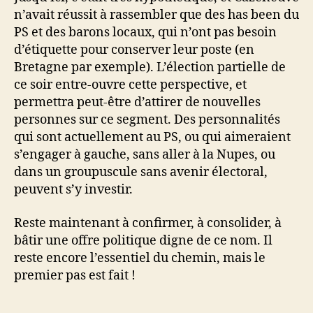
n’avait réussit à rassembler que des has been du
PS et des barons locaux, qui n’ont pas besoin
d’étiquette pour conserver leur poste (en
Bretagne par exemple). L’élection partielle de
ce soir entre-ouvre cette perspective, et
permettra peut-être d’attirer de nouvelles
personnes sur ce segment. Des personnalités
qui sont actuellement au PS, ou qui aimeraient
s’engager à gauche, sans aller à la Nupes, ou
dans un groupuscule sans avenir électoral,
peuvent s’y investir.
Reste maintenant à confirmer, à consolider, à
bâtir une offre politique digne de ce nom. Il
reste encore l’essentiel du chemin, mais le
premier pas est fait !