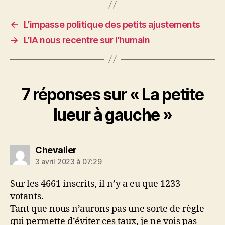
←
L’impasse politique des petits ajustements
→
L’IA nous recentre sur l’humain
7 réponses sur « La petite
lueur à gauche »
dit :
Chevalier
3 avril 2023 à 07:29
Sur les 4661 inscrits, il n’y a eu que 1233
votants.
Tant que nous n’aurons pas une sorte de règle
qui permette d’éviter ces taux, je ne vois pas