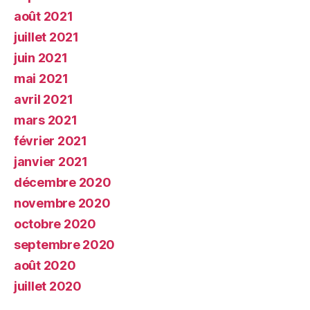
août 2021
juillet 2021
juin 2021
mai 2021
avril 2021
mars 2021
février 2021
janvier 2021
décembre 2020
novembre 2020
octobre 2020
septembre 2020
août 2020
juillet 2020