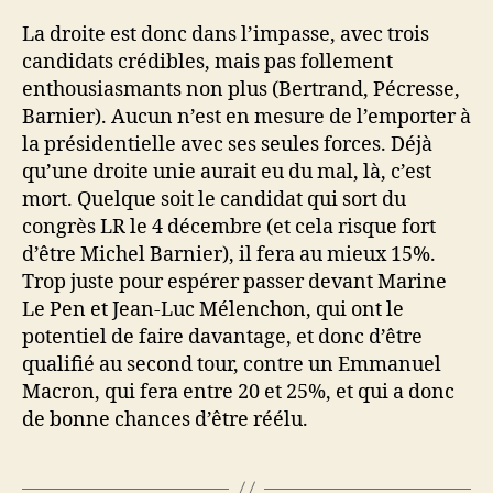
La droite est donc dans l’impasse, avec trois
candidats crédibles, mais pas follement
enthousiasmants non plus (Bertrand, Pécresse,
Barnier). Aucun n’est en mesure de l’emporter à
la présidentielle avec ses seules forces. Déjà
qu’une droite unie aurait eu du mal, là, c’est
mort. Quelque soit le candidat qui sort du
congrès LR le 4 décembre (et cela risque fort
d’être Michel Barnier), il fera au mieux 15%.
Trop juste pour espérer passer devant Marine
Le Pen et Jean-Luc Mélenchon, qui ont le
potentiel de faire davantage, et donc d’être
qualifié au second tour, contre un Emmanuel
Macron, qui fera entre 20 et 25%, et qui a donc
de bonne chances d’être réélu.