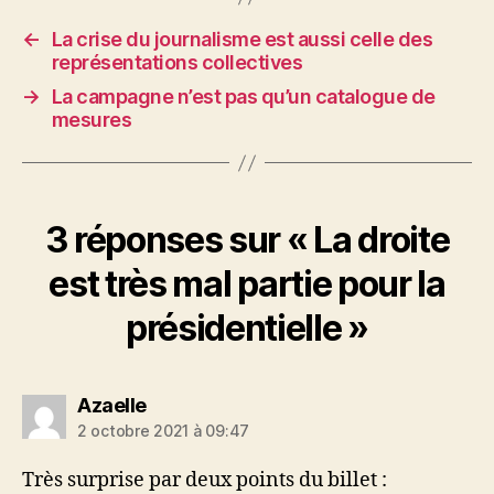
←
La crise du journalisme est aussi celle des
représentations collectives
→
La campagne n’est pas qu’un catalogue de
mesures
3 réponses sur « La droite
est très mal partie pour la
présidentielle »
dit :
Azaelle
2 octobre 2021 à 09:47
Très surprise par deux points du billet :