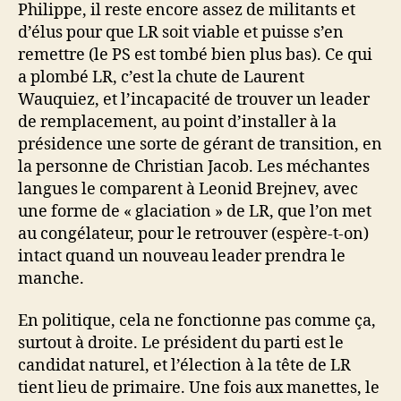
Philippe, il reste encore assez de militants et
d’élus pour que LR soit viable et puisse s’en
remettre (le PS est tombé bien plus bas). Ce qui
a plombé LR, c’est la chute de Laurent
Wauquiez, et l’incapacité de trouver un leader
de remplacement, au point d’installer à la
présidence une sorte de gérant de transition, en
la personne de Christian Jacob. Les méchantes
langues le comparent à Leonid Brejnev, avec
une forme de « glaciation » de LR, que l’on met
au congélateur, pour le retrouver (espère-t-on)
intact quand un nouveau leader prendra le
manche.
En politique, cela ne fonctionne pas comme ça,
surtout à droite. Le président du parti est le
candidat naturel, et l’élection à la tête de LR
tient lieu de primaire. Une fois aux manettes, le