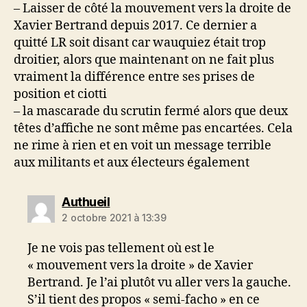
– Laisser de côté la mouvement vers la droite de
Xavier Bertrand depuis 2017. Ce dernier a
quitté LR soit disant car wauquiez était trop
droitier, alors que maintenant on ne fait plus
vraiment la différence entre ses prises de
position et ciotti
– la mascarade du scrutin fermé alors que deux
têtes d’affiche ne sont même pas encartées. Cela
ne rime à rien et en voit un message terrible
aux militants et aux électeurs également
dit :
Authueil
2 octobre 2021 à 13:39
Je ne vois pas tellement où est le
« mouvement vers la droite » de Xavier
Bertrand. Je l’ai plutôt vu aller vers la gauche.
S’il tient des propos « semi-facho » en ce