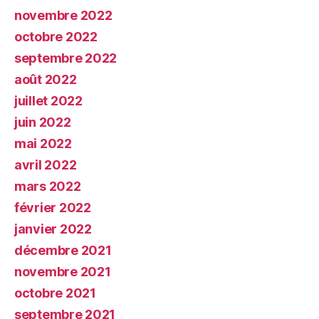
novembre 2022
octobre 2022
septembre 2022
août 2022
juillet 2022
juin 2022
mai 2022
avril 2022
mars 2022
février 2022
janvier 2022
décembre 2021
novembre 2021
octobre 2021
septembre 2021