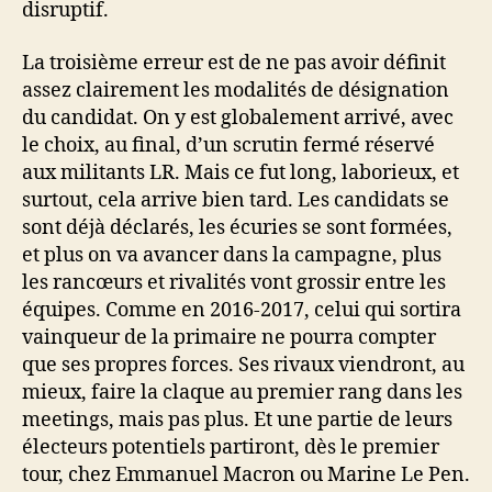
disruptif.
La troisième erreur est de ne pas avoir définit
assez clairement les modalités de désignation
du candidat. On y est globalement arrivé, avec
le choix, au final, d’un scrutin fermé réservé
aux militants LR. Mais ce fut long, laborieux, et
surtout, cela arrive bien tard. Les candidats se
sont déjà déclarés, les écuries se sont formées,
et plus on va avancer dans la campagne, plus
les rancœurs et rivalités vont grossir entre les
équipes. Comme en 2016-2017, celui qui sortira
vainqueur de la primaire ne pourra compter
que ses propres forces. Ses rivaux viendront, au
mieux, faire la claque au premier rang dans les
meetings, mais pas plus. Et une partie de leurs
électeurs potentiels partiront, dès le premier
tour, chez Emmanuel Macron ou Marine Le Pen.