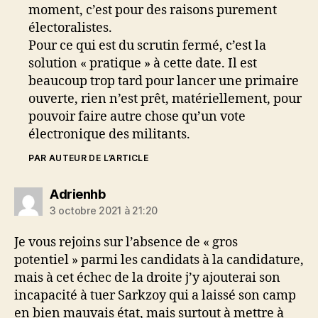
moment, c’est pour des raisons purement
électoralistes.
Pour ce qui est du scrutin fermé, c’est la
solution « pratique » à cette date. Il est
beaucoup trop tard pour lancer une primaire
ouverte, rien n’est prêt, matériellement, pour
pouvoir faire autre chose qu’un vote
électronique des militants.
PAR AUTEUR DE L’ARTICLE
dit :
Adrienhb
3 octobre 2021 à 21:20
Je vous rejoins sur l’absence de « gros
potentiel » parmi les candidats à la candidature,
mais à cet échec de la droite j’y ajouterai son
incapacité à tuer Sarkzoy qui a laissé son camp
en bien mauvais état, mais surtout à mettre à