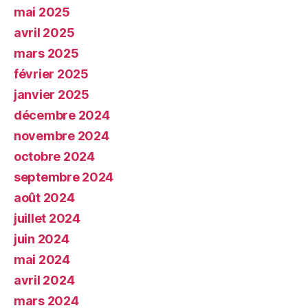
mai 2025
avril 2025
mars 2025
février 2025
janvier 2025
décembre 2024
novembre 2024
octobre 2024
septembre 2024
août 2024
juillet 2024
juin 2024
mai 2024
avril 2024
mars 2024