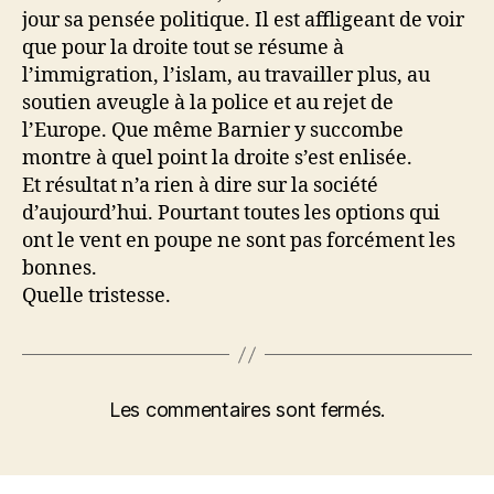
jour sa pensée politique. Il est affligeant de voir
que pour la droite tout se résume à
l’immigration, l’islam, au travailler plus, au
soutien aveugle à la police et au rejet de
l’Europe. Que même Barnier y succombe
montre à quel point la droite s’est enlisée.
Et résultat n’a rien à dire sur la société
d’aujourd’hui. Pourtant toutes les options qui
ont le vent en poupe ne sont pas forcément les
bonnes.
Quelle tristesse.
Les commentaires sont fermés.