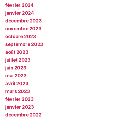
février 2024
janvier 2024
décembre 2023
novembre 2023
octobre 2023
septembre 2023
août 2023
juillet 2023
juin 2023
mai 2023
avril 2023
mars 2023
février 2023
janvier 2023
décembre 2022