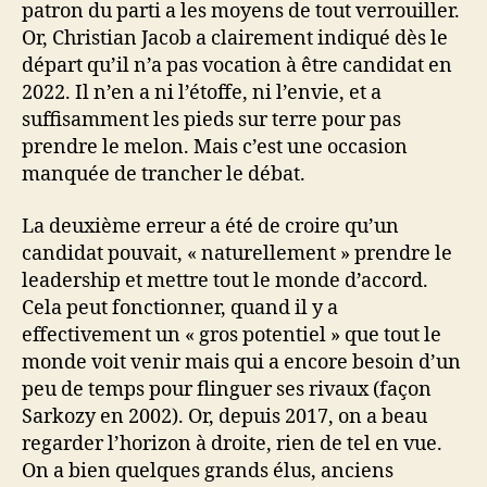
patron du parti a les moyens de tout verrouiller.
Or, Christian Jacob a clairement indiqué dès le
départ qu’il n’a pas vocation à être candidat en
2022. Il n’en a ni l’étoffe, ni l’envie, et a
suffisamment les pieds sur terre pour pas
prendre le melon. Mais c’est une occasion
manquée de trancher le débat.
La deuxième erreur a été de croire qu’un
candidat pouvait, « naturellement » prendre le
leadership et mettre tout le monde d’accord.
Cela peut fonctionner, quand il y a
effectivement un « gros potentiel » que tout le
monde voit venir mais qui a encore besoin d’un
peu de temps pour flinguer ses rivaux (façon
Sarkozy en 2002). Or, depuis 2017, on a beau
regarder l’horizon à droite, rien de tel en vue.
On a bien quelques grands élus, anciens