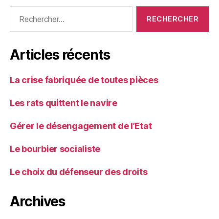
Rechercher :
Articles récents
La crise fabriquée de toutes pièces
Les rats quittent le navire
Gérer le désengagement de l’Etat
Le bourbier socialiste
Le choix du défenseur des droits
Archives