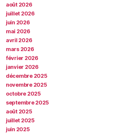
août 2026
juillet 2026
juin 2026
mai 2026
avril 2026
mars 2026
février 2026
janvier 2026
décembre 2025
novembre 2025
octobre 2025
septembre 2025
août 2025
juillet 2025
juin 2025