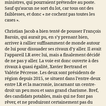
ministres, qui pourraient prétendre au poste.
Sauf qu’aucun ne sort du lot, car tous ont des
faiblesses, et donc « ne cochent pas toutes les
cases ».
Christian Jacob a bien tenté de pousser François
Baroin, qui aurait pu, en s’y prenant bien,
arriver à rallier suffisamment de monde autour
de lui pour dissuader ses rivaux d’y aller. Il avait
l’appareil LR avec lui, mais a finalement décidé
de ne pas y aller. La voie est donc ouverte à des
rivaux à quasi égalité, Xavier Bertrand et
Valérie Pécresse. Les deux sont présidents de
région depuis 2015, se situent dans l’entre-deux
entre LR et la macronie, incarnant un centre-
droit un peu mou et sans grand charisme. Bref,
des candidats potables, mais qui ne font pas
rêver, et ne produiront certainement pas du