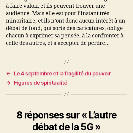
à faire valoir, et ils peuvent trouver une
audience. Mais elle est pour l’instant très
minoritaire, et ils n’ont donc aucun intérêt à un
débat de fond, qui sorte des caricatures, oblige
chacun à exprimer sa pensée, à la confronter à
celle des autres, et à accepter de perdre…
←
Le 4 septembre et la fragilité du pouvoir
→
Figures de spiritualité
8 réponses sur « L’autre
débat de la 5G »