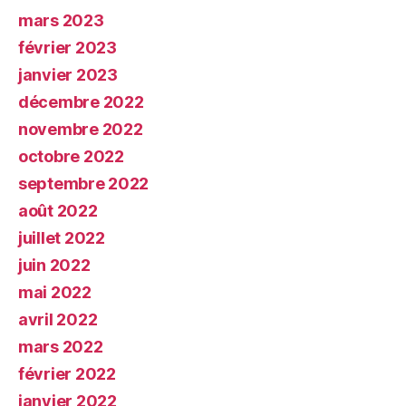
mars 2023
février 2023
janvier 2023
décembre 2022
novembre 2022
octobre 2022
septembre 2022
août 2022
juillet 2022
juin 2022
mai 2022
avril 2022
mars 2022
février 2022
janvier 2022