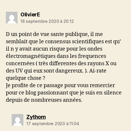
dit :
OlivierE
16 septembre 2020 à 20:12
D un point de vue sante publique, il me
semblait que le consensus scientifiques est qu’
il n y avait aucun risque pour les ondes
électromagnétiques dans les frequences
concernées ( très differentes des rayons X ou
des UV qui eux sont dangereux. ). Ai-rate
quelque chose ?
Je profite de ce passage pour vous remercier
pour ce blog passionnant que je suis en silence
depuis de nombreuses années.
dit :
Zythom
17 septembre 2020 à 11:04