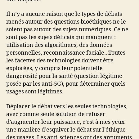
Il n’y a aucune raison que le types de débats
menés autour des questions bioéthiques ne le
soient pas autour des sujets numériques. Ce ne
sont pas les sujets délicats qui manquent :
utilisation des algorithmes, des données
personnelles, reconnaissance faciale…Toutes
les facettes des technologies doivent être
explorées, y compris leur potentielle
dangerosité pour la santé (question légitime
posée par les anti-5G), pour déterminer quels
usages sont légitimes.
Déplacer le débat vers les seules technologies,
avec comme seule solution de refuser
d’augmenter leur puissance, c’est à mes yeux
une manière d’esquiver le débat sur l’éthique
des usages. Les anti-sciences ont des arguments