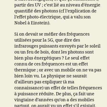
partir des UV ; c’est lié au niveau d’énergie
quantifié des photons (cf l’explication de
l’effet photo-électrique, qui a valu son
Nobel à Einstein).
Si on devait se méfier des fréquences
utilisées pour la 5G, que dire des
infrarouges puissants envoyés par le soleil
ou un feu de bois, dont les photons sont
bien plus énergétiques ? Le seul effet
connu de ces fréquences est un effet
thermique ; or avec un mobile on ne va pas
bien loin vu. La physique ne saurait
d’ailleurs pas expliquer (à ma
connaissance) un effet de telles fréquences
à puissance réduite. De plus, ça fait une
vingtaine d’années qu’on a des mobiles
partout, on aurait vu un effet s’il existait,