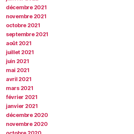
décembre 2021
novembre 2021
octobre 2021
septembre 2021
août 2021
juillet 2021
juin 2021
mai 2021
avril 2021
mars 2021
février 2021
janvier 2021
décembre 2020
novembre 2020
octobre 2020