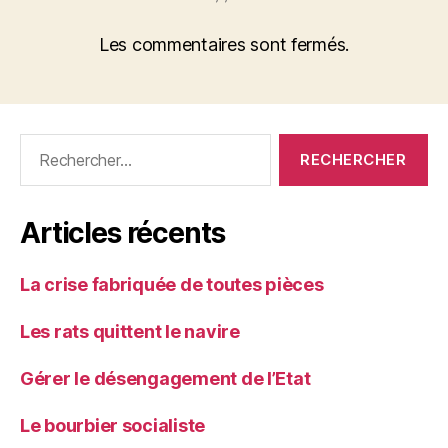
Les commentaires sont fermés.
Rechercher :
Articles récents
La crise fabriquée de toutes pièces
Les rats quittent le navire
Gérer le désengagement de l’Etat
Le bourbier socialiste