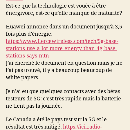
Est-ce que la technologie est vouée à être
énergivore, est-ce qu’elle manque de maturité?
Huawei annonce dans un document jusqu’à 3,5
fois plus d’énergie:
https://www.fiercewireless.com/tech/5g-base-
stations-use-a-lot-more-energy-than-4g-base-
stations-says-mtn
J’ai cherché le document en question mais je ne
l’ai pas trouvé, il y a beaucoup beaucoup de
white papers.
Je n’ai eu que quelques contacts avec des bétas
testeurs de 5G: c’est très rapide mais la batterie
ne tient pas la journée.
Le Canada a été le pays test sur la 5G et le
résultat est très mitigé:
https://ici.radio-