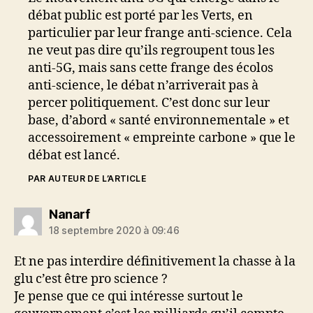
débat public est porté par les Verts, en
particulier par leur frange anti-science. Cela
ne veut pas dire qu’ils regroupent tous les
anti-5G, mais sans cette frange des écolos
anti-science, le débat n’arriverait pas à
percer politiquement. C’est donc sur leur
base, d’abord « santé environnementale » et
accessoirement « empreinte carbone » que le
débat est lancé.
PAR AUTEUR DE L’ARTICLE
dit :
Nanarf
18 septembre 2020 à 09:46
Et ne pas interdire définitivement la chasse à la
glu c’est être pro science ?
Je pense que ce qui intéresse surtout le