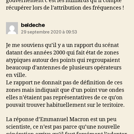
gouvernement c’est les milliards qu’il compte
récupérer lors de l’attribution des fréquences !
dit :
beldeche
29 septembre 2020 à 09:53
Je me souviens qu’il y a un rapport du scénat
datant des années 2000 qui fait état de zones
atypiques autour des points qui regroupaient
beaucoup d’antennes de plusieurs opérateurs
en ville.
Le rapport ne donnait pas de définition de ces
zones mais indiquait que d’un point vue ondes
elles n’étaient pas représentatives de ce qu’on
pouvait trouver habituellement sur le teritoire.
La réponse d’Emmanuel Macron est un peu
scientiste, ce n’est pas parce qu’une nouvelle