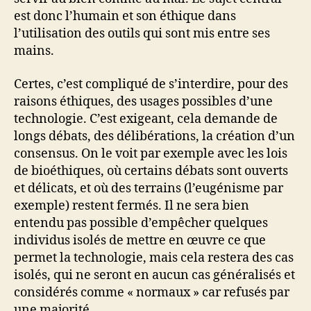
est donc l’humain et son éthique dans
l’utilisation des outils qui sont mis entre ses
mains.
Certes, c’est compliqué de s’interdire, pour des
raisons éthiques, des usages possibles d’une
technologie. C’est exigeant, cela demande de
longs débats, des délibérations, la création d’un
consensus. On le voit par exemple avec les lois
de bioéthiques, où certains débats sont ouverts
et délicats, et où des terrains (l’eugénisme par
exemple) restent fermés. Il ne sera bien
entendu pas possible d’empêcher quelques
individus isolés de mettre en œuvre ce que
permet la technologie, mais cela restera des cas
isolés, qui ne seront en aucun cas généralisés et
considérés comme « normaux » car refusés par
une majorité.