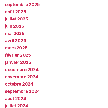
septembre 2025
août 2025
juillet 2025
juin 2025
mai 2025
avril 2025
mars 2025
février 2025
janvier 2025
décembre 2024
novembre 2024
octobre 2024
septembre 2024
août 2024
juillet 2024