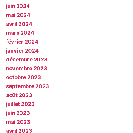
juin 2024
mai 2024
avril 2024
mars 2024
février 2024
janvier 2024
décembre 2023
novembre 2023
octobre 2023
septembre 2023
août 2023
juillet 2023
juin 2023
mai 2023
avril 2023