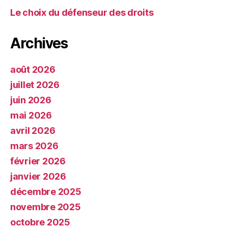
Le choix du défenseur des droits
Archives
août 2026
juillet 2026
juin 2026
mai 2026
avril 2026
mars 2026
février 2026
janvier 2026
décembre 2025
novembre 2025
octobre 2025