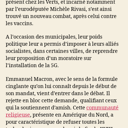
présent chez les Verts, et incarné notamment
par l’eurodéputée Michèle Rivasi, s’est ainsi
trouvé un nouveau combat, après celui contre
les vaccins.
A l’occasion des municipales, leur poids
politique leur a permis d’imposer à leurs alliés
socialistes, dans certaines villes, de reprendre
leur proposition d’un moratoire sur
l’installation de la 5G.
Emmanuel Macron, avec le sens de la formule
cinglante qu’on lui connaît depuis le début de
son mandat, vient d’entrer dans le débat. Il
rejette en bloc cette demande, qualifiant ceux
qui la soutiennent d’amish. Cette
communauté
religieuse
, présente en Amérique du Nord, a
pour caractéristique de refuser toutes les