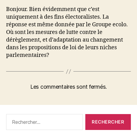
Bonjour. Bien évidemment que c’est
uniquement à des fins électoralistes. La
réponse est même donnée par le Groupe ecolo.
Où sont les mesures de lutte contre le
dérèglement, et d’adaptation au changement
dans les propositions de loi de leurs niches
parlementaires?
Les commentaires sont fermés.
Rechercher :