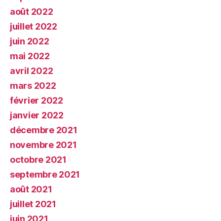
août 2022
juillet 2022
juin 2022
mai 2022
avril 2022
mars 2022
février 2022
janvier 2022
décembre 2021
novembre 2021
octobre 2021
septembre 2021
août 2021
juillet 2021
juin 2021