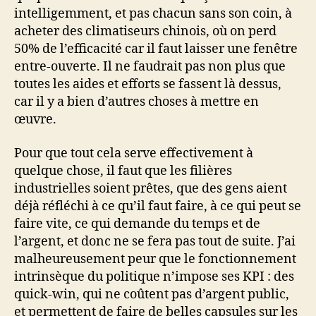
intelligemment, et pas chacun sans son coin, à
acheter des climatiseurs chinois, où on perd
50% de l’efficacité car il faut laisser une fenêtre
entre-ouverte. Il ne faudrait pas non plus que
toutes les aides et efforts se fassent là dessus,
car il y a bien d’autres choses à mettre en
œuvre.
Pour que tout cela serve effectivement à
quelque chose, il faut que les filières
industrielles soient prêtes, que des gens aient
déjà réfléchi à ce qu’il faut faire, à ce qui peut se
faire vite, ce qui demande du temps et de
l’argent, et donc ne se fera pas tout de suite. J’ai
malheureusement peur que le fonctionnement
intrinsèque du politique n’impose ses KPI : des
quick-win, qui ne coûtent pas d’argent public,
et permettent de faire de belles capsules sur les