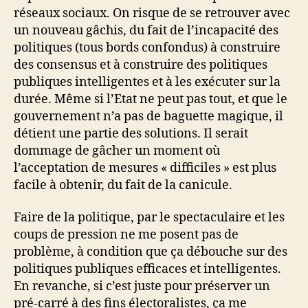
réseaux sociaux. On risque de se retrouver avec
un nouveau gâchis, du fait de l’incapacité des
politiques (tous bords confondus) à construire
des consensus et à construire des politiques
publiques intelligentes et à les exécuter sur la
durée. Même si l’Etat ne peut pas tout, et que le
gouvernement n’a pas de baguette magique, il
détient une partie des solutions. Il serait
dommage de gâcher un moment où
l’acceptation de mesures « difficiles » est plus
facile à obtenir, du fait de la canicule.
Faire de la politique, par le spectaculaire et les
coups de pression ne me posent pas de
problème, à condition que ça débouche sur des
politiques publiques efficaces et intelligentes.
En revanche, si c’est juste pour préserver un
pré-carré à des fins électoralistes, ça me