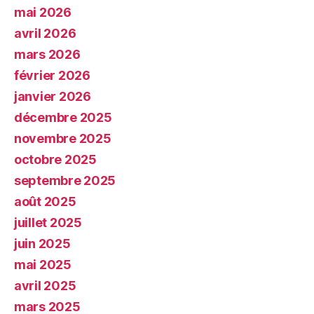
mai 2026
avril 2026
mars 2026
février 2026
janvier 2026
décembre 2025
novembre 2025
octobre 2025
septembre 2025
août 2025
juillet 2025
juin 2025
mai 2025
avril 2025
mars 2025