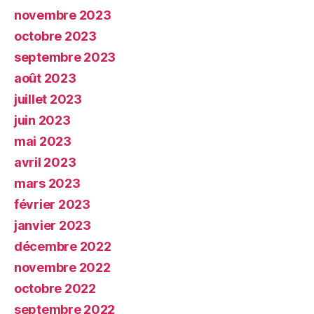
novembre 2023
octobre 2023
septembre 2023
août 2023
juillet 2023
juin 2023
mai 2023
avril 2023
mars 2023
février 2023
janvier 2023
décembre 2022
novembre 2022
octobre 2022
septembre 2022