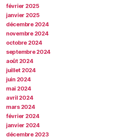
février 2025
janvier 2025
décembre 2024
novembre 2024
octobre 2024
septembre 2024
août 2024
juillet 2024
juin 2024
mai 2024
avril 2024
mars 2024
février 2024
janvier 2024
décembre 2023