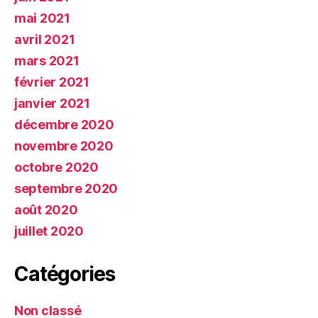
mai 2021
avril 2021
mars 2021
février 2021
janvier 2021
décembre 2020
novembre 2020
octobre 2020
septembre 2020
août 2020
juillet 2020
Catégories
Non classé