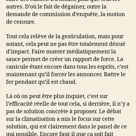
autres. D’où le fait de dégainer, outre la
demande de commission d’enquête, la motion
de censure.
Tout cela relève de la gesticulation, mais pour
autant, cela peut ne pas être totalement dénué
d’impact. Faire monter médiatiquement la
sauce permet de créer un rapport de force. La
canicule étant encore dans tous les esprits, c’est
maintenant qu’il forcer les annoncer. Battre le
fer pendant qu’il est chaud.
Là où on peut être plus inquiet, c’est sur
l’efficacité réelle de tout cela, si derrière, il n’y a
pas de solution concrète à proposer. Le débat
sur la climatisation a mis le focus sur cette
solution, qui est clairement dans le panel de ce
qui possible. Encore faut-il que ça soit fait