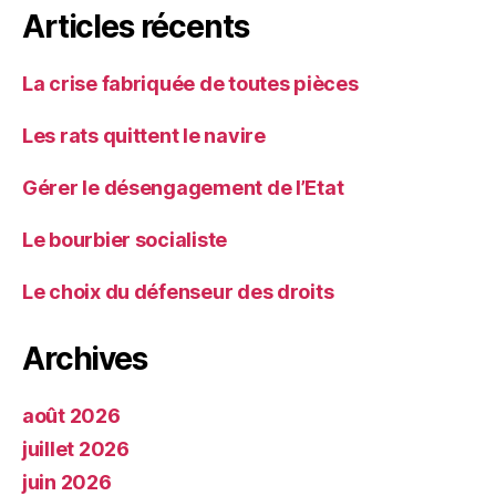
Articles récents
La crise fabriquée de toutes pièces
Les rats quittent le navire
Gérer le désengagement de l’Etat
Le bourbier socialiste
Le choix du défenseur des droits
Archives
août 2026
juillet 2026
juin 2026