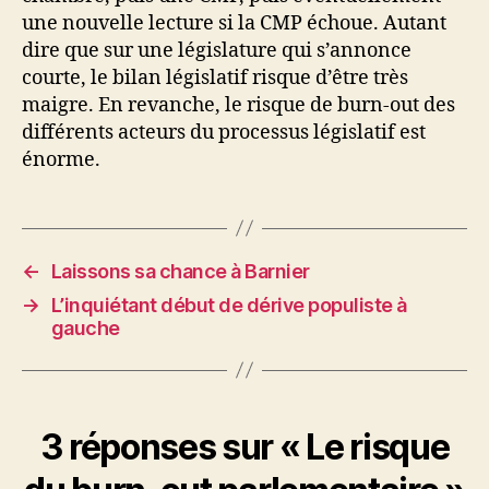
une nouvelle lecture si la CMP échoue. Autant
dire que sur une législature qui s’annonce
courte, le bilan législatif risque d’être très
maigre. En revanche, le risque de burn-out des
différents acteurs du processus législatif est
énorme.
←
Laissons sa chance à Barnier
→
L’inquiétant début de dérive populiste à
gauche
3 réponses sur « Le risque