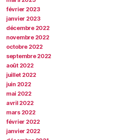
février 2023
janvier 2023
décembre 2022
novembre 2022
octobre 2022
septembre 2022
août 2022
juillet 2022
juin 2022
mai 2022
avril 2022
mars 2022
février 2022
janvier 2022