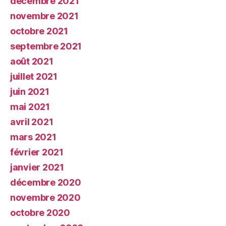
décembre 2021
novembre 2021
octobre 2021
septembre 2021
août 2021
juillet 2021
juin 2021
mai 2021
avril 2021
mars 2021
février 2021
janvier 2021
décembre 2020
novembre 2020
octobre 2020