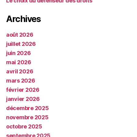
Le choix du défenseur des droits
Archives
août 2026
juillet 2026
juin 2026
mai 2026
avril 2026
mars 2026
février 2026
janvier 2026
décembre 2025
novembre 2025
octobre 2025
septembre 2025