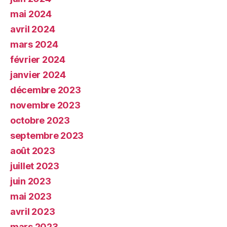
mai 2024
avril 2024
mars 2024
février 2024
janvier 2024
décembre 2023
novembre 2023
octobre 2023
septembre 2023
août 2023
juillet 2023
juin 2023
mai 2023
avril 2023
mars 2023