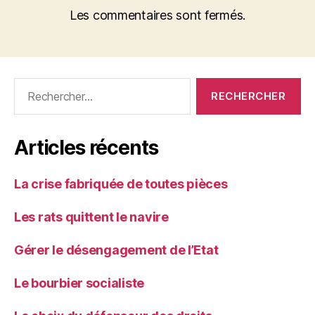
Les commentaires sont fermés.
Rechercher :
Articles récents
La crise fabriquée de toutes pièces
Les rats quittent le navire
Gérer le désengagement de l’Etat
Le bourbier socialiste