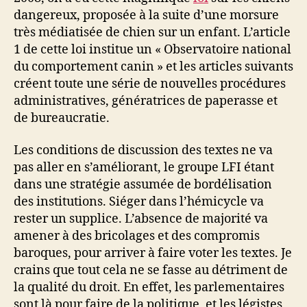
dangereux, proposée à la suite d’une morsure
très médiatisée de chien sur un enfant. L’article
1 de cette loi institue un « Observatoire national
du comportement canin » et les articles suivants
créent toute une série de nouvelles procédures
administratives, génératrices de paperasse et
de bureaucratie.
Les conditions de discussion des textes ne va
pas aller en s’améliorant, le groupe LFI étant
dans une stratégie assumée de bordélisation
des institutions. Siéger dans l’hémicycle va
rester un supplice. L’absence de majorité va
amener à des bricolages et des compromis
baroques, pour arriver à faire voter les textes. Je
crains que tout cela ne se fasse au détriment de
la qualité du droit. En effet, les parlementaires
sont là pour faire de la politique, et les légistes