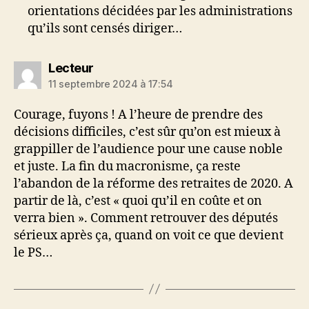
orientations décidées par les administrations
qu’ils sont censés diriger…
dit :
Lecteur
11 septembre 2024 à 17:54
Courage, fuyons ! A l’heure de prendre des
décisions difficiles, c’est sûr qu’on est mieux à
grappiller de l’audience pour une cause noble
et juste. La fin du macronisme, ça reste
l’abandon de la réforme des retraites de 2020. A
partir de là, c’est « quoi qu’il en coûte et on
verra bien ». Comment retrouver des députés
sérieux après ça, quand on voit ce que devient
le PS…