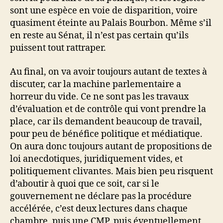
sont une espèce en voie de disparition, voire
quasiment éteinte au Palais Bourbon. Même s’il
en reste au Sénat, il n’est pas certain qu’ils
puissent tout rattraper.
Au final, on va avoir toujours autant de textes à
discuter, car la machine parlementaire a
horreur du vide. Ce ne sont pas les travaux
d’évaluation et de contrôle qui vont prendre la
place, car ils demandent beaucoup de travail,
pour peu de bénéfice politique et médiatique.
On aura donc toujours autant de propositions de
loi anecdotiques, juridiquement vides, et
politiquement clivantes. Mais bien peu risquent
d’aboutir à quoi que ce soit, car si le
gouvernement ne déclare pas la procédure
accélérée, c’est deux lectures dans chaque
chambre, puis une CMP, puis éventuellement