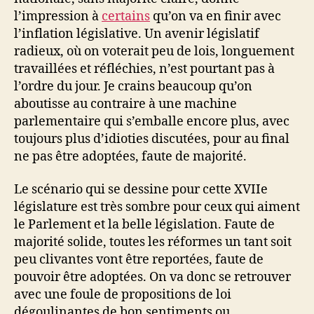
l’impression à
certains
qu’on va en finir avec
l’inflation législative. Un avenir législatif
radieux, où on voterait peu de lois, longuement
travaillées et réfléchies, n’est pourtant pas à
l’ordre du jour. Je crains beaucoup qu’on
aboutisse au contraire à une machine
parlementaire qui s’emballe encore plus, avec
toujours plus d’idioties discutées, pour au final
ne pas être adoptées, faute de majorité.
Le scénario qui se dessine pour cette XVIIe
législature est très sombre pour ceux qui aiment
le Parlement et la belle législation. Faute de
majorité solide, toutes les réformes un tant soit
peu clivantes vont être reportées, faute de
pouvoir être adoptées. On va donc se retrouver
avec une foule de propositions de loi
dégoulinantes de bon sentiments ou