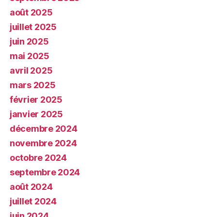
août 2025
juillet 2025
juin 2025
mai 2025
avril 2025
mars 2025
février 2025
janvier 2025
décembre 2024
novembre 2024
octobre 2024
septembre 2024
août 2024
juillet 2024
juin 2024