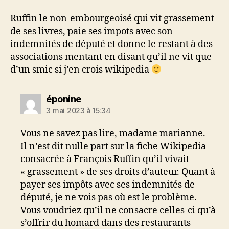
Ruffin le non-embourgeoisé qui vit grassement
de ses livres, paie ses impots avec son
indemnités de député et donne le restant à des
associations mentant en disant qu’il ne vit que
d’un smic si j’en crois wikipedia
dit :
éponine
3 mai 2023 à 15:34
Vous ne savez pas lire, madame marianne.
Il n’est dit nulle part sur la fiche Wikipedia
consacrée à François Ruffin qu’il vivait
« grassement » de ses droits d’auteur. Quant à
payer ses impôts avec ses indemnités de
député, je ne vois pas où est le problème.
Vous voudriez qu’il ne consacre celles-ci qu’à
s’offrir du homard dans des restaurants