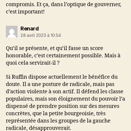
compromis. Et ça, dans l’optique de gouverner,
c’est important!
dit :
Renard
28 avril 2023 à 10:54
Qu’il se présente, et qu’il fasse un score
honorable, c’est certainement possible. Mais à
quoi cela servirait-il ?
Si Ruffin dispose actuellement le bénéfice du
doute. Il a une posture de radicale, mais pas
d’action violente à son actif. Il défend les classe
populaires, mais son éloignement du pouvoir l’a
dispensé de prendre position sur des mesures
concrètes, que la petite bourgeoisie, très
représentée dans les groupes de la gauche
radicale, désapprouverait.