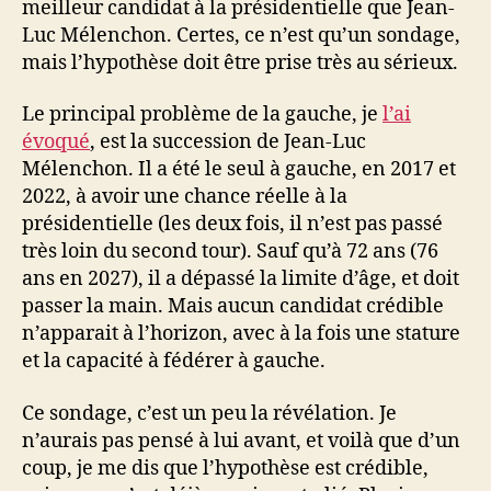
meilleur candidat à la présidentielle que Jean-
Luc Mélenchon. Certes, ce n’est qu’un sondage,
mais l’hypothèse doit être prise très au sérieux.
Le principal problème de la gauche, je
l’ai
évoqué
, est la succession de Jean-Luc
Mélenchon. Il a été le seul à gauche, en 2017 et
2022, à avoir une chance réelle à la
présidentielle (les deux fois, il n’est pas passé
très loin du second tour). Sauf qu’à 72 ans (76
ans en 2027), il a dépassé la limite d’âge, et doit
passer la main. Mais aucun candidat crédible
n’apparait à l’horizon, avec à la fois une stature
et la capacité à fédérer à gauche.
Ce sondage, c’est un peu la révélation. Je
n’aurais pas pensé à lui avant, et voilà que d’un
coup, je me dis que l’hypothèse est crédible,