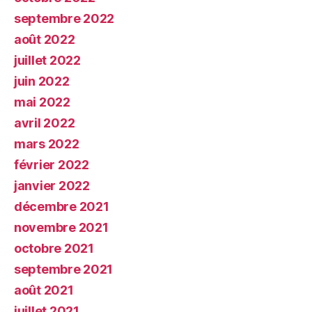
septembre 2022
août 2022
juillet 2022
juin 2022
mai 2022
avril 2022
mars 2022
février 2022
janvier 2022
décembre 2021
novembre 2021
octobre 2021
septembre 2021
août 2021
juillet 2021