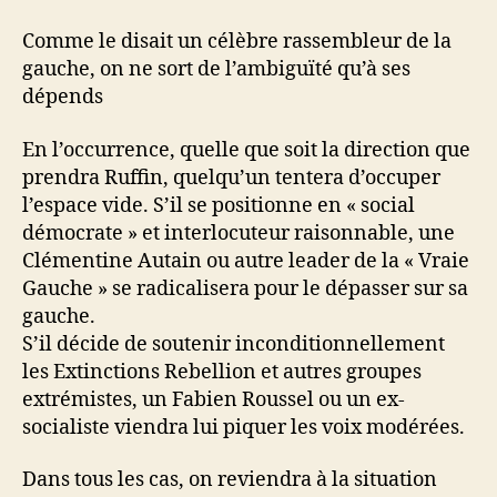
Comme le disait un célèbre rassembleur de la
gauche, on ne sort de l’ambiguïté qu’à ses
dépends
En l’occurrence, quelle que soit la direction que
prendra Ruffin, quelqu’un tentera d’occuper
l’espace vide. S’il se positionne en « social
démocrate » et interlocuteur raisonnable, une
Clémentine Autain ou autre leader de la « Vraie
Gauche » se radicalisera pour le dépasser sur sa
gauche.
S’il décide de soutenir inconditionnellement
les Extinctions Rebellion et autres groupes
extrémistes, un Fabien Roussel ou un ex-
socialiste viendra lui piquer les voix modérées.
Dans tous les cas, on reviendra à la situation