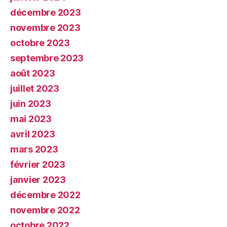
décembre 2023
novembre 2023
octobre 2023
septembre 2023
août 2023
juillet 2023
juin 2023
mai 2023
avril 2023
mars 2023
février 2023
janvier 2023
décembre 2022
novembre 2022
octobre 2022