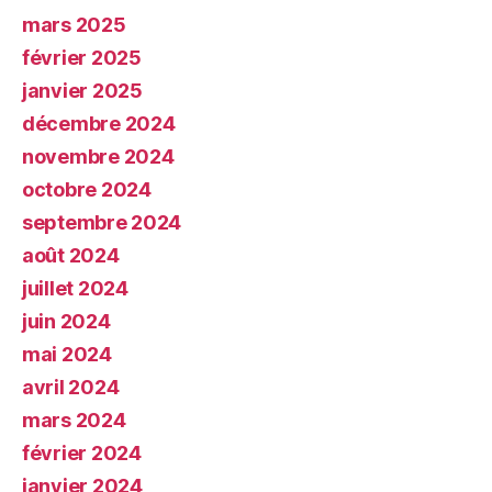
mars 2025
février 2025
janvier 2025
décembre 2024
novembre 2024
octobre 2024
septembre 2024
août 2024
juillet 2024
juin 2024
mai 2024
avril 2024
mars 2024
février 2024
janvier 2024