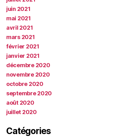
juin 2021
mai 2021
avril 2021
mars 2021
février 2021
janvier 2021
décembre 2020
novembre 2020
octobre 2020
septembre 2020
août 2020
juillet 2020
Catégories