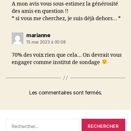
A mon avis vous sous-estimez la générosité
des amis en question !!
* si vous me cherchez, je suis déjà dehors… *
dit :
marianne
15 mai 2023 à 00:08
70% des voix rien que cela… On devrait vous
engager comme institut de sondage
Les commentaires sont fermés.
Rechercher :