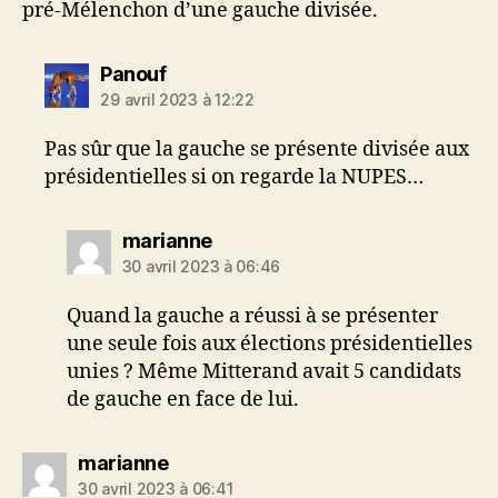
pré-Mélenchon d’une gauche divisée.
dit :
Panouf
29 avril 2023 à 12:22
Pas sûr que la gauche se présente divisée aux
présidentielles si on regarde la NUPES…
dit :
marianne
30 avril 2023 à 06:46
Quand la gauche a réussi à se présenter
une seule fois aux élections présidentielles
unies ? Même Mitterand avait 5 candidats
de gauche en face de lui.
dit :
marianne
30 avril 2023 à 06:41