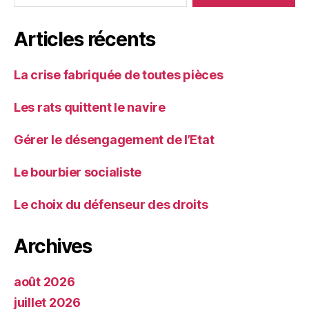
Articles récents
La crise fabriquée de toutes pièces
Les rats quittent le navire
Gérer le désengagement de l’Etat
Le bourbier socialiste
Le choix du défenseur des droits
Archives
août 2026
juillet 2026