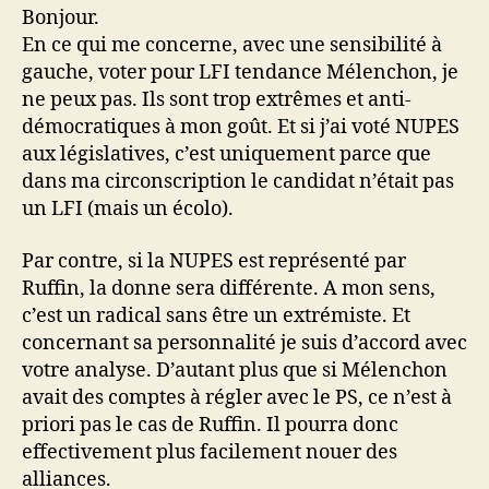
Bonjour.
En ce qui me concerne, avec une sensibilité à
gauche, voter pour LFI tendance Mélenchon, je
ne peux pas. Ils sont trop extrêmes et anti-
démocratiques à mon goût. Et si j’ai voté NUPES
aux législatives, c’est uniquement parce que
dans ma circonscription le candidat n’était pas
un LFI (mais un écolo).
Par contre, si la NUPES est représenté par
Ruffin, la donne sera différente. A mon sens,
c’est un radical sans être un extrémiste. Et
concernant sa personnalité je suis d’accord avec
votre analyse. D’autant plus que si Mélenchon
avait des comptes à régler avec le PS, ce n’est à
priori pas le cas de Ruffin. Il pourra donc
effectivement plus facilement nouer des
alliances.