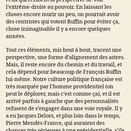
l’extrême-droite au pouvoir. En laissant les
choses encore murir un peu, on pourrait avoir
des centristes qui votent Ruffin pour éviter ça,
chose inimaginable il y a encore quelques
années.
Tout ces éléments, mis bout à bout, tracent une
perspective, une forme d’alignement des astres.
Mais, il reste encore du chemin et du travail, et
cela dépend pour beaucoup de François Ruffin
lui-même. Notre culture politique française est
très marquée par l’homme providentiel (on
peut le déplorer, mais c’est comme ça), et il est
arrivé parfois à gauche que des personnalités
refusent de s’engager dans une voie royale. Il y
a eu Jacques Delors, et plus loin dans le temps,
Pierre Mendès-France, qui auraient des
chances très sérieuses à une présidentielle, s’ils