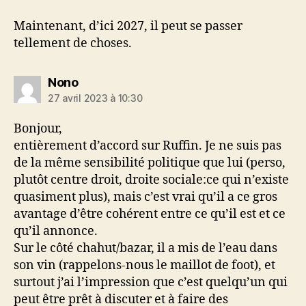
Maintenant, d’ici 2027, il peut se passer
tellement de choses.
dit :
Nono
27 avril 2023 à 10:30
Bonjour,
entièrement d’accord sur Ruffin. Je ne suis pas
de la même sensibilité politique que lui (perso,
plutôt centre droit, droite sociale:ce qui n’existe
quasiment plus), mais c’est vrai qu’il a ce gros
avantage d’être cohérent entre ce qu’il est et ce
qu’il annonce.
Sur le côté chahut/bazar, il a mis de l’eau dans
son vin (rappelons-nous le maillot de foot), et
surtout j’ai l’impression que c’est quelqu’un qui
peut être prêt à discuter et à faire des