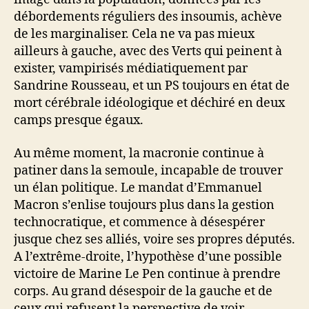
débordements réguliers des insoumis, achève
de les marginaliser. Cela ne va pas mieux
ailleurs à gauche, avec des Verts qui peinent à
exister, vampirisés médiatiquement par
Sandrine Rousseau, et un PS toujours en état de
mort cérébrale idéologique et déchiré en deux
camps presque égaux.
Au même moment, la macronie continue à
patiner dans la semoule, incapable de trouver
un élan politique. Le mandat d’Emmanuel
Macron s’enlise toujours plus dans la gestion
technocratique, et commence à désespérer
jusque chez ses alliés, voire ses propres députés.
A l’extrême-droite, l’hypothèse d’une possible
victoire de Marine Le Pen continue à prendre
corps. Au grand désespoir de la gauche et de
ceux qui refusent la perspective de voir