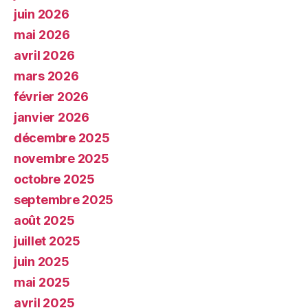
juin 2026
mai 2026
avril 2026
mars 2026
février 2026
janvier 2026
décembre 2025
novembre 2025
octobre 2025
septembre 2025
août 2025
juillet 2025
juin 2025
mai 2025
avril 2025