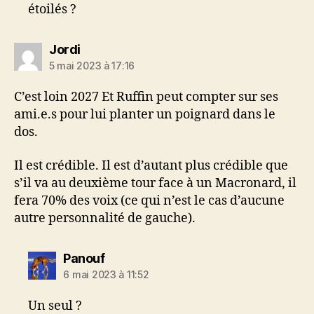
étoilés ?
dit :
Jordi
5 mai 2023 à 17:16
C’est loin 2027 Et Ruffin peut compter sur ses
ami.e.s pour lui planter un poignard dans le
dos.
Il est crédible. Il est d’autant plus crédible que
s’il va au deuxième tour face à un Macronard, il
fera 70% des voix (ce qui n’est le cas d’aucune
autre personnalité de gauche).
dit :
Panouf
6 mai 2023 à 11:52
Un seul ?