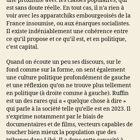
une proximité avec les classes populaires, qui
est sans doute réelle. En tout cas, il n’a rien à
voir avec les apparatchiks embourgeoisés de la
France insoumise, ou aux énarques socialistes.
Il existe indéniablement une cohérence entre
ce qu’il propose et ce qu’il est, et en politique,
c’est capital.
Quand on écoute un peu ses discours, sur le
fond comme sur la forme, on sent également
une culture politique profondément de gauche
et une réflexion qu’on ne trouve plus tellement
en politique (à droite comme à gauche). Ruffin
est un des rares qui a « quelque chose à dire »
qui parle à la société telle qu’elle est en 2023. Il
s’exprime notamment par le biais de
documentaires et de films, vecteurs capables de
toucher bien mieux la population que des