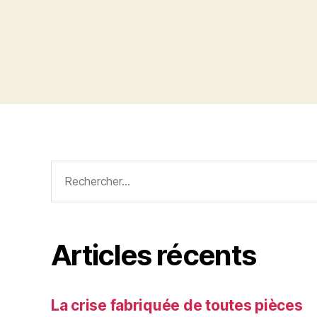
Rechercher :
Articles récents
La crise fabriquée de toutes pièces