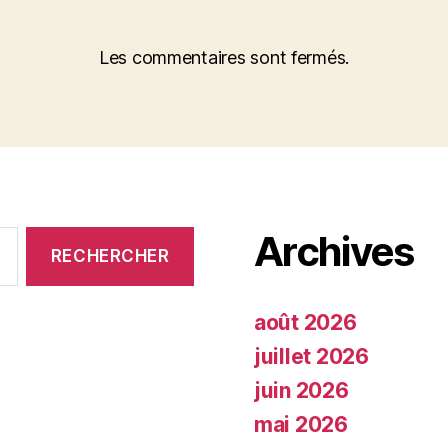
Les commentaires sont fermés.
Archives
août 2026
juillet 2026
juin 2026
mai 2026