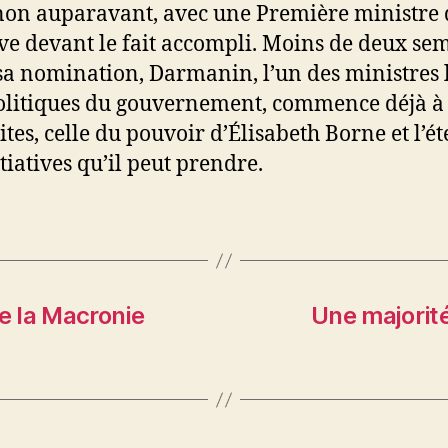
on auparavant, avec une Première ministre 
ve devant le fait accompli. Moins de deux se
sa nomination, Darmanin, l’un des ministres 
olitiques du gouvernement, commence déjà à 
mites, celle du pouvoir d’Élisabeth Borne et l’é
tiatives qu’il peut prendre.
e la Macronie
Une majorité