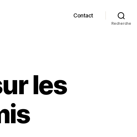
Contact
Recherche
ur les
mis