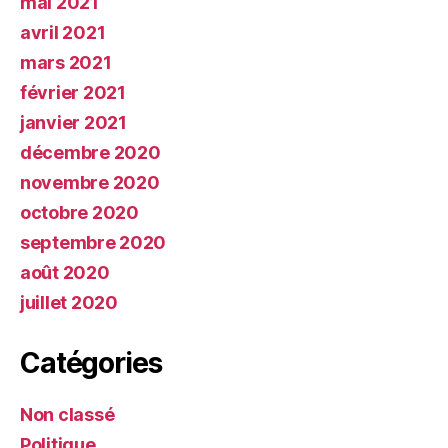
mai 2021
avril 2021
mars 2021
février 2021
janvier 2021
décembre 2020
novembre 2020
octobre 2020
septembre 2020
août 2020
juillet 2020
Catégories
Non classé
Politique