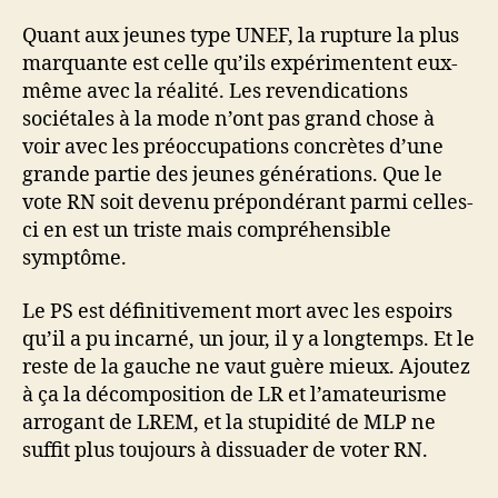
Quant aux jeunes type UNEF, la rupture la plus
marquante est celle qu’ils expérimentent eux-
même avec la réalité. Les revendications
sociétales à la mode n’ont pas grand chose à
voir avec les préoccupations concrètes d’une
grande partie des jeunes générations. Que le
vote RN soit devenu prépondérant parmi celles-
ci en est un triste mais compréhensible
symptôme.
Le PS est définitivement mort avec les espoirs
qu’il a pu incarné, un jour, il y a longtemps. Et le
reste de la gauche ne vaut guère mieux. Ajoutez
à ça la décomposition de LR et l’amateurisme
arrogant de LREM, et la stupidité de MLP ne
suffit plus toujours à dissuader de voter RN.