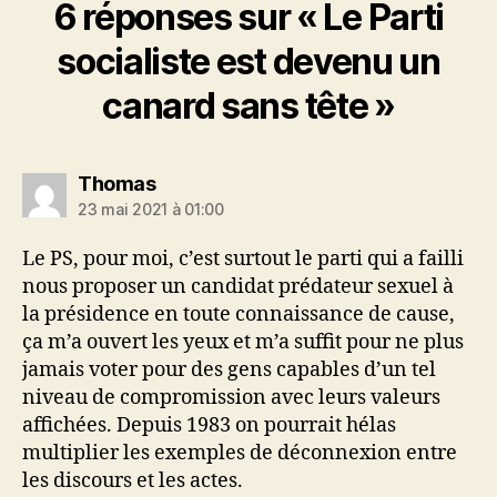
6 réponses sur « Le Parti
socialiste est devenu un
canard sans tête »
dit :
Thomas
23 mai 2021 à 01:00
Le PS, pour moi, c’est surtout le parti qui a failli
nous proposer un candidat prédateur sexuel à
la présidence en toute connaissance de cause,
ça m’a ouvert les yeux et m’a suffit pour ne plus
jamais voter pour des gens capables d’un tel
niveau de compromission avec leurs valeurs
affichées. Depuis 1983 on pourrait hélas
multiplier les exemples de déconnexion entre
les discours et les actes.