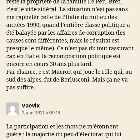
reste la propriété de la famille Le Pen. Bref,
c’est le vide sidéral. La situation n’est pas sans
me rappeler celle de l’Italie du milieu des
années 1990, quand l’entière classe politique a
été balayée par les affaires de corruption (les
causes sont différentes, mais le résultat est
presque le même). Ce n’est pas du tout rassurant
car, en Italie, la recomposition politique est
encore en cours 30 ans plus tard.
Par chance, c’est Macron qui joue le rôle qui, au
sud des alpes, fut de Berlusconi. Mais ça ne va
pas suffire.
dit :
vaevix
3 juin 2021 à 00:18
La participation et les mots ne m’étonnent
guère : la majorité du peu d’électorat qui lui