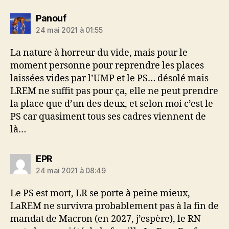
dit :
Panouf
24 mai 2021 à 01:55
La nature à horreur du vide, mais pour le
moment personne pour reprendre les places
laissées vides par l’UMP et le PS… désolé mais
LREM ne suffit pas pour ça, elle ne peut prendre
la place que d’un des deux, et selon moi c’est le
PS car quasiment tous ses cadres viennent de
là…
dit :
EPR
24 mai 2021 à 08:49
Le PS est mort, LR se porte à peine mieux,
LaREM ne survivra probablement pas à la fin de
mandat de Macron (en 2027, j’espère), le RN