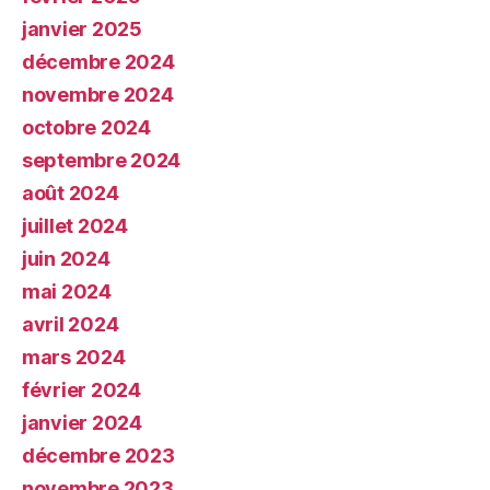
janvier 2025
décembre 2024
novembre 2024
octobre 2024
septembre 2024
août 2024
juillet 2024
juin 2024
mai 2024
avril 2024
mars 2024
février 2024
janvier 2024
décembre 2023
novembre 2023