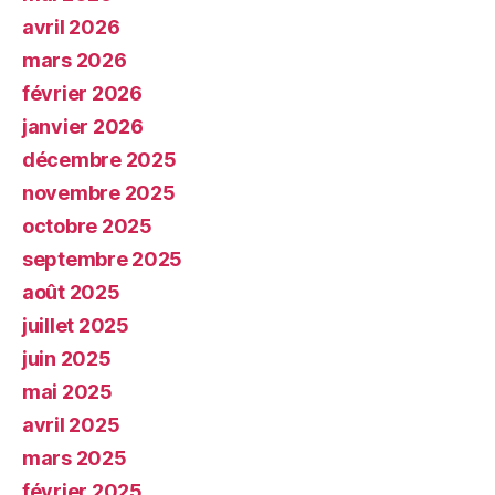
avril 2026
mars 2026
février 2026
janvier 2026
décembre 2025
novembre 2025
octobre 2025
septembre 2025
août 2025
juillet 2025
juin 2025
mai 2025
avril 2025
mars 2025
février 2025