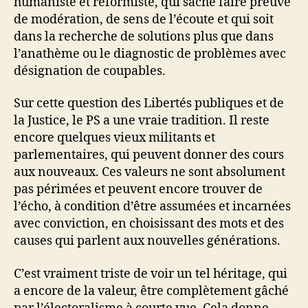
humaniste et réformiste, qui sache faire preuve
de modération, de sens de l’écoute et qui soit
dans la recherche de solutions plus que dans
l’anathème ou le diagnostic de problèmes avec
désignation de coupables.
Sur cette question des Libertés publiques et de
la Justice, le PS a une vraie tradition. Il reste
encore quelques vieux militants et
parlementaires, qui peuvent donner des cours
aux nouveaux. Ces valeurs ne sont absolument
pas périmées et peuvent encore trouver de
l’écho, à condition d’être assumées et incarnées
avec conviction, en choisissant des mots et des
causes qui parlent aux nouvelles générations.
C’est vraiment triste de voir un tel héritage, qui
a encore de la valeur, être complètement gâché