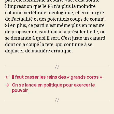
par l’électoralisme à courte vue. Cela donne
l’impression que le PS n’a plus la moindre
colonne vertébrale idéologique, et erre au gré
de l’actualité et des potentiels coups de comm’.
Si en plus, ce parti n’est même plus en mesure
de proposer un candidat à la présidentielle, on
se demande à quoi il sert. C’est juste un canard
dont on a coupé la tête, qui continue à se
déplacer de manière erratique.
←
Il faut casser les reins des « grands corps »
→
On se lance en politique pour exercer le
pouvoir