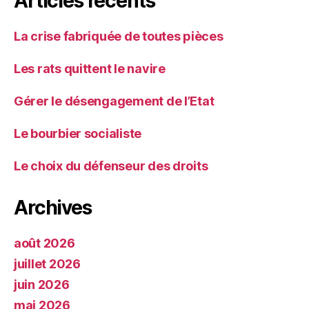
Articles récents
La crise fabriquée de toutes pièces
Les rats quittent le navire
Gérer le désengagement de l’Etat
Le bourbier socialiste
Le choix du défenseur des droits
Archives
août 2026
juillet 2026
juin 2026
mai 2026