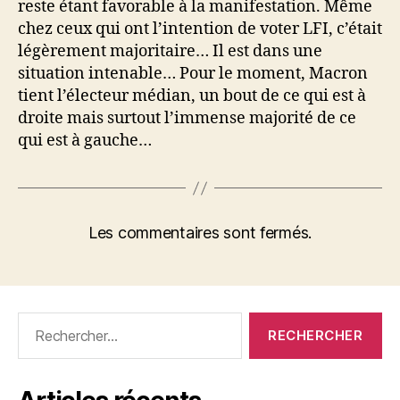
reste étant favorable à la manifestation. Même
chez ceux qui ont l’intention de voter LFI, c’était
légèrement majoritaire… Il est dans une
situation intenable… Pour le moment, Macron
tient l’électeur médian, un bout de ce qui est à
droite mais surtout l’immense majorité de ce
qui est à gauche…
Les commentaires sont fermés.
Rechercher :