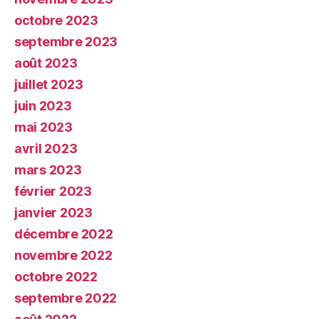
octobre 2023
septembre 2023
août 2023
juillet 2023
juin 2023
mai 2023
avril 2023
mars 2023
février 2023
janvier 2023
décembre 2022
novembre 2022
octobre 2022
septembre 2022