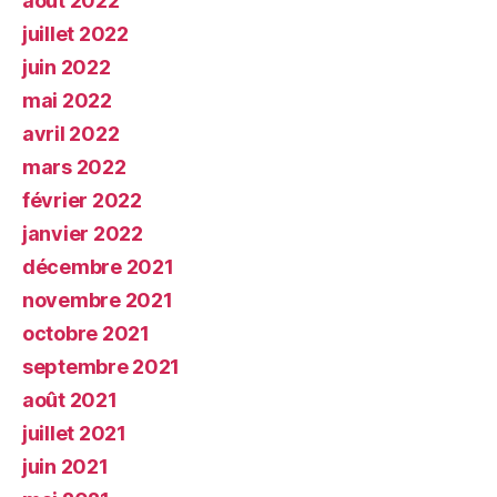
août 2022
juillet 2022
juin 2022
mai 2022
avril 2022
mars 2022
février 2022
janvier 2022
décembre 2021
novembre 2021
octobre 2021
septembre 2021
août 2021
juillet 2021
juin 2021