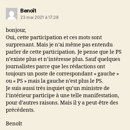
dit :
Benoît
23 mai 2021 à 17:28
bonjour,
Oui, cette participation et ces mots sont
surprenant. Mais je n’ai même pas entendu
parler de cette participation. Je pense que le PS
n’existe plus et n’intéresse plus. Sauf quelques
journalistes parce que les rédactions ont
toujours un poste de correspondant « gauche »
ou « PS » mais la gauche n’est plus le PS.
Je suis aussi très inquiet qu’un ministre de
l’intérieur participe à une telle manifestation,
pour d’autres raisons. Mais il y a peut-être des
précédents.
Benoît