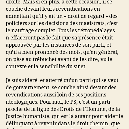
droite. Mais si en plus, à cette occasion, il se
couche devant leurs revendications en
admettant qu’il y ait un « droit de regard » des
policiers sur les décisions des magistrats, c’est
le naufrage complet. Tous les rétropédalages
n’effaceront pas le fait que sa présence était
approuvée par les instances de son parti, et
qu’il a bien prononcé des mots, qu’en général,
on pèse au trébuchet avant de les dire, vu le
contexte et la sensibilité du sujet.
Je suis sidéré, et atterré qu’un parti qui se veut
de gouvernement, se couche ainsi devant des
revendications aussi loin de ses positions
idéologiques. Pour moi, le PS, c’est un parti
proche de la ligue des Droits de l’Homme, de la
Justice humaniste, qui est là autant pour aider le
délinquant à revenir dans le droit chemin, que