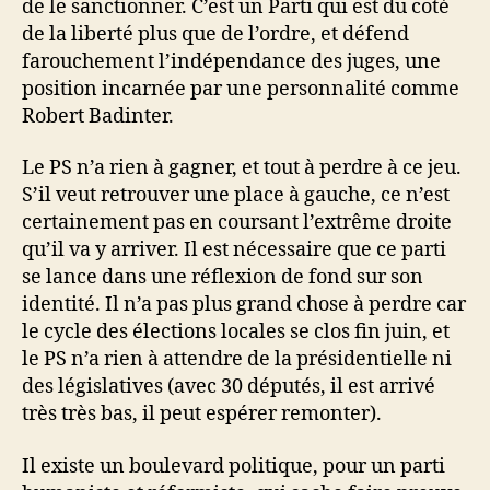
de le sanctionner. C’est un Parti qui est du coté
de la liberté plus que de l’ordre, et défend
farouchement l’indépendance des juges, une
position incarnée par une personnalité comme
Robert Badinter.
Le PS n’a rien à gagner, et tout à perdre à ce jeu.
S’il veut retrouver une place à gauche, ce n’est
certainement pas en coursant l’extrême droite
qu’il va y arriver. Il est nécessaire que ce parti
se lance dans une réflexion de fond sur son
identité. Il n’a pas plus grand chose à perdre car
le cycle des élections locales se clos fin juin, et
le PS n’a rien à attendre de la présidentielle ni
des législatives (avec 30 députés, il est arrivé
très très bas, il peut espérer remonter).
Il existe un boulevard politique, pour un parti