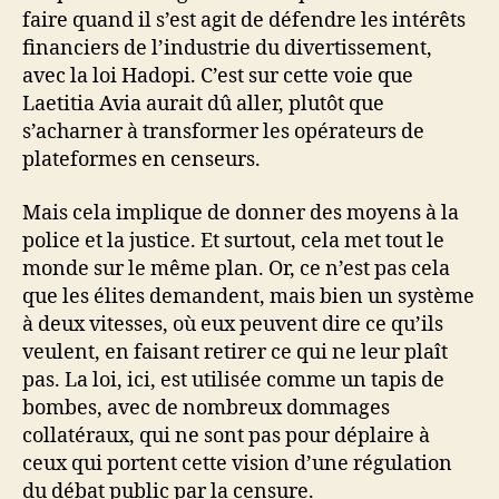
faire quand il s’est agit de défendre les intérêts
financiers de l’industrie du divertissement,
avec la loi Hadopi. C’est sur cette voie que
Laetitia Avia aurait dû aller, plutôt que
s’acharner à transformer les opérateurs de
plateformes en censeurs.
Mais cela implique de donner des moyens à la
police et la justice. Et surtout, cela met tout le
monde sur le même plan. Or, ce n’est pas cela
que les élites demandent, mais bien un système
à deux vitesses, où eux peuvent dire ce qu’ils
veulent, en faisant retirer ce qui ne leur plaît
pas. La loi, ici, est utilisée comme un tapis de
bombes, avec de nombreux dommages
collatéraux, qui ne sont pas pour déplaire à
ceux qui portent cette vision d’une régulation
du débat public par la censure.