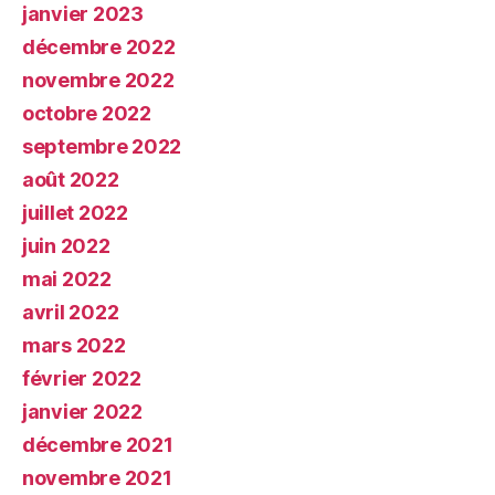
janvier 2023
décembre 2022
novembre 2022
octobre 2022
septembre 2022
août 2022
juillet 2022
juin 2022
mai 2022
avril 2022
mars 2022
février 2022
janvier 2022
décembre 2021
novembre 2021