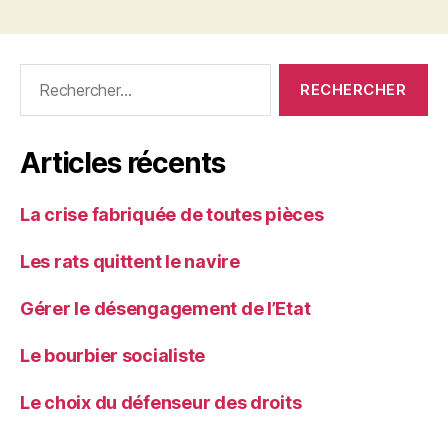
Rechercher :
Articles récents
La crise fabriquée de toutes pièces
Les rats quittent le navire
Gérer le désengagement de l’Etat
Le bourbier socialiste
Le choix du défenseur des droits