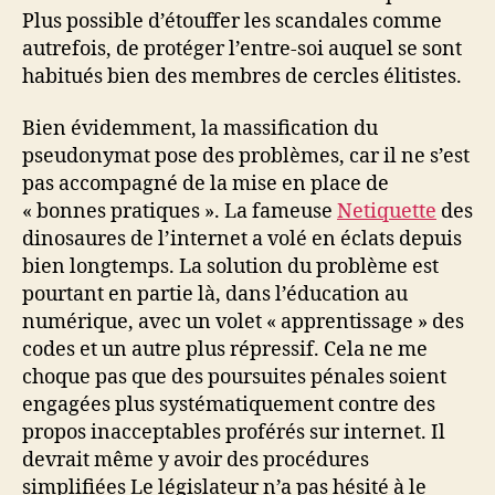
Plus possible d’étouffer les scandales comme
autrefois, de protéger l’entre-soi auquel se sont
habitués bien des membres de cercles élitistes.
Bien évidemment, la massification du
pseudonymat pose des problèmes, car il ne s’est
pas accompagné de la mise en place de
« bonnes pratiques ». La fameuse
Netiquette
des
dinosaures de l’internet a volé en éclats depuis
bien longtemps. La solution du problème est
pourtant en partie là, dans l’éducation au
numérique, avec un volet « apprentissage » des
codes et un autre plus répressif. Cela ne me
choque pas que des poursuites pénales soient
engagées plus systématiquement contre des
propos inacceptables proférés sur internet. Il
devrait même y avoir des procédures
simplifiées Le législateur n’a pas hésité à le