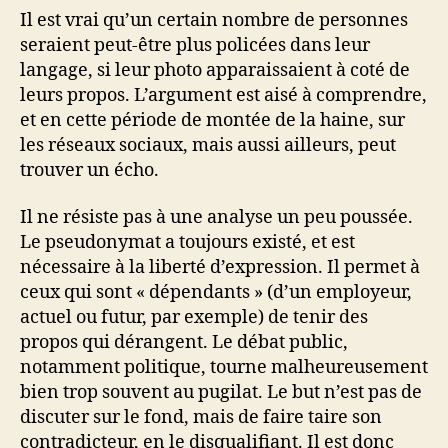
Il est vrai qu’un certain nombre de personnes
seraient peut-être plus policées dans leur
langage, si leur photo apparaissaient à coté de
leurs propos. L’argument est aisé à comprendre,
et en cette période de montée de la haine, sur
les réseaux sociaux, mais aussi ailleurs, peut
trouver un écho.
Il ne résiste pas à une analyse un peu poussée.
Le pseudonymat a toujours existé, et est
nécessaire à la liberté d’expression. Il permet à
ceux qui sont « dépendants » (d’un employeur,
actuel ou futur, par exemple) de tenir des
propos qui dérangent. Le débat public,
notamment politique, tourne malheureusement
bien trop souvent au pugilat. Le but n’est pas de
discuter sur le fond, mais de faire taire son
contradicteur, en le disqualifiant. Il est donc