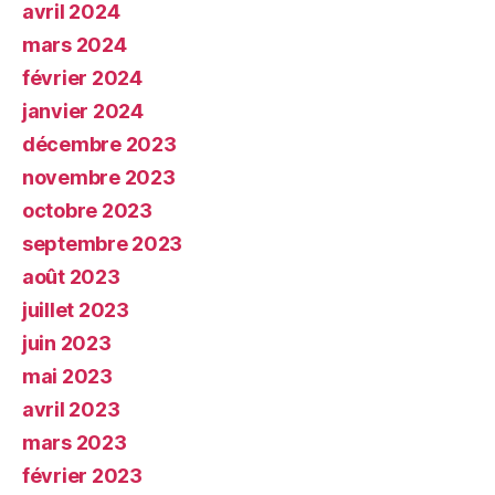
avril 2024
mars 2024
février 2024
janvier 2024
décembre 2023
novembre 2023
octobre 2023
septembre 2023
août 2023
juillet 2023
juin 2023
mai 2023
avril 2023
mars 2023
février 2023