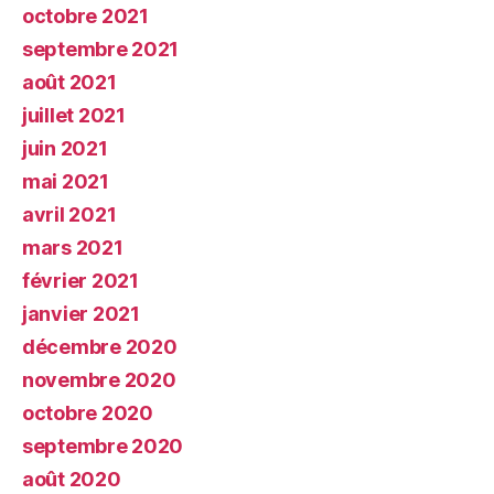
octobre 2021
septembre 2021
août 2021
juillet 2021
juin 2021
mai 2021
avril 2021
mars 2021
février 2021
janvier 2021
décembre 2020
novembre 2020
octobre 2020
septembre 2020
août 2020