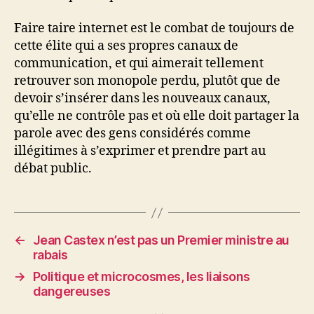
Faire taire internet est le combat de toujours de
cette élite qui a ses propres canaux de
communication, et qui aimerait tellement
retrouver son monopole perdu, plutôt que de
devoir s’insérer dans les nouveaux canaux,
qu’elle ne contrôle pas et où elle doit partager la
parole avec des gens considérés comme
illégitimes à s’exprimer et prendre part au
débat public.
←
Jean Castex n’est pas un Premier ministre au
rabais
→
Politique et microcosmes, les liaisons
dangereuses