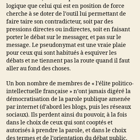
logique que celui qui est en position de force
cherche à se doter de l’outil lui permettant de
faire taire son contradicteur, soit par des
pressions directes ou indirectes, soit en faisant
porter le débat sur le messager, et pas sur le
message. Le pseudonymat est une vraie plaie
pour ceux qui sont habitués à esquiver les
débats et ne tiennent pas la route quand il faut
aller au fond des choses.
Un bon nombre de membres de « l’élite politico-
intellectuelle française » n’ont jamais digéré la
démocratisation de la parole publique amenée
par internet (d’abord les blogs, puis les réseaux
sociaux). Ils perdent ainsi du pouvoir, à la fois
dans le choix de ceux qui sont cooptés et
autorisés à prendre la parole, et dans le choix
des termes et de l’orientation du débat public.