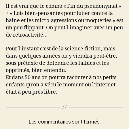
Il est vrai que le combo « Fin du pseudonymat »
+ « Lois bien-pensantes pour lutter contre la
haine et les micro-agressions ou moqueries » est
un peu flippant. On peut l’imaginer avec un peu
de rétroactivité…
Pour l’instant c’est de la science-fiction, mais
dans quelques années on y viendra peut-être,
sous prétexte de défendre les faibles et les
opprimés, bien entendu.
Et dans 50 ans on pourra raconter à nos petits-
enfants qu’on a vécu le moment où l’internet
était à peu près libre.
Les commentaires sont fermés.