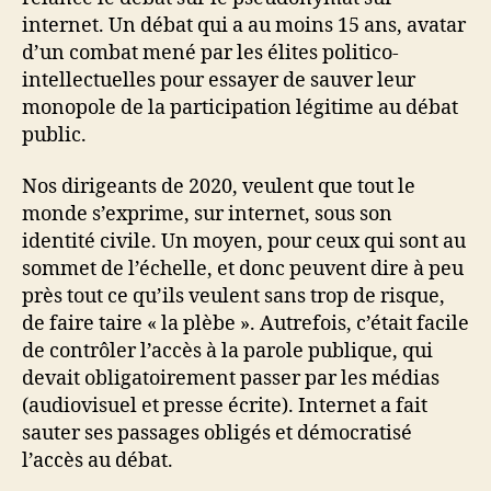
internet. Un débat qui a au moins 15 ans, avatar
d’un combat mené par les élites politico-
intellectuelles pour essayer de sauver leur
monopole de la participation légitime au débat
public.
Nos dirigeants de 2020, veulent que tout le
monde s’exprime, sur internet, sous son
identité civile. Un moyen, pour ceux qui sont au
sommet de l’échelle, et donc peuvent dire à peu
près tout ce qu’ils veulent sans trop de risque,
de faire taire « la plèbe ». Autrefois, c’était facile
de contrôler l’accès à la parole publique, qui
devait obligatoirement passer par les médias
(audiovisuel et presse écrite). Internet a fait
sauter ses passages obligés et démocratisé
l’accès au débat.