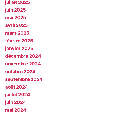
juillet 2025
juin 2025
mai 2025
avril 2025
mars 2025
février 2025
janvier 2025
décembre 2024
novembre 2024
octobre 2024
septembre 2024
août 2024
juillet 2024
juin 2024
mai 2024