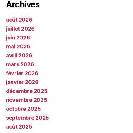
Archives
août 2026
juillet 2026
juin 2026
mai 2026
avril 2026
mars 2026
février 2026
janvier 2026
décembre 2025
novembre 2025
octobre 2025
septembre 2025
août 2025