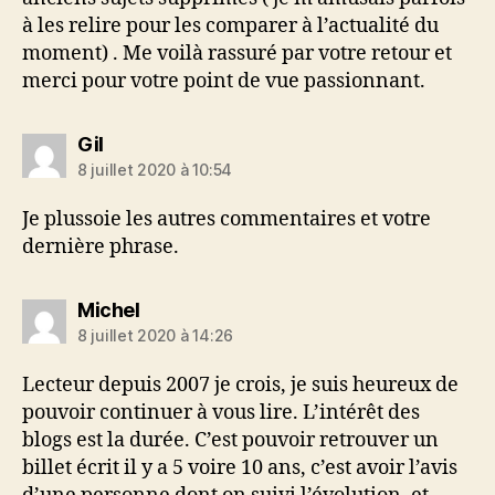
à les relire pour les comparer à l’actualité du
moment) . Me voilà rassuré par votre retour et
merci pour votre point de vue passionnant.
dit :
Gil
8 juillet 2020 à 10:54
Je plussoie les autres commentaires et votre
dernière phrase.
dit :
Michel
8 juillet 2020 à 14:26
Lecteur depuis 2007 je crois, je suis heureux de
pouvoir continuer à vous lire. L’intérêt des
blogs est la durée. C’est pouvoir retrouver un
billet écrit il y a 5 voire 10 ans, c’est avoir l’avis