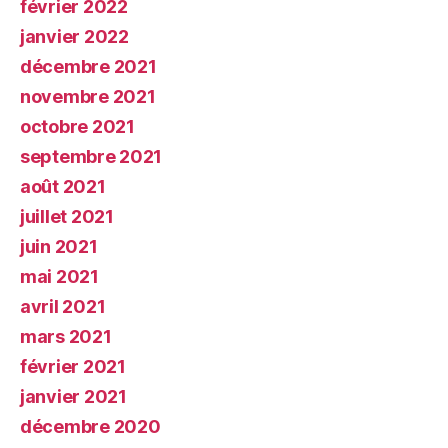
février 2022
janvier 2022
décembre 2021
novembre 2021
octobre 2021
septembre 2021
août 2021
juillet 2021
juin 2021
mai 2021
avril 2021
mars 2021
février 2021
janvier 2021
décembre 2020