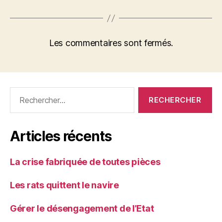
Les commentaires sont fermés.
Rechercher :
Articles récents
La crise fabriquée de toutes pièces
Les rats quittent le navire
Gérer le désengagement de l’Etat