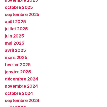
novembre 2025
octobre 2025
septembre 2025
août 2025
juillet 2025
juin 2025
mai 2025
avril 2025
mars 2025
février 2025
janvier 2025
décembre 2024
novembre 2024
octobre 2024
septembre 2024