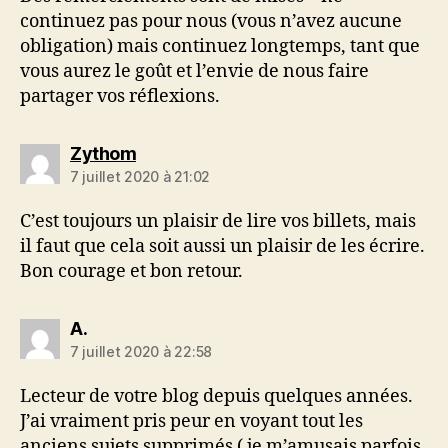
continuez pas pour nous (vous n’avez aucune
obligation) mais continuez longtemps, tant que
vous aurez le goût et l’envie de nous faire
partager vos réflexions.
dit :
Zythom
7 juillet 2020 à 21:02
C’est toujours un plaisir de lire vos billets, mais
il faut que cela soit aussi un plaisir de les écrire.
Bon courage et bon retour.
dit :
A.
7 juillet 2020 à 22:58
Lecteur de votre blog depuis quelques années.
J’ai vraiment pris peur en voyant tout les
anciens sujets supprimés ( je m’amusais parfois