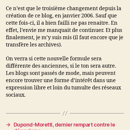
Ce n’est que le troisième changement depuis la
création de ce blog, en janvier 2006. Sauf que
cette fois-ci, il a bien failli ne pas renaitre. En
effet, l’envie me manquait de continuer. Et plus
finalement, je m’y suis mis (il faut encore que je
transfère les archives).
On verra si cette nouvelle formule sera
différente des anciennes, si le ton sera autre.
Les blogs sont passés de mode, mais peuvent
encore trouver une forme d’intérêt dans une
expression libre et loin du tumulte des réseaux
sociaux.
→
Dupond-Moretti, dernier rempart contre le