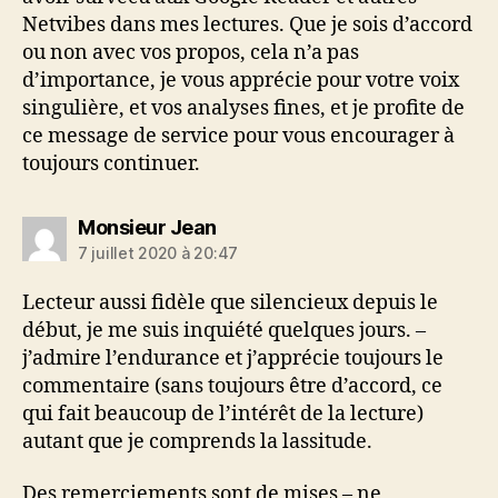
Netvibes dans mes lectures. Que je sois d’accord
ou non avec vos propos, cela n’a pas
d’importance, je vous apprécie pour votre voix
singulière, et vos analyses fines, et je profite de
ce message de service pour vous encourager à
toujours continuer.
dit :
Monsieur Jean
7 juillet 2020 à 20:47
Lecteur aussi fidèle que silencieux depuis le
début, je me suis inquiété quelques jours. –
j’admire l’endurance et j’apprécie toujours le
commentaire (sans toujours être d’accord, ce
qui fait beaucoup de l’intérêt de la lecture)
autant que je comprends la lassitude.
Des remerciements sont de mises – ne