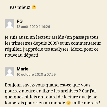
Pas mieux
dit :
PG
12 août 2020 à 14:26
Je suis aussi un lecteur assidu (un passage tous
les trimestres depuis 2009) et un commentateur
régulier. J’apprécie tes analyses. Merci pour ce
nouveau départ!
dit :
Marie
10 octobre 2020 à 07:59
Bonjour, savez-vous quand est-ce que vous
pourrez mettre en ligne les archives ? Car j’ai
quelques billets en retard de lecture que je ne
louperais pour rien au monde
mille mercis !