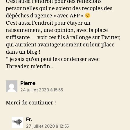
C’est aussi l’endroit pour des réflexions
personnelles qui ne soient des recopies des
dépêches d’agence « avec AFP »
C’est aussi l’endroit pour étayer un
raisonnement, une opinion, avec la place
suffisante — voir ces fils à rallonge sur Twitter,
qui auraient avantageusement eu leur place
dans un blog !
* je sais qu’on peut les condenser avec
Threader, m’enfin…
dit :
Pierre
24 juillet 2020 à 15:55
Merci de continuer !
dit :
Fr.
27 juillet 2020 à 12:55