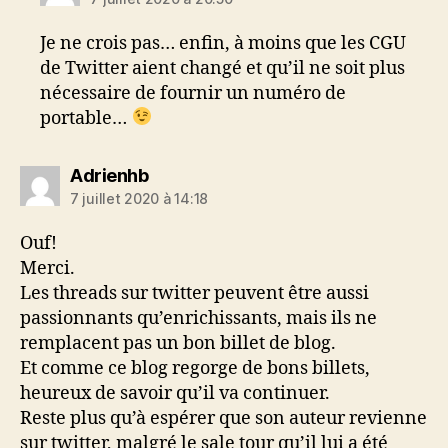
Je ne crois pas… enfin, à moins que les CGU
de Twitter aient changé et qu’il ne soit plus
nécessaire de fournir un numéro de
portable…
dit :
Adrienhb
7 juillet 2020 à 14:18
Ouf!
Merci.
Les threads sur twitter peuvent être aussi
passionnants qu’enrichissants, mais ils ne
remplacent pas un bon billet de blog.
Et comme ce blog regorge de bons billets,
heureux de savoir qu’il va continuer.
Reste plus qu’à espérer que son auteur revienne
sur twitter, malgré le sale tour qu’il lui a été