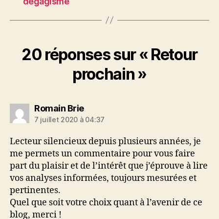
dégagisme
20 réponses sur « Retour
prochain »
dit :
Romain Brie
7 juillet 2020 à 04:37
Lecteur silencieux depuis plusieurs années, je
me permets un commentaire pour vous faire
part du plaisir et de l’intérêt que j’éprouve à lire
vos analyses informées, toujours mesurées et
pertinentes.
Quel que soit votre choix quant à l’avenir de ce
blog, merci !