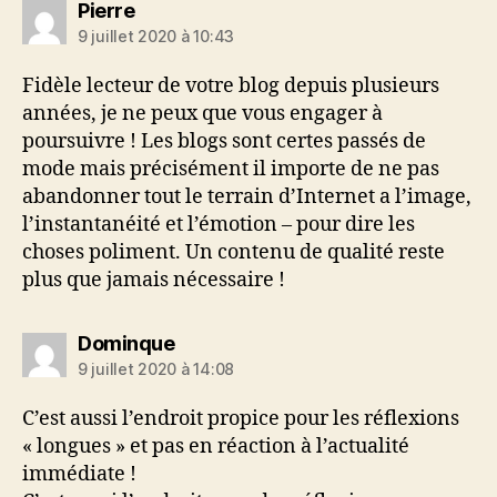
dit :
Pierre
9 juillet 2020 à 10:43
Fidèle lecteur de votre blog depuis plusieurs
années, je ne peux que vous engager à
poursuivre ! Les blogs sont certes passés de
mode mais précisément il importe de ne pas
abandonner tout le terrain d’Internet a l’image,
l’instantanéité et l’émotion – pour dire les
choses poliment. Un contenu de qualité reste
plus que jamais nécessaire !
dit :
Dominque
9 juillet 2020 à 14:08
C’est aussi l’endroit propice pour les réflexions
« longues » et pas en réaction à l’actualité
immédiate !