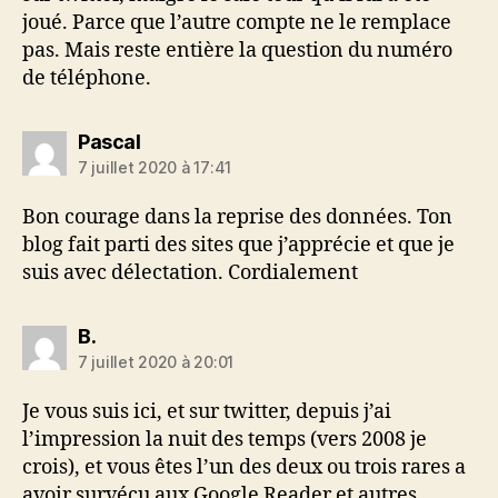
joué. Parce que l’autre compte ne le remplace
pas. Mais reste entière la question du numéro
de téléphone.
dit :
Pascal
7 juillet 2020 à 17:41
Bon courage dans la reprise des données. Ton
blog fait parti des sites que j’apprécie et que je
suis avec délectation. Cordialement
dit :
B.
7 juillet 2020 à 20:01
Je vous suis ici, et sur twitter, depuis j’ai
l’impression la nuit des temps (vers 2008 je
crois), et vous êtes l’un des deux ou trois rares a
avoir survécu aux Google Reader et autres