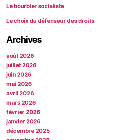
Le bourbier socialiste
Le choix du défenseur des droits
Archives
août 2026
juillet 2026
juin 2026
mai 2026
avril 2026
mars 2026
février 2026
janvier 2026
décembre 2025