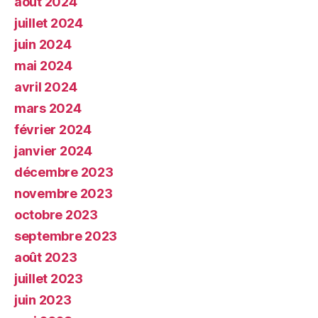
août 2024
juillet 2024
juin 2024
mai 2024
avril 2024
mars 2024
février 2024
janvier 2024
décembre 2023
novembre 2023
octobre 2023
septembre 2023
août 2023
juillet 2023
juin 2023