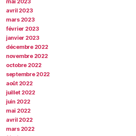
mai 2023
avril 2023
mars 2023
février 2023
janvier 2023
décembre 2022
novembre 2022
octobre 2022
septembre 2022
août 2022
juillet 2022
juin 2022
mai 2022
avril 2022
mars 2022