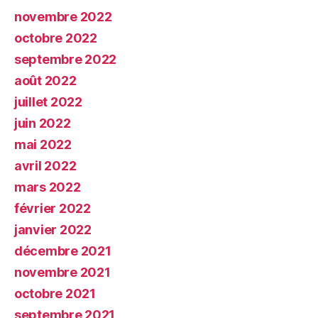
novembre 2022
octobre 2022
septembre 2022
août 2022
juillet 2022
juin 2022
mai 2022
avril 2022
mars 2022
février 2022
janvier 2022
décembre 2021
novembre 2021
octobre 2021
septembre 2021