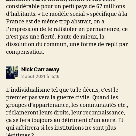
considérable pour un petit pays de 67 millions
d’habitants. « Le modèle social » spécifique à la
France est de même trop abstrait, on a
l’impression de le rafistoler en permanence, ce
n’est pas une fierté. Faute de mieux, la
dissolution du commun, une forme de repli par
compensation.
dit :
Nick Carraway
2 août 2021 à 15:16
L’individualisme tel que tu le décris, c’est le
premier pas vers la guerre civile. Quand les
groupes d’appartenance, les communautés etc.,
réclameront leurs droits, leur reconnaissance,
ça se fera toujours au détriment d’un autre. Et
qui arbitrera si les institutions ne sont plus
légitimes ?