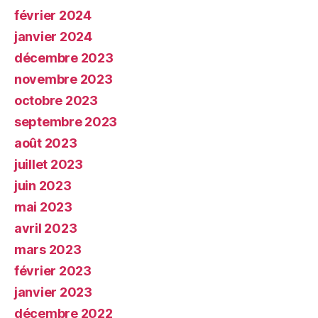
février 2024
janvier 2024
décembre 2023
novembre 2023
octobre 2023
septembre 2023
août 2023
juillet 2023
juin 2023
mai 2023
avril 2023
mars 2023
février 2023
janvier 2023
décembre 2022