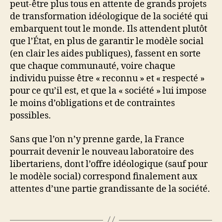
peut-être plus tous en attente de grands projets
de transformation idéologique de la société qui
embarquent tout le monde. Ils attendent plutôt
que l’État, en plus de garantir le modèle social
(en clair les aides publiques), fassent en sorte
que chaque communauté, voire chaque
individu puisse être « reconnu » et « respecté »
pour ce qu’il est, et que la « société » lui impose
le moins d’obligations et de contraintes
possibles.
Sans que l’on n’y prenne garde, la France
pourrait devenir le nouveau laboratoire des
libertariens, dont l’offre idéologique (sauf pour
le modèle social) correspond finalement aux
attentes d’une partie grandissante de la société.