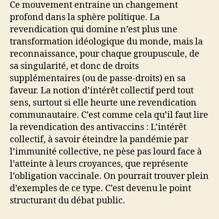
Ce mouvement entraine un changement
profond dans la sphère politique. La
revendication qui domine n’est plus une
transformation idéologique du monde, mais la
reconnaissance, pour chaque groupuscule, de
sa singularité, et donc de droits
supplémentaires (ou de passe-droits) en sa
faveur. La notion d’intérêt collectif perd tout
sens, surtout si elle heurte une revendication
communautaire. C’est comme cela qu’il faut lire
la revendication des antivaccins : L’intérêt
collectif, à savoir éteindre la pandémie par
l’immunité collective, ne pèse pas lourd face à
l’atteinte à leurs croyances, que représente
l’obligation vaccinale. On pourrait trouver plein
d’exemples de ce type. C’est devenu le point
structurant du débat public.