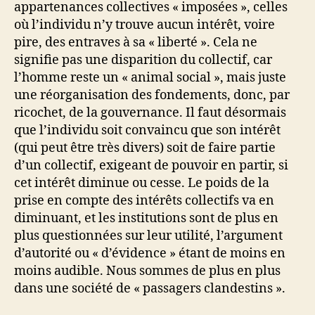
appartenances collectives « imposées », celles
où l’individu n’y trouve aucun intérêt, voire
pire, des entraves à sa « liberté ». Cela ne
signifie pas une disparition du collectif, car
l’homme reste un « animal social », mais juste
une réorganisation des fondements, donc, par
ricochet, de la gouvernance. Il faut désormais
que l’individu soit convaincu que son intérêt
(qui peut être très divers) soit de faire partie
d’un collectif, exigeant de pouvoir en partir, si
cet intérêt diminue ou cesse. Le poids de la
prise en compte des intérêts collectifs va en
diminuant, et les institutions sont de plus en
plus questionnées sur leur utilité, l’argument
d’autorité ou « d’évidence » étant de moins en
moins audible. Nous sommes de plus en plus
dans une société de « passagers clandestins ».