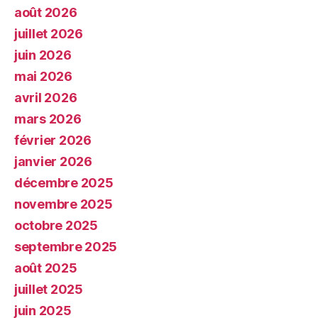
août 2026
juillet 2026
juin 2026
mai 2026
avril 2026
mars 2026
février 2026
janvier 2026
décembre 2025
novembre 2025
octobre 2025
septembre 2025
août 2025
juillet 2025
juin 2025