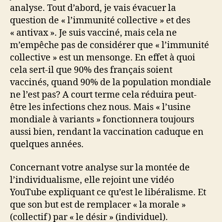
analyse. Tout d’abord, je vais évacuer la
question de « l’immunité collective » et des
« antivax ». Je suis vacciné, mais cela ne
m’empêche pas de considérer que « l’immunité
collective » est un mensonge. En effet à quoi
cela sert-il que 90% des français soient
vaccinés, quand 90% de la population mondiale
ne l’est pas? A court terme cela réduira peut-
être les infections chez nous. Mais « l’usine
mondiale à variants » fonctionnera toujours
aussi bien, rendant la vaccination caduque en
quelques années.
Concernant votre analyse sur la montée de
l’individualisme, elle rejoint une vidéo
YouTube expliquant ce qu’est le libéralisme. Et
que son but est de remplacer « la morale »
(collectif) par « le désir » (individuel).