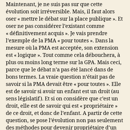
Maintenant, je ne suis pas sur que cette
évolution soit irréversible. Mais, il faut alors
oser « mettre le débat sur la place publique ». Et
oser ne pas considérer l’existant comme
« définitivement acquis ». Je vais prendre
l’exemple de la PMA « pour toutes ». Dans la
mesure où la PMA est acceptée, son extension
est « logique ». Tout comme cela débouchera, à
plus ou moins long terme sur la GPA. Mais ceci,
parce que le débat n’a pas été lancé dans de
bons termes. La vraie question n’était pas de
savoir si la PMA devait être « pour toutes ». Elle
est de savoir si avoir un enfant est un droit (au
sens législatif). Et si on considère que c’est un
droit, elle est de savoir qui est « propriétaire »
de ce droit, et donc de l’enfant. A partir de cette
question, se pose l’évolution non pas seulement
des méthodes pour devenir propriétaire d’un