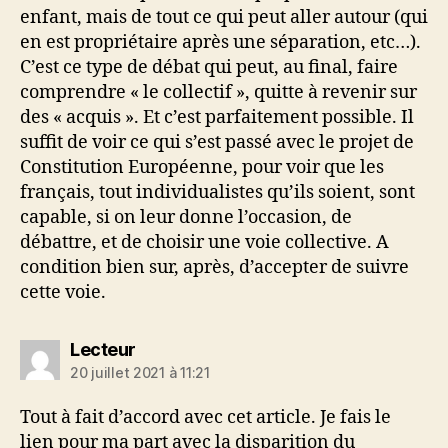
enfant, mais de tout ce qui peut aller autour (qui
en est propriétaire après une séparation, etc…).
C’est ce type de débat qui peut, au final, faire
comprendre « le collectif », quitte à revenir sur
des « acquis ». Et c’est parfaitement possible. Il
suffit de voir ce qui s’est passé avec le projet de
Constitution Européenne, pour voir que les
français, tout individualistes qu’ils soient, sont
capable, si on leur donne l’occasion, de
débattre, et de choisir une voie collective. A
condition bien sur, après, d’accepter de suivre
cette voie.
dit :
Lecteur
20 juillet 2021 à 11:21
Tout à fait d’accord avec cet article. Je fais le
lien pour ma part avec la disparition du