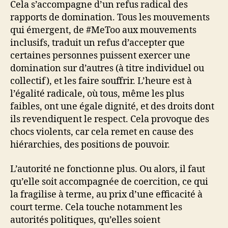
Cela s’accompagne d’un refus radical des
rapports de domination. Tous les mouvements
qui émergent, de #MeToo aux mouvements
inclusifs, traduit un refus d’accepter que
certaines personnes puissent exercer une
domination sur d’autres (à titre individuel ou
collectif), et les faire souffrir. L’heure est à
l’égalité radicale, où tous, même les plus
faibles, ont une égale dignité, et des droits dont
ils revendiquent le respect. Cela provoque des
chocs violents, car cela remet en cause des
hiérarchies, des positions de pouvoir.
L’autorité ne fonctionne plus. Ou alors, il faut
qu’elle soit accompagnée de coercition, ce qui
la fragilise à terme, au prix d’une efficacité à
court terme. Cela touche notamment les
autorités politiques, qu’elles soient