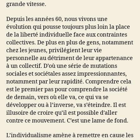
grande vitesse.
Depuis les années 60, nous vivons une
évolution qui pousse toujours plus loin la place
de la liberté individuelle face aux contraintes
collectives. De plus en plus de gens, notamment
chez les jeunes, privilégient leur vie
personnelle au détriment de leur appartenance
à un collectif. D’où une série de mutations
sociales et sociétales assez impressionnantes,
notamment par leur rapidité. Comprendre cela
est le premier pas pour comprendre la société
de demain, vers où elle va, ce qui va se
développer ou à l’inverse, va s’éteindre. Il est
illusoire de croire qu’il est possible d’aller
contre ce mouvement. C’est une lame de fond.
L’individualisme amène à remettre en cause les