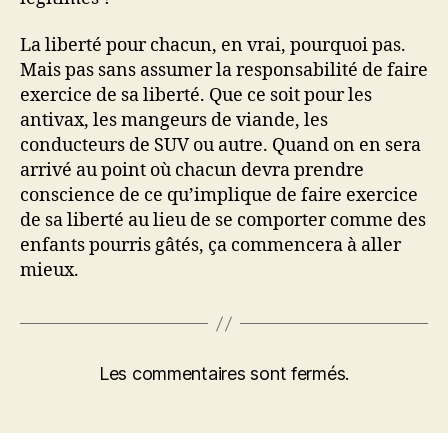
La liberté pour chacun, en vrai, pourquoi pas.
Mais pas sans assumer la responsabilité de faire
exercice de sa liberté. Que ce soit pour les
antivax, les mangeurs de viande, les
conducteurs de SUV ou autre. Quand on en sera
arrivé au point où chacun devra prendre
conscience de ce qu’implique de faire exercice
de sa liberté au lieu de se comporter comme des
enfants pourris gâtés, ça commencera à aller
mieux.
Les commentaires sont fermés.