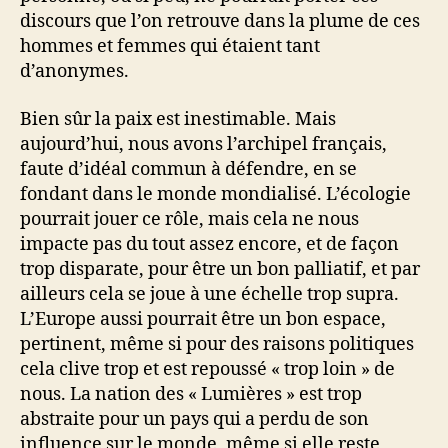
discours que l’on retrouve dans la plume de ces
hommes et femmes qui étaient tant
d’anonymes.
Bien sûr la paix est inestimable. Mais
aujourd’hui, nous avons l’archipel français,
faute d’idéal commun à défendre, en se
fondant dans le monde mondialisé. L’écologie
pourrait jouer ce rôle, mais cela ne nous
impacte pas du tout assez encore, et de façon
trop disparate, pour être un bon palliatif, et par
ailleurs cela se joue à une échelle trop supra.
L’Europe aussi pourrait être un bon espace,
pertinent, même si pour des raisons politiques
cela clive trop et est repoussé « trop loin » de
nous. La nation des « Lumières » est trop
abstraite pour un pays qui a perdu de son
influence sur le monde, même si elle reste