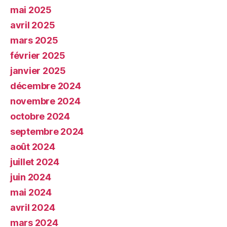
mai 2025
avril 2025
mars 2025
février 2025
janvier 2025
décembre 2024
novembre 2024
octobre 2024
septembre 2024
août 2024
juillet 2024
juin 2024
mai 2024
avril 2024
mars 2024