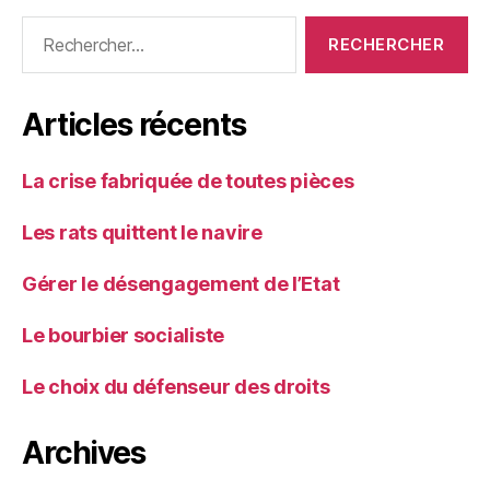
Rechercher :
Articles récents
La crise fabriquée de toutes pièces
Les rats quittent le navire
Gérer le désengagement de l’Etat
Le bourbier socialiste
Le choix du défenseur des droits
Archives