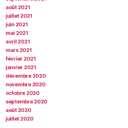
août 2021
juillet 2021
juin 2021
mai 2021
avril 2021
mars 2021
février 2021
janvier 2021
décembre 2020
novembre 2020
octobre 2020
septembre 2020
août 2020
juillet 2020