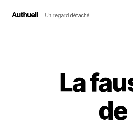
Authueil
Un regard détaché
La fau
de 