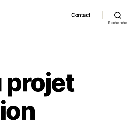
Contact
Recherche
 projet
tion